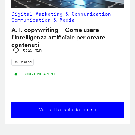
Digital Marketing & Communication
Communication & Media
A. I. copywriting – Come usare
l’intelligenza artificiale per creare
contenuti
0:25 min
On Demand
ISCRIZIONI APERTE
Vai alla scheda corso