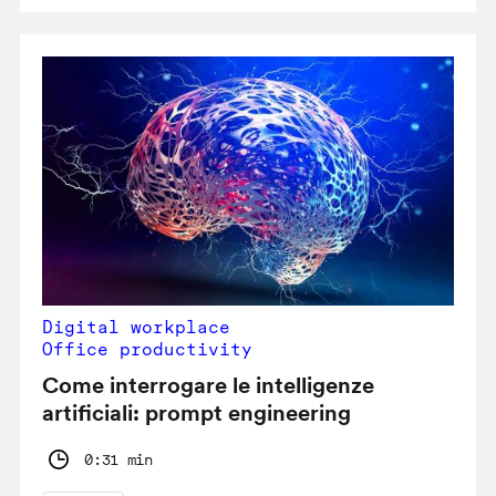
Digital workplace
Office productivity
Come interrogare le intelligenze
artificiali: prompt engineering
0:31 min