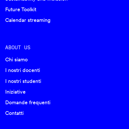
Future Toolkit
Calendar streaming
ABOUT US
Chi siamo
I nostri docenti
I nostri studenti
Iniziative
Domande frequenti
Contatti