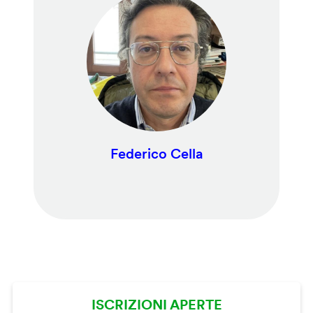
Federico Cella
ISCRIZIONI APERTE