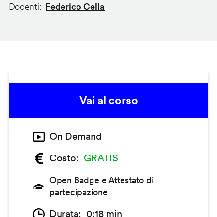
Docenti
Federico Cella
Vai al corso
On Demand
Costo
GRATIS
Open Badge e Attestato di
partecipazione
Durata
0:18 min