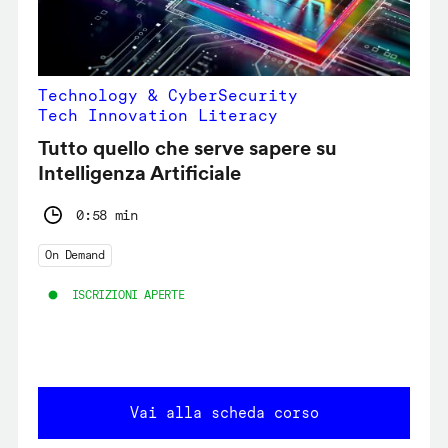
Technology & CyberSecurity
Tech Innovation Literacy
Tutto quello che serve sapere su
Intelligenza Artificiale
0:58 min
On Demand
ISCRIZIONI APERTE
Vai alla scheda corso