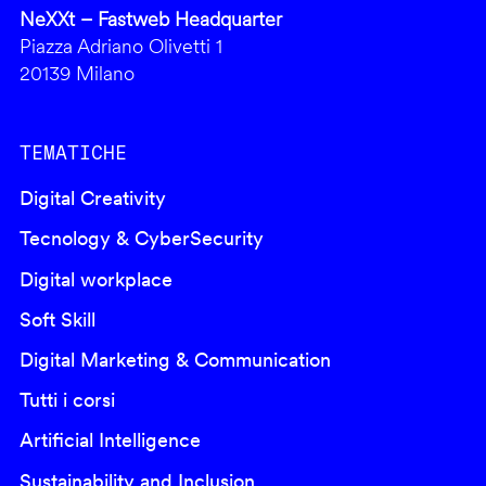
NeXXt – Fastweb Headquarter
Piazza Adriano Olivetti 1
20139 Milano
TEMATICHE
Digital Creativity
Tecnology & CyberSecurity
Digital workplace
Soft Skill
Digital Marketing & Communication
Tutti i corsi
Artificial Intelligence
Sustainability and Inclusion