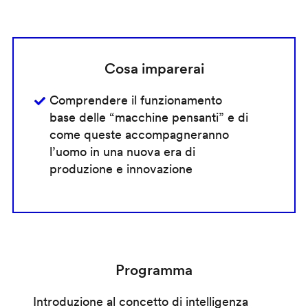
Cosa imparerai
Comprendere il funzionamento
base delle “macchine pensanti” e di
come queste accompagneranno
l’uomo in una nuova era di
produzione e innovazione
Programma
Introduzione al concetto di intelligenza