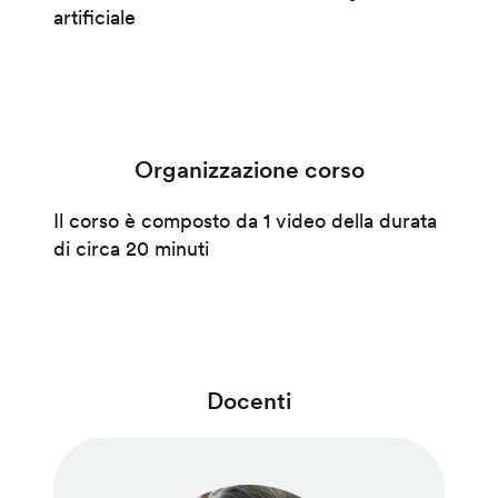
artificiale
Organizzazione corso
Il corso è composto da 1 video della durata
di circa 20 minuti
Docenti