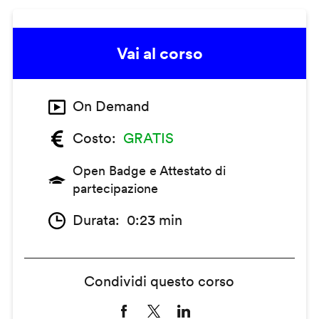
Vai al corso
On Demand
Costo
GRATIS
Open Badge e Attestato di
partecipazione
Durata
0:23 min
Condividi questo corso