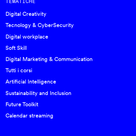
TEMATICHE
Digital Creativity
Tecnology & CyberSecurity
Digital workplace
Soft Skill
Digital Marketing & Communication
Tutti i corsi
Artificial Intelligence
Sustainability and Inclusion
Future Toolkit
Calendar streaming