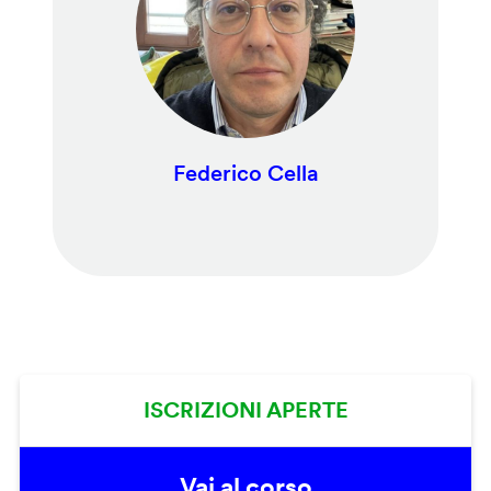
Federico Cella
ISCRIZIONI APERTE
Vai al corso