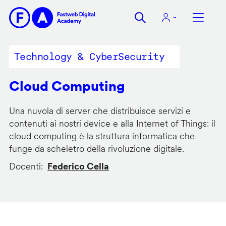
Salta
al
contenuto
principale
Technology & CyberSecurity
Cloud Computing
Una nuvola di server che distribuisce servizi e
contenuti ai nostri device e alla Internet of Things: il
cloud computing è la struttura informatica che
funge da scheletro della rivoluzione digitale.
Docenti
Federico Cella