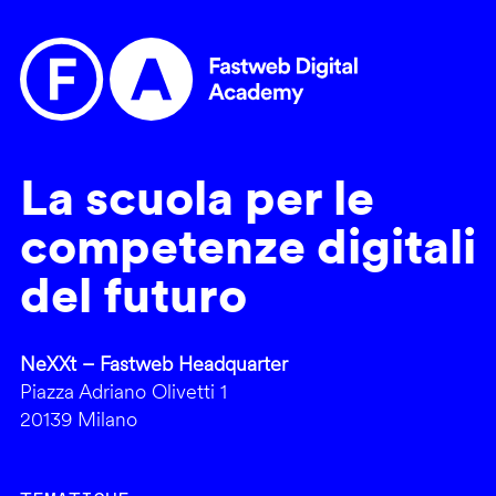
La scuola per le
competenze digitali
del futuro
NeXXt – Fastweb Headquarter
Piazza Adriano Olivetti 1
20139 Milano