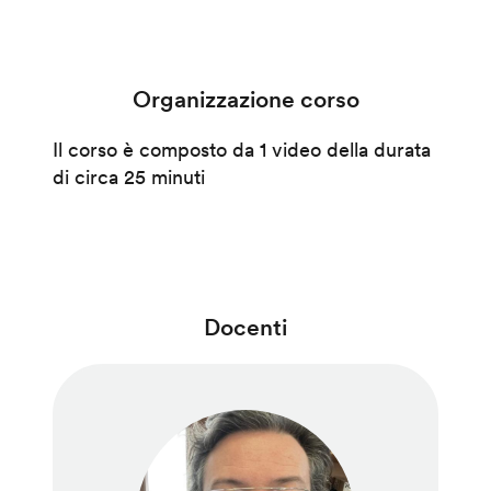
Organizzazione corso
Il corso è composto da 1 video della durata
di circa 25 minuti
Docenti