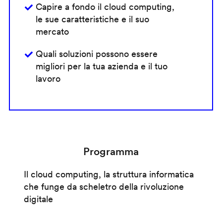
Capire a fondo il cloud computing,
le sue caratteristiche e il suo
mercato
Quali soluzioni possono essere
migliori per la tua azienda e il tuo
lavoro
Programma
Il cloud computing, la struttura informatica
che funge da scheletro della rivoluzione
digitale