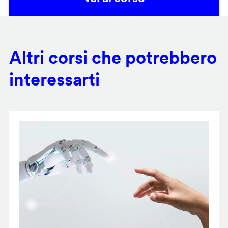
Altri corsi che potrebbero
interessarti