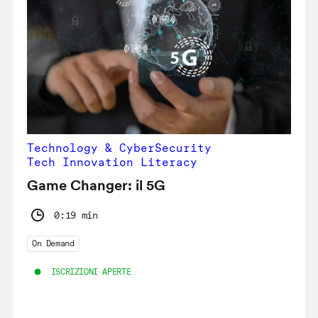
Technology & CyberSecurity
Tech Innovation Literacy
Game Changer: il 5G
0:19 min
On Demand
ISCRIZIONI APERTE