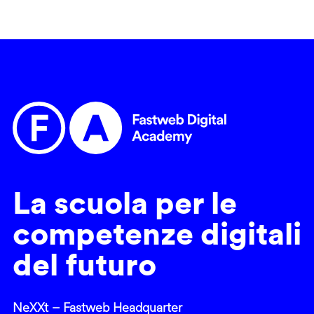
La scuola per le
competenze digitali
del futuro
NeXXt – Fastweb Headquarter