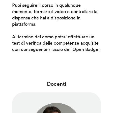
Puoi seguire il corso in qualunque
momento, fermare il video e controllare la
dispensa che hai a disposizione in
piattaforma.
Al termine del corso potrai effettuare un
test di verifica delle competenze acquisite
con conseguente rilascio dell'Open Badge.
Docenti