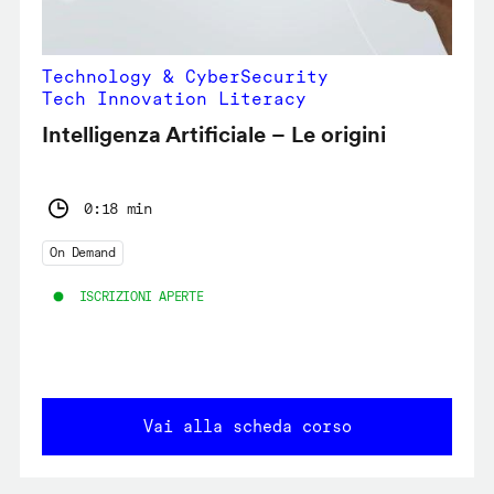
Technology & CyberSecurity
Tech Innovation Literacy
Intelligenza Artificiale – Le origini
0:18 min
On Demand
ISCRIZIONI APERTE
Vai alla scheda corso