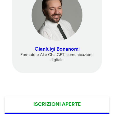
Gianluigi Bonanomi
Formatore AI e ChatGPT, comunicazione
digitale
ISCRIZIONI APERTE