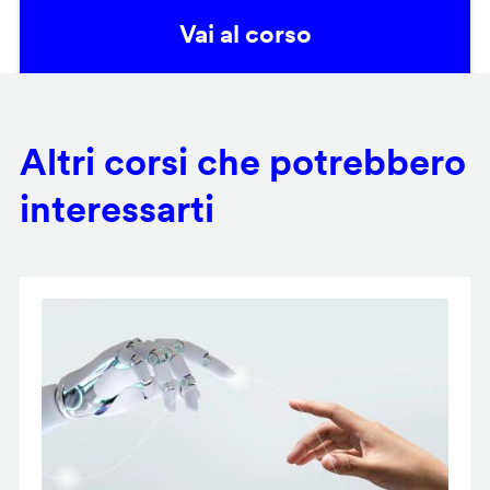
Vai al corso
Altri corsi che potrebbero
interessarti