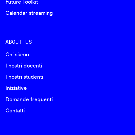
Future Toolkit
Calendar streaming
ABOUT US
Chi siamo
I nostri docenti
I nostri studenti
Iniziative
Domande frequenti
Contatti