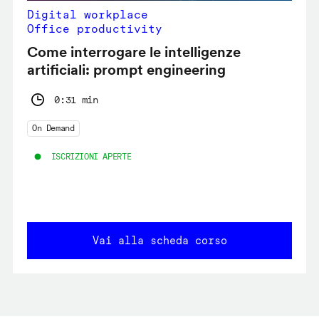
Digital workplace
Office productivity
Come interrogare le intelligenze
artificiali: prompt engineering
0:31 min
On Demand
ISCRIZIONI APERTE
Vai alla scheda corso