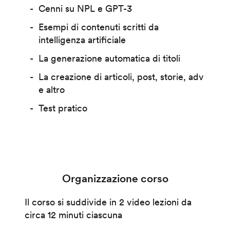
Cenni su NPL e GPT-3
Esempi di contenuti scritti da
intelligenza artificiale
La generazione automatica di titoli
La creazione di articoli, post, storie, adv
e altro
Test pratico
Organizzazione corso
Il corso si suddivide in 2 video lezioni da
circa 12 minuti ciascuna