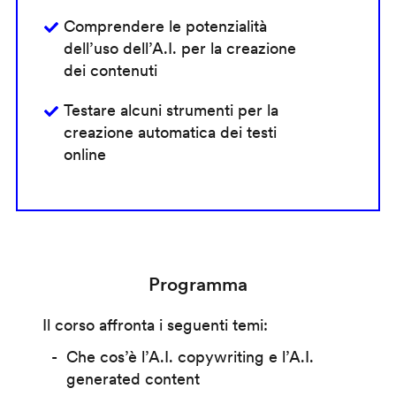
Comprendere le potenzialità
dell’uso dell’A.I. per la creazione
dei contenuti
Testare alcuni strumenti per la
creazione automatica dei testi
online
Programma
Il corso affronta i seguenti temi:
Che cos’è l’A.I. copywriting e l’A.I.
generated content