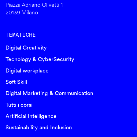
Piazza Adriano Olivetti 1
20139 Milano
TEMATICHE
Digital Creativity
Tecnology & CyberSecurity
Digital workplace
Soft Skill
Digital Marketing & Communication
Tutti i corsi
Artificial Intelligence
Sustainability and Inclusion