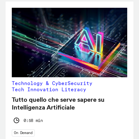
Technology & CyberSecurity
Tech Innovation Literacy
Tutto quello che serve sapere su
Intelligenza Artificiale
0:58 min
On Demand