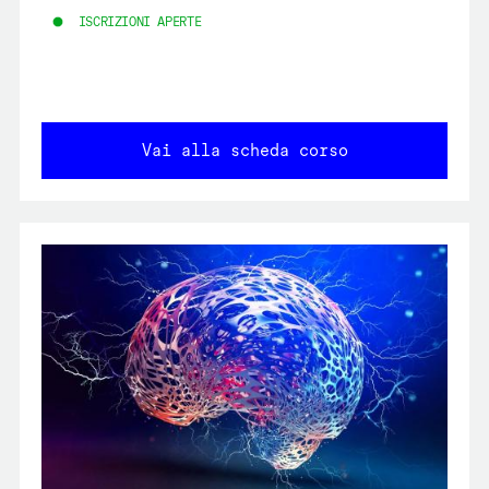
ISCRIZIONI APERTE
Vai alla scheda corso