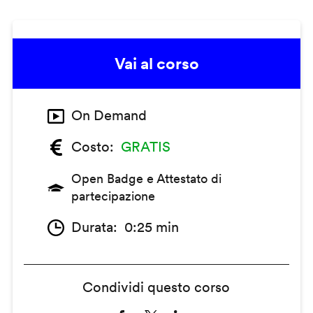
Vai al corso
On Demand
Costo
GRATIS
Open Badge e Attestato di
partecipazione
Durata
0:25 min
Condividi questo corso