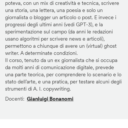
poteva, con un mix di creatività e tecnica, scrivere
una storia, una lettera, una poesia e solo un
giornalista o blogger un articolo o post. E invece i
progressi degli ultimi anni (vedi GPT-3), e la
sperimentazione sul campo (da anni le redazioni
usano algoritmi per scrivere news e articoli),
permettono a chiunque di avere un (virtual) ghost
writer. A determinate condizioni.
Il corso, tenuto da un ex giornalista che si occupa
da molti anni di comunicazione digitale, prevede
una parte teorica, per comprendere lo scenario e lo
stato dell’arte, e una pratica, per testare alcuni degli
strumenti di A. I. copywriting.
Docenti
Gianluigi Bonanomi