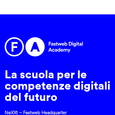
La scuola per le
competenze digitali
del futuro
NeXXt – Fastweb Headquarter