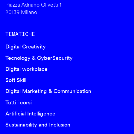
Piazza Adriano Olivetti 1
20139 Milano
TEMATICHE
Digital Creativity
Tecnology & CyberSecurity
Digital workplace
Soft Skill
Digital Marketing & Communication
Tutti i corsi
Artificial Intelligence
Sustainability and Inclusion