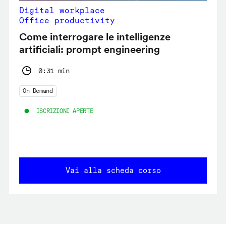
Digital workplace
Office productivity
Come interrogare le intelligenze
artificiali: prompt engineering
0:31 min
On Demand
ISCRIZIONI APERTE
Vai alla scheda corso