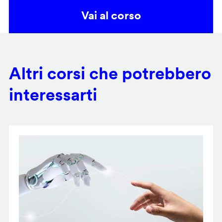
Vai al corso
Altri corsi che potrebbero
interessarti