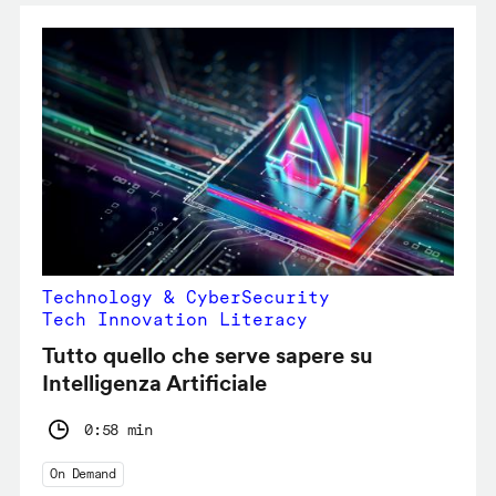
Technology & CyberSecurity
Tech Innovation Literacy
Tutto quello che serve sapere su
Intelligenza Artificiale
0:58 min
On Demand