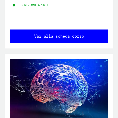
ISCRIZIONI APERTE
Vai alla scheda corso