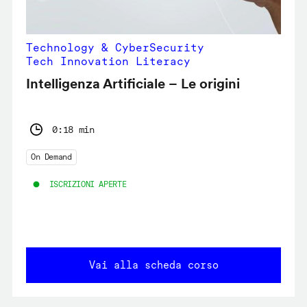
Technology & CyberSecurity
Tech Innovation Literacy
Intelligenza Artificiale – Le origini
0:18 min
On Demand
ISCRIZIONI APERTE
Vai alla scheda corso