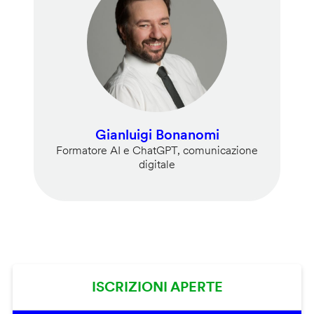
Gianluigi Bonanomi
Formatore AI e ChatGPT, comunicazione
digitale
ISCRIZIONI APERTE