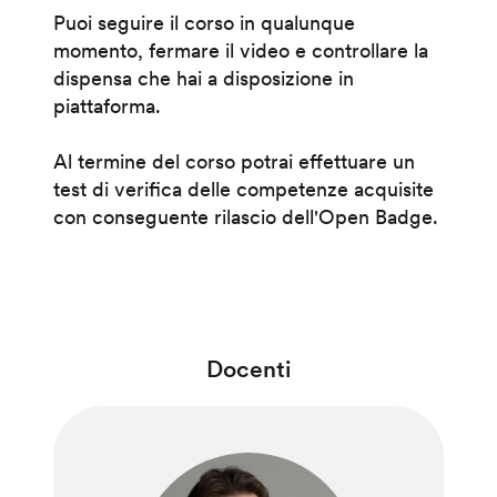
Puoi seguire il corso in qualunque
momento, fermare il video e controllare la
dispensa che hai a disposizione in
piattaforma.
Al termine del corso potrai effettuare un
test di verifica delle competenze acquisite
con conseguente rilascio dell'Open Badge.
Docenti