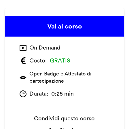
Vai al corso
On Demand
Costo
GRATIS
Open Badge e Attestato di
partecipazione
Durata
0:25 min
Condividi questo corso