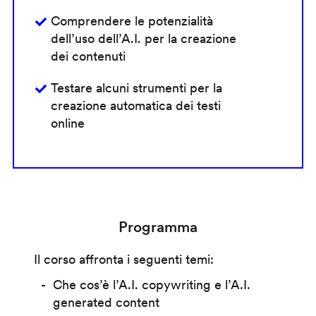
Comprendere le potenzialità
dell’uso dell’A.I. per la creazione
dei contenuti
Testare alcuni strumenti per la
creazione automatica dei testi
online
Programma
Il corso affronta i seguenti temi:
Che cos’è l’A.I. copywriting e l’A.I.
generated content