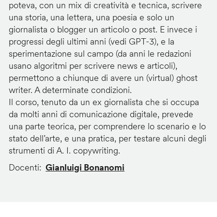
poteva, con un mix di creatività e tecnica, scrivere
una storia, una lettera, una poesia e solo un
giornalista o blogger un articolo o post. E invece i
progressi degli ultimi anni (vedi GPT-3), e la
sperimentazione sul campo (da anni le redazioni
usano algoritmi per scrivere news e articoli),
permettono a chiunque di avere un (virtual) ghost
writer. A determinate condizioni.
Il corso, tenuto da un ex giornalista che si occupa
da molti anni di comunicazione digitale, prevede
una parte teorica, per comprendere lo scenario e lo
stato dell’arte, e una pratica, per testare alcuni degli
strumenti di A. I. copywriting.
Docenti
Gianluigi Bonanomi