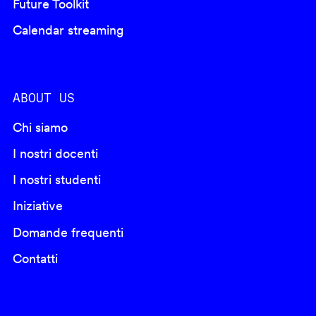
Future Toolkit
Calendar streaming
ABOUT US
Chi siamo
I nostri docenti
I nostri studenti
Iniziative
Domande frequenti
Contatti