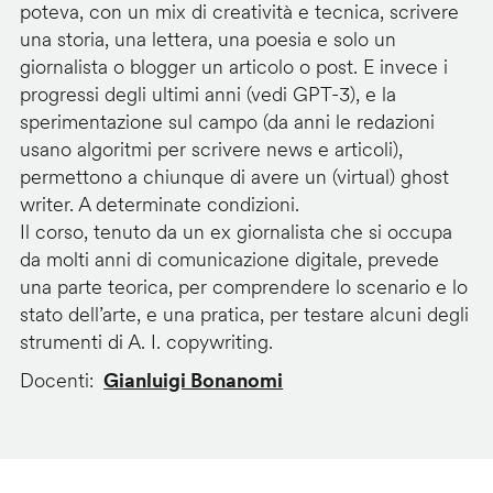
poteva, con un mix di creatività e tecnica, scrivere
una storia, una lettera, una poesia e solo un
giornalista o blogger un articolo o post. E invece i
progressi degli ultimi anni (vedi GPT-3), e la
sperimentazione sul campo (da anni le redazioni
usano algoritmi per scrivere news e articoli),
permettono a chiunque di avere un (virtual) ghost
writer. A determinate condizioni.
Il corso, tenuto da un ex giornalista che si occupa
da molti anni di comunicazione digitale, prevede
una parte teorica, per comprendere lo scenario e lo
stato dell’arte, e una pratica, per testare alcuni degli
strumenti di A. I. copywriting.
Docenti
Gianluigi Bonanomi