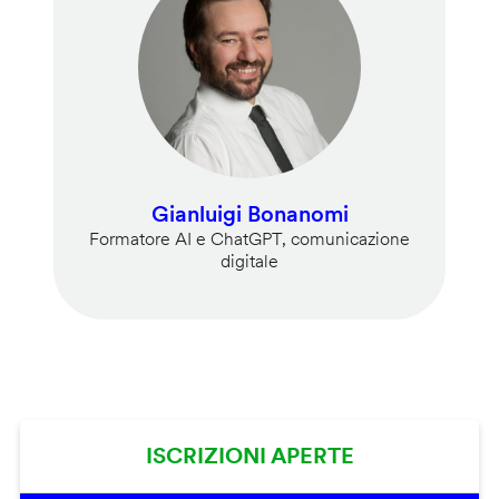
Gianluigi Bonanomi
Formatore AI e ChatGPT, comunicazione
digitale
ISCRIZIONI APERTE