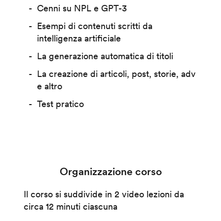
Cenni su NPL e GPT-3
Esempi di contenuti scritti da
intelligenza artificiale
La generazione automatica di titoli
La creazione di articoli, post, storie, adv
e altro
Test pratico
Organizzazione corso
Il corso si suddivide in 2 video lezioni da
circa 12 minuti ciascuna