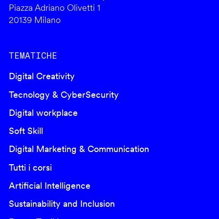
Piazza Adriano Olivetti 1
20139 Milano
TEMATICHE
Digital Creativity
Tecnology & CyberSecurity
Digital workplace
Soft Skill
Digital Marketing & Communication
Tutti i corsi
Artificial Intelligence
Sustainability and Inclusion