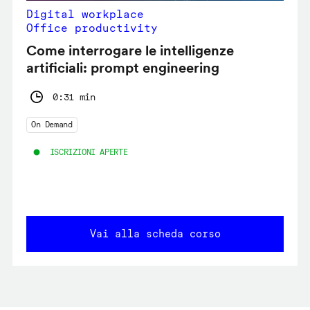
Digital workplace
Office productivity
Come interrogare le intelligenze
artificiali: prompt engineering
0:31 min
On Demand
ISCRIZIONI APERTE
Vai alla scheda corso