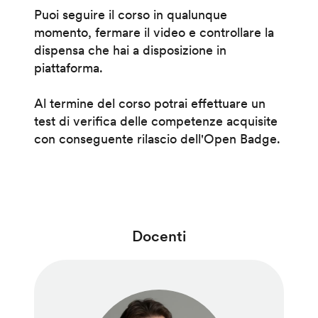
Puoi seguire il corso in qualunque
momento, fermare il video e controllare la
dispensa che hai a disposizione in
piattaforma.
Al termine del corso potrai effettuare un
test di verifica delle competenze acquisite
con conseguente rilascio dell'Open Badge.
Docenti