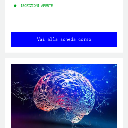
ISCRIZIONI APERTE
Vai alla scheda corso