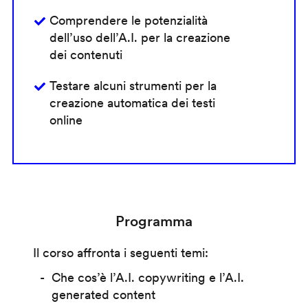
Comprendere le potenzialità
dell’uso dell’A.I. per la creazione
dei contenuti
Testare alcuni strumenti per la
creazione automatica dei testi
online
Programma
Il corso affronta i seguenti temi:
Che cos’è l’A.I. copywriting e l’A.I.
generated content