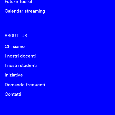
Future Toolkit
Calendar streaming
ABOUT US
Chi siamo
I nostri docenti
I nostri studenti
Iniziative
Domande frequenti
Contatti