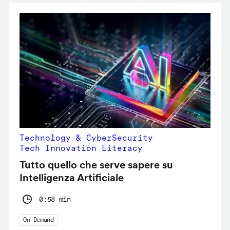
Technology & CyberSecurity
Tech Innovation Literacy
Tutto quello che serve sapere su
Intelligenza Artificiale
0:58 min
On Demand