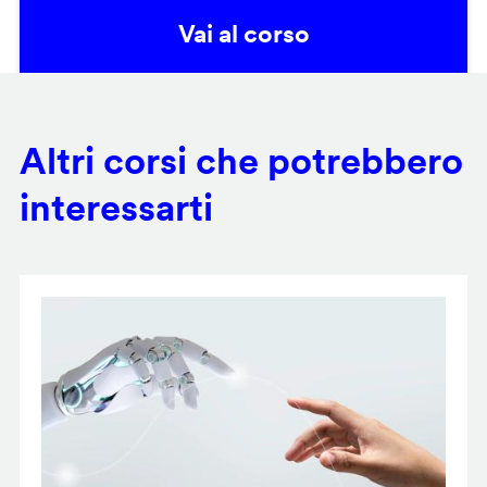
Vai al corso
Altri corsi che potrebbero
interessarti