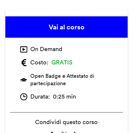
Vai al corso
On Demand
Costo
GRATIS
Open Badge e Attestato di
partecipazione
Durata
0:25 min
Condividi questo corso