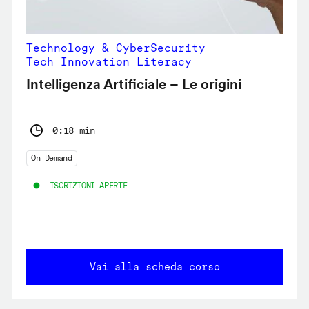
Technology & CyberSecurity
Tech Innovation Literacy
Intelligenza Artificiale – Le origini
0:18 min
On Demand
ISCRIZIONI APERTE
Vai alla scheda corso