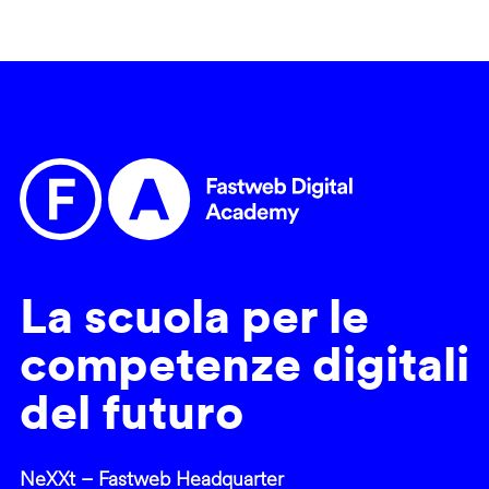
La scuola per le
competenze digitali
del futuro
NeXXt – Fastweb Headquarter