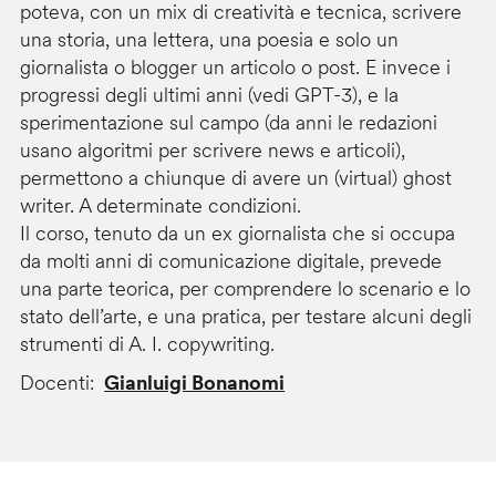
poteva, con un mix di creatività e tecnica, scrivere
una storia, una lettera, una poesia e solo un
giornalista o blogger un articolo o post. E invece i
progressi degli ultimi anni (vedi GPT-3), e la
sperimentazione sul campo (da anni le redazioni
usano algoritmi per scrivere news e articoli),
permettono a chiunque di avere un (virtual) ghost
writer. A determinate condizioni.
Il corso, tenuto da un ex giornalista che si occupa
da molti anni di comunicazione digitale, prevede
una parte teorica, per comprendere lo scenario e lo
stato dell’arte, e una pratica, per testare alcuni degli
strumenti di A. I. copywriting.
Docenti
Gianluigi Bonanomi