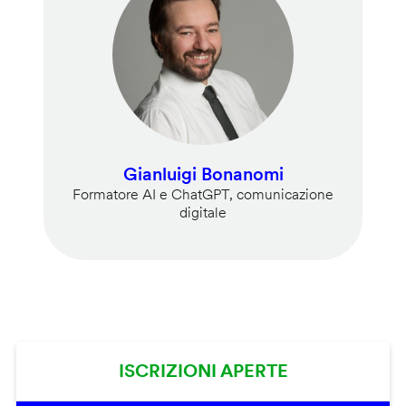
Gianluigi Bonanomi
Formatore AI e ChatGPT, comunicazione
digitale
ISCRIZIONI APERTE