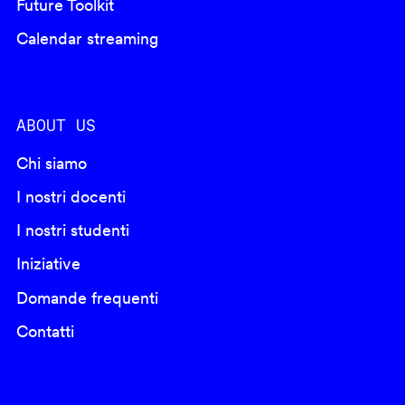
Future Toolkit
Calendar streaming
ABOUT US
Chi siamo
I nostri docenti
I nostri studenti
Iniziative
Domande frequenti
Contatti