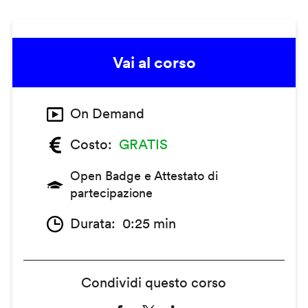
Vai al corso
On Demand
Costo
GRATIS
Open Badge e Attestato di
partecipazione
Durata
0:25 min
Condividi questo corso