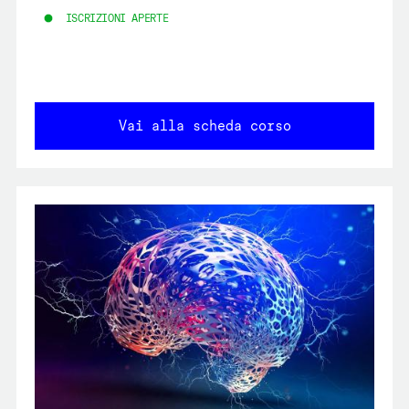
ISCRIZIONI APERTE
Vai alla scheda corso