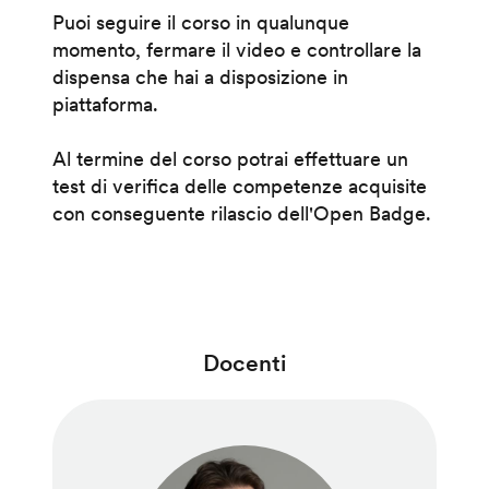
Puoi seguire il corso in qualunque
momento, fermare il video e controllare la
dispensa che hai a disposizione in
piattaforma.
Al termine del corso potrai effettuare un
test di verifica delle competenze acquisite
con conseguente rilascio dell'Open Badge.
Docenti