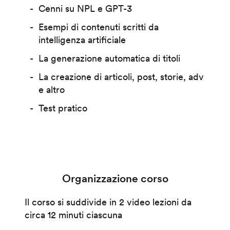
Cenni su NPL e GPT-3
Esempi di contenuti scritti da
intelligenza artificiale
La generazione automatica di titoli
La creazione di articoli, post, storie, adv
e altro
Test pratico
Organizzazione corso
Il corso si suddivide in 2 video lezioni da
circa 12 minuti ciascuna