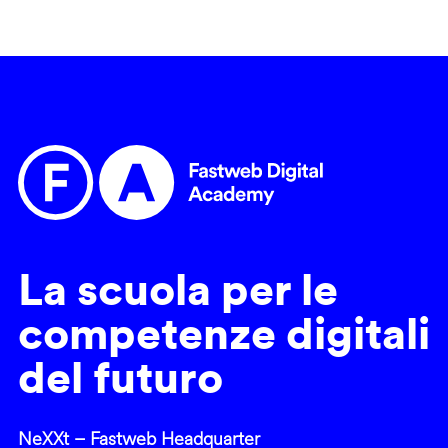
La scuola per le
competenze digitali
del futuro
NeXXt – Fastweb Headquarter