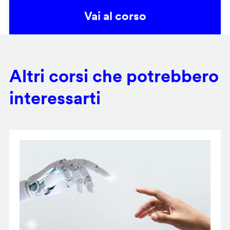
Vai al corso
Altri corsi che potrebbero
interessarti