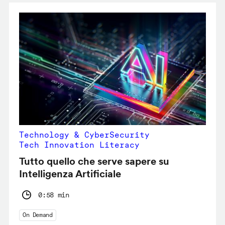
Technology & CyberSecurity
Tech Innovation Literacy
Tutto quello che serve sapere su
Intelligenza Artificiale
0:58 min
On Demand