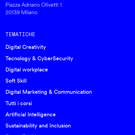
Piazza Adriano Olivetti 1
20139 Milano
TEMATICHE
Digital Creativity
Tecnology & CyberSecurity
Digital workplace
Soft Skill
Digital Marketing & Communication
Tutti i corsi
Artificial Intelligence
Sustainability and Inclusion