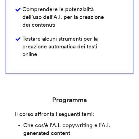
Comprendere le potenzialità
dell’uso dell’A.I. per la creazione
dei contenuti
Testare alcuni strumenti per la
creazione automatica dei testi
online
Programma
Il corso affronta i seguenti temi:
Che cos’è l’A.I. copywriting e l’A.I.
generated content