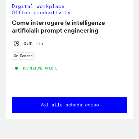
Digital workplace
Office productivity
Come interrogare le intelligenze
artificiali: prompt engineering
0:31 min
On Demand
ISCRIZIONI APERTE
Vai alla scheda corso