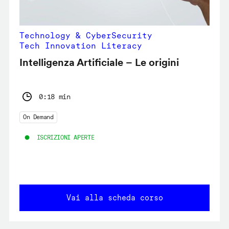
Technology & CyberSecurity
Tech Innovation Literacy
Intelligenza Artificiale – Le origini
0:18 min
On Demand
ISCRIZIONI APERTE
Vai alla scheda corso