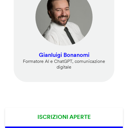
Gianluigi Bonanomi
Formatore AI e ChatGPT, comunicazione
digitale
ISCRIZIONI APERTE