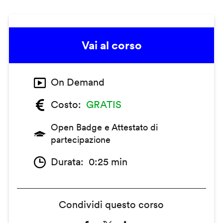
Vai al corso
On Demand
Costo
GRATIS
Open Badge e Attestato di
partecipazione
Durata
0:25 min
Condividi questo corso