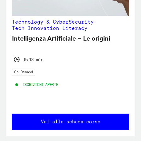
Technology & CyberSecurity
Tech Innovation Literacy
Intelligenza Artificiale – Le origini
0:18 min
On Demand
ISCRIZIONI APERTE
Vai alla scheda corso