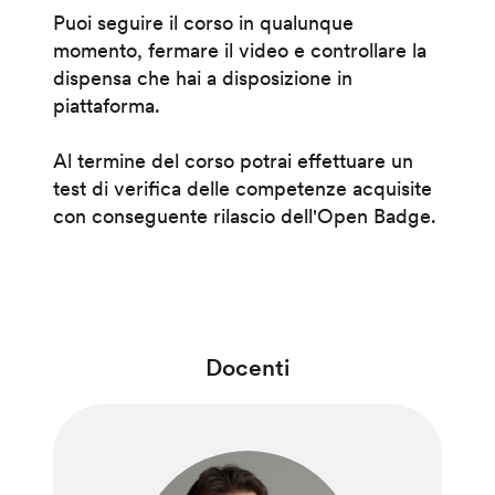
Puoi seguire il corso in qualunque
momento, fermare il video e controllare la
dispensa che hai a disposizione in
piattaforma.
Al termine del corso potrai effettuare un
test di verifica delle competenze acquisite
con conseguente rilascio dell'Open Badge.
Docenti