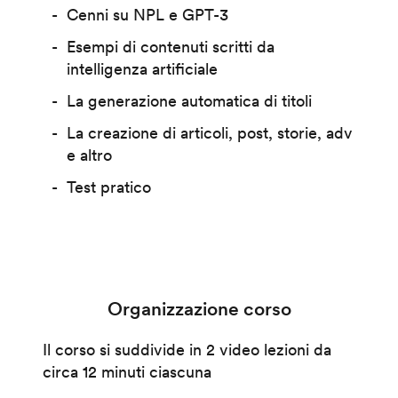
Cenni su NPL e GPT-3
Esempi di contenuti scritti da
intelligenza artificiale
La generazione automatica di titoli
La creazione di articoli, post, storie, adv
e altro
Test pratico
Organizzazione corso
Il corso si suddivide in 2 video lezioni da
circa 12 minuti ciascuna