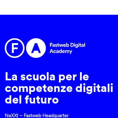
La scuola per le
competenze digitali
del futuro
NeXXt – Fastweb Headquarter