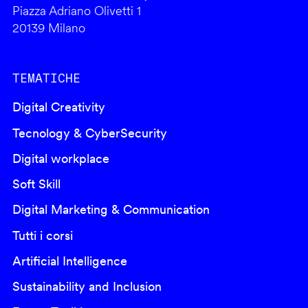
Piazza Adriano Olivetti 1
20139 Milano
TEMATICHE
Digital Creativity
Tecnology & CyberSecurity
Digital workplace
Soft Skill
Digital Marketing & Communication
Tutti i corsi
Artificial Intelligence
Sustainability and Inclusion