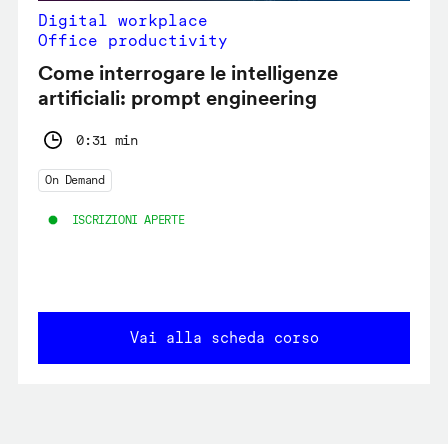
Digital workplace
Office productivity
Come interrogare le intelligenze
artificiali: prompt engineering
0:31 min
On Demand
ISCRIZIONI APERTE
Vai alla scheda corso