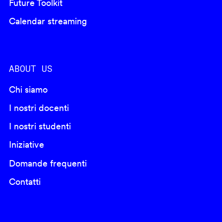
Future Toolkit
Calendar streaming
ABOUT US
Chi siamo
I nostri docenti
I nostri studenti
Iniziative
Domande frequenti
Contatti