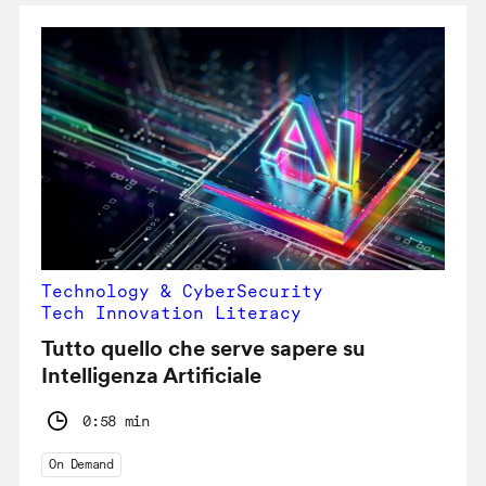
Technology & CyberSecurity
Tech Innovation Literacy
Tutto quello che serve sapere su
Intelligenza Artificiale
0:58 min
On Demand