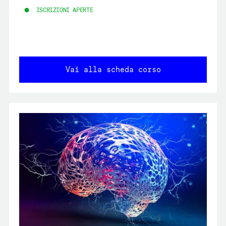
ISCRIZIONI APERTE
Vai alla scheda corso