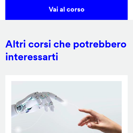
Vai al corso
Altri corsi che potrebbero
interessarti