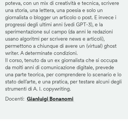
poteva, con un mix di creatività e tecnica, scrivere
una storia, una lettera, una poesia e solo un
giornalista o blogger un articolo o post. E invece i
progressi degli ultimi anni (vedi GPT-3), e la
sperimentazione sul campo (da anni le redazioni
usano algoritmi per scrivere news e articoli),
permettono a chiunque di avere un (virtual) ghost
writer. A determinate condizioni.
Il corso, tenuto da un ex giornalista che si occupa
da molti anni di comunicazione digitale, prevede
una parte teorica, per comprendere lo scenario e lo
stato dell’arte, e una pratica, per testare alcuni degli
strumenti di A. I. copywriting.
Docenti
Gianluigi Bonanomi