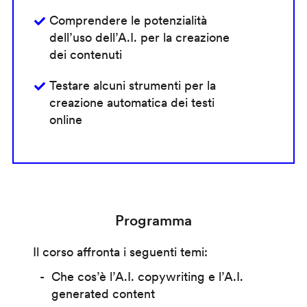
Comprendere le potenzialità
dell’uso dell’A.I. per la creazione
dei contenuti
Testare alcuni strumenti per la
creazione automatica dei testi
online
Programma
Il corso affronta i seguenti temi:
Che cos’è l’A.I. copywriting e l’A.I.
generated content