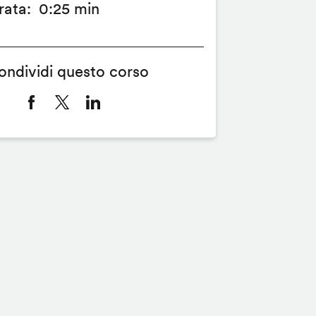
rata
0:25 min
ondividi questo corso