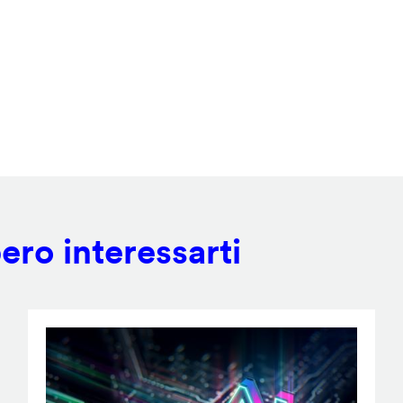
ero interessarti