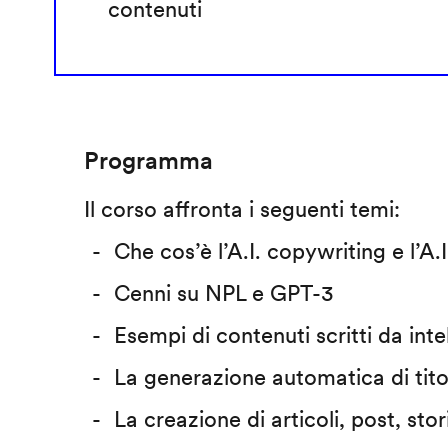
contenuti
Programma
Il corso affronta i seguenti temi:
Che cos’è l’A.I. copywriting e l’A
Cenni su NPL e GPT-3
Esempi di contenuti scritti da intel
La generazione automatica di tito
La creazione di articoli, post, stor