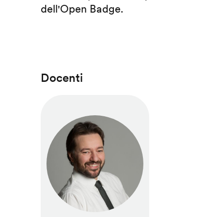
dell'Open Badge.
Docenti