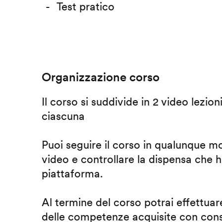
Test pratico
Organizzazione corso
Il corso si suddivide in 2 video lezion
ciascuna
Puoi seguire il corso in qualunque m
video e controllare la dispensa che h
piattaforma.
Al termine del corso potrai effettuare
delle competenze acquisite con cons