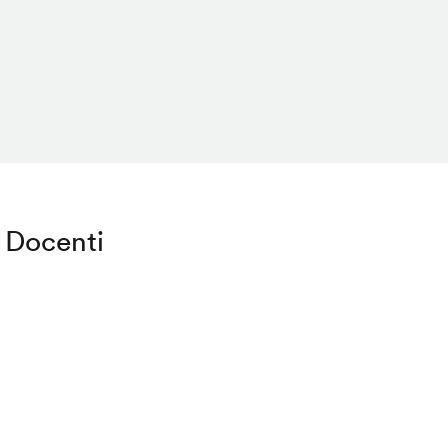
Docenti