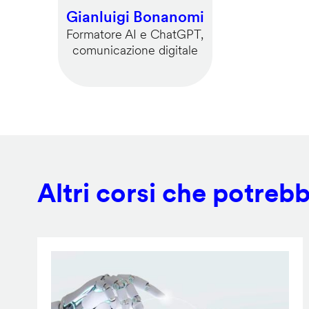
Gianluigi Bonanomi
Formatore AI e ChatGPT,
comunicazione digitale
Altri corsi che potrebb