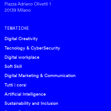
Piazza Adriano Olivetti 1
20139 Milano
TEMATICHE
Digital Creativity
Tecnology & CyberSecurity
Digital workplace
Soft Skill
Digital Marketing & Communication
Tutti i corsi
Artificial Intelligence
Sustainability and Inclusion