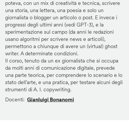
poteva, con un mix di creatività e tecnica, scrivere
una storia, una lettera, una poesia e solo un
giornalista o blogger un articolo o post. E invece i
progressi degli ultimi anni (vedi GPT-3), e la
sperimentazione sul campo (da anni le redazioni
usano algoritmi per scrivere news e articoli),
permettono a chiunque di avere un (virtual) ghost
writer. A determinate condizioni.
Il corso, tenuto da un ex giornalista che si occupa
da molti anni di comunicazione digitale, prevede
una parte teorica, per comprendere lo scenario e lo
stato dell’arte, e una pratica, per testare alcuni degli
strumenti di A. I. copywriting.
Docenti
Gianluigi Bonanomi