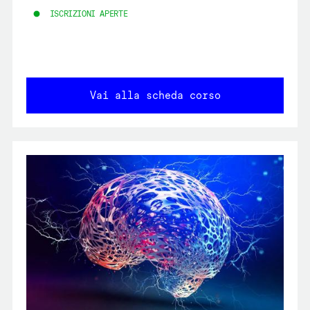
ISCRIZIONI APERTE
Vai alla scheda corso