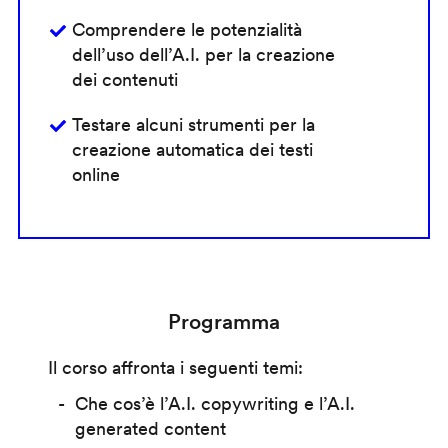
Comprendere le potenzialità
dell’uso dell’A.I. per la creazione
dei contenuti
Testare alcuni strumenti per la
creazione automatica dei testi
online
Programma
Il corso affronta i seguenti temi:
Che cos’è l’A.I. copywriting e l’A.I.
generated content