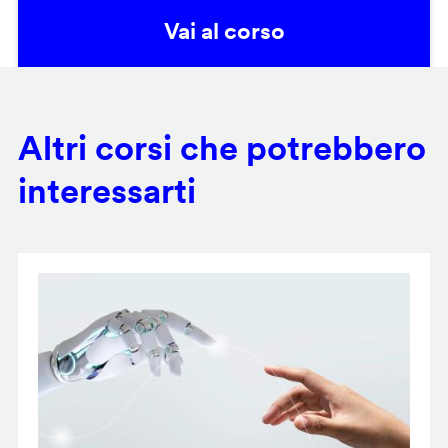
Vai al corso
Altri corsi che potrebbero
interessarti