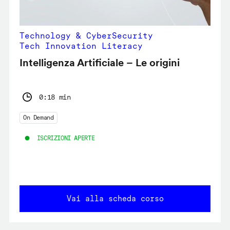
Technology & CyberSecurity
Tech Innovation Literacy
Intelligenza Artificiale – Le origini
0:18 min
On Demand
ISCRIZIONI APERTE
Vai alla scheda corso