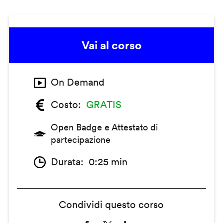
Vai al corso
On Demand
Costo
GRATIS
Open Badge e Attestato di
partecipazione
Durata
0:25 min
Condividi questo corso