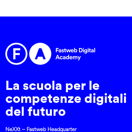
La scuola per le
competenze digitali
del futuro
NeXXt – Fastweb Headquarter