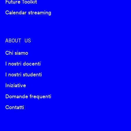
Future Toolkit
Calendar streaming
ABOUT US
Chi siamo
I nostri docenti
I nostri studenti
Iniziative
Domande frequenti
Contatti