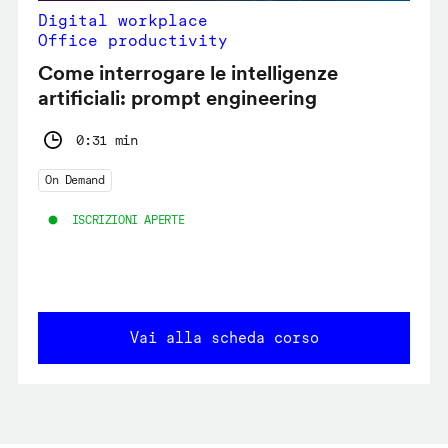
Digital workplace
Office productivity
Come interrogare le intelligenze
artificiali: prompt engineering
0:31 min
On Demand
ISCRIZIONI APERTE
Vai alla scheda corso