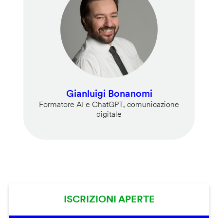
Gianluigi Bonanomi
Formatore AI e ChatGPT, comunicazione
digitale
ISCRIZIONI APERTE