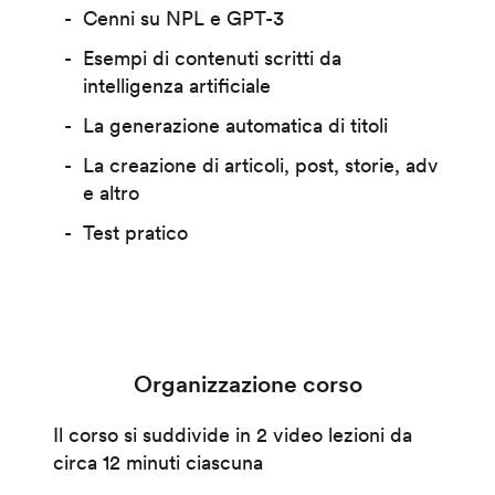
Cenni su NPL e GPT-3
Esempi di contenuti scritti da
intelligenza artificiale
La generazione automatica di titoli
La creazione di articoli, post, storie, adv
e altro
Test pratico
Organizzazione corso
Il corso si suddivide in 2 video lezioni da
circa 12 minuti ciascuna