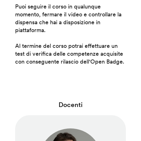
Puoi seguire il corso in qualunque
momento, fermare il video e controllare la
dispensa che hai a disposizione in
piattaforma.
Al termine del corso potrai effettuare un
test di verifica delle competenze acquisite
con conseguente rilascio dell'Open Badge.
Docenti