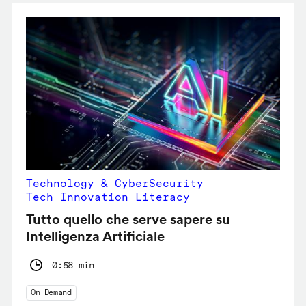
Technology & CyberSecurity
Tech Innovation Literacy
Tutto quello che serve sapere su
Intelligenza Artificiale
0:58 min
On Demand