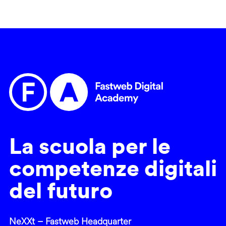
La scuola per le
competenze digitali
del futuro
NeXXt – Fastweb Headquarter