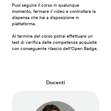
Puoi seguire il corso in qualunque
momento, fermare il video e controllare la
dispensa che hai a disposizione in
piattaforma.
Al termine del corso potrai effettuare un
test di verifica delle competenze acquisite
con conseguente rilascio dell'Open Badge.
Docenti