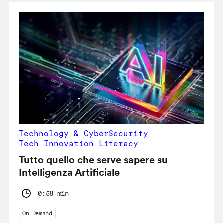
Technology & CyberSecurity
Tech Innovation Literacy
Tutto quello che serve sapere su
Intelligenza Artificiale
0:58 min
On Demand