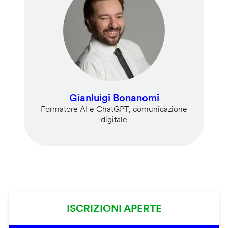
Gianluigi Bonanomi
Formatore AI e ChatGPT, comunicazione
digitale
ISCRIZIONI APERTE