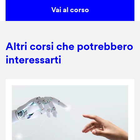
Vai al corso
Altri corsi che potrebbero
interessarti