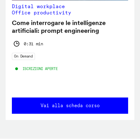
Digital workplace
Office productivity
Come interrogare le intelligenze
artificiali: prompt engineering
0:31 min
On Demand
ISCRIZIONI APERTE
Vai alla scheda corso