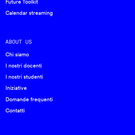
Future Toolkit
Calendar streaming
ABOUT US
Chi siamo
I nostri docenti
I nostri studenti
Iniziative
Domande frequenti
Contatti