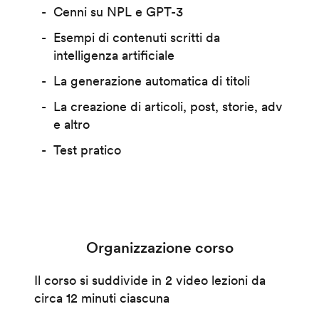
Cenni su NPL e GPT-3
Esempi di contenuti scritti da
intelligenza artificiale
La generazione automatica di titoli
La creazione di articoli, post, storie, adv
e altro
Test pratico
Organizzazione corso
Il corso si suddivide in 2 video lezioni da
circa 12 minuti ciascuna