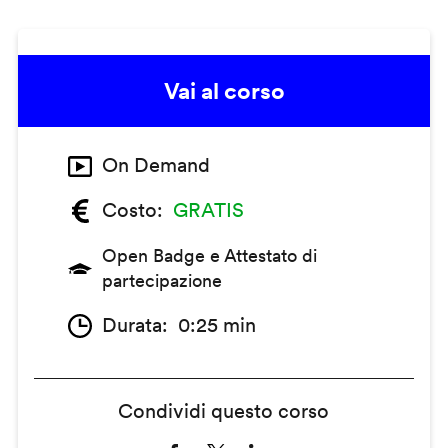
Vai al corso
On Demand
Costo
GRATIS
Open Badge e Attestato di
partecipazione
Durata
0:25 min
Condividi questo corso