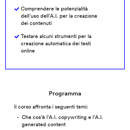
Comprendere le potenzialità
dell’uso dell’A.I. per la creazione
dei contenuti
Testare alcuni strumenti per la
creazione automatica dei testi
online
Programma
Il corso affronta i seguenti temi:
Che cos’è l’A.I. copywriting e l’A.I.
generated content