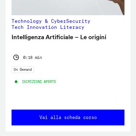
Technology & CyberSecurity
Tech Innovation Literacy
Intelligenza Artificiale – Le origini
0:18 min
On Demand
ISCRIZIONI APERTE
Vai alla scheda corso