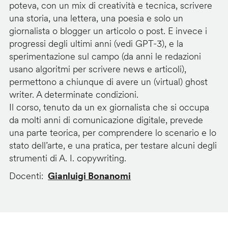
poteva, con un mix di creatività e tecnica, scrivere
una storia, una lettera, una poesia e solo un
giornalista o blogger un articolo o post. E invece i
progressi degli ultimi anni (vedi GPT-3), e la
sperimentazione sul campo (da anni le redazioni
usano algoritmi per scrivere news e articoli),
permettono a chiunque di avere un (virtual) ghost
writer. A determinate condizioni.
Il corso, tenuto da un ex giornalista che si occupa
da molti anni di comunicazione digitale, prevede
una parte teorica, per comprendere lo scenario e lo
stato dell’arte, e una pratica, per testare alcuni degli
strumenti di A. I. copywriting.
Docenti
Gianluigi Bonanomi