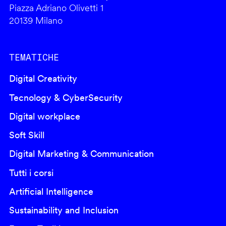
Piazza Adriano Olivetti 1
20139 Milano
TEMATICHE
Digital Creativity
Tecnology & CyberSecurity
Digital workplace
Soft Skill
Digital Marketing & Communication
Tutti i corsi
Artificial Intelligence
Sustainability and Inclusion