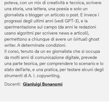
poteva, con un mix di creatività e tecnica, scrivere
una storia, una lettera, una poesia e solo un
giornalista o blogger un articolo o post. E invece i
progressi degli ultimi anni (vedi GPT-3), e la
sperimentazione sul campo (da anni le redazioni
usano algoritmi per scrivere news e articoli),
permettono a chiunque di avere un (virtual) ghost
writer. A determinate condizioni.
Il corso, tenuto da un ex giornalista che si occupa
da molti anni di comunicazione digitale, prevede
una parte teorica, per comprendere lo scenario e lo
stato dell’arte, e una pratica, per testare alcuni degli
strumenti di A. I. copywriting.
Docenti
Gianluigi Bonanomi