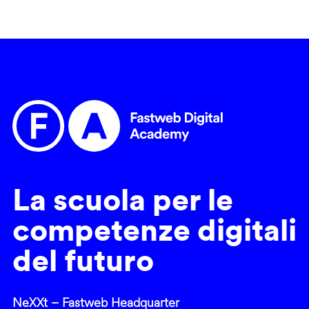
La scuola per le
competenze digitali
del futuro
NeXXt – Fastweb Headquarter