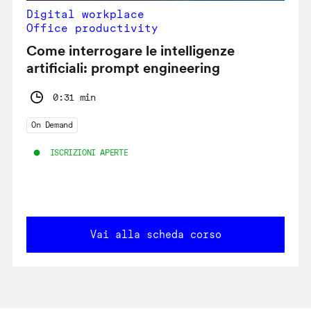
Digital workplace
Office productivity
Come interrogare le intelligenze
artificiali: prompt engineering
0:31 min
On Demand
ISCRIZIONI APERTE
Vai alla scheda corso