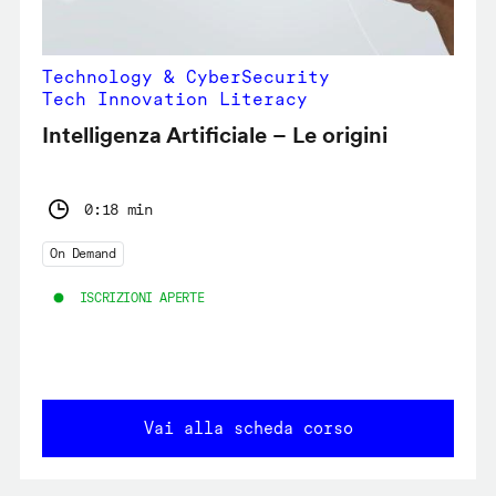
Technology & CyberSecurity
Tech Innovation Literacy
Intelligenza Artificiale – Le origini
0:18 min
On Demand
ISCRIZIONI APERTE
Vai alla scheda corso