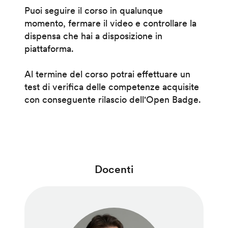
Puoi seguire il corso in qualunque
momento, fermare il video e controllare la
dispensa che hai a disposizione in
piattaforma.
Al termine del corso potrai effettuare un
test di verifica delle competenze acquisite
con conseguente rilascio dell'Open Badge.
Docenti