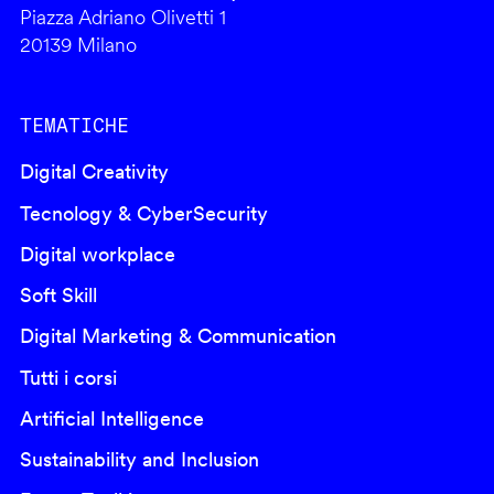
Piazza Adriano Olivetti 1
20139 Milano
TEMATICHE
Digital Creativity
Tecnology & CyberSecurity
Digital workplace
Soft Skill
Digital Marketing & Communication
Tutti i corsi
Artificial Intelligence
Sustainability and Inclusion