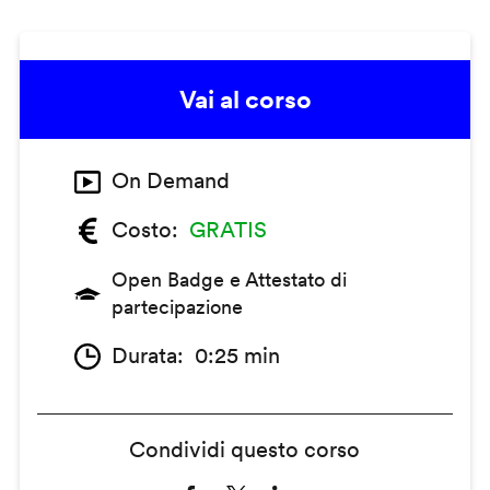
Vai al corso
On Demand
Costo
GRATIS
Open Badge e Attestato di
partecipazione
Durata
0:25 min
Condividi questo corso