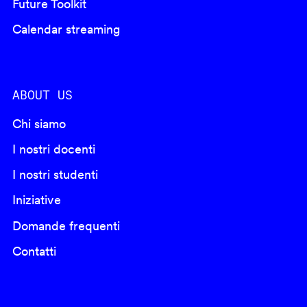
Future Toolkit
Calendar streaming
ABOUT US
Chi siamo
I nostri docenti
I nostri studenti
Iniziative
Domande frequenti
Contatti