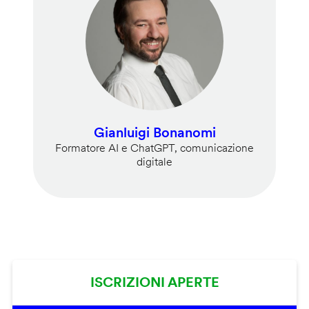
Gianluigi Bonanomi
Formatore AI e ChatGPT, comunicazione
digitale
ISCRIZIONI APERTE