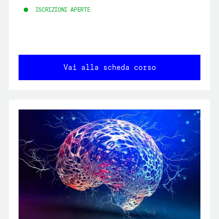
ISCRIZIONI APERTE
Vai alla scheda corso