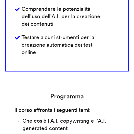
Comprendere le potenzialità
dell’uso dell’A.I. per la creazione
dei contenuti
Testare alcuni strumenti per la
creazione automatica dei testi
online
Programma
Il corso affronta i seguenti temi:
Che cos’è l’A.I. copywriting e l’A.I.
generated content