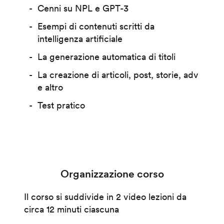
Cenni su NPL e GPT-3
Esempi di contenuti scritti da
intelligenza artificiale
La generazione automatica di titoli
La creazione di articoli, post, storie, adv
e altro
Test pratico
Organizzazione corso
Il corso si suddivide in 2 video lezioni da
circa 12 minuti ciascuna