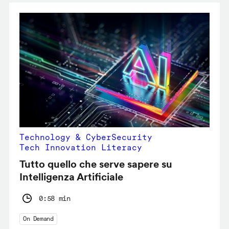
Technology & CyberSecurity
Tech Innovation Literacy
Tutto quello che serve sapere su
Intelligenza Artificiale
0:58 min
On Demand