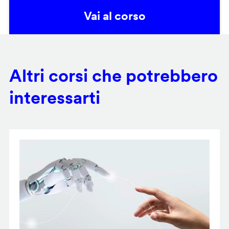
Vai al corso
Altri corsi che potrebbero
interessarti