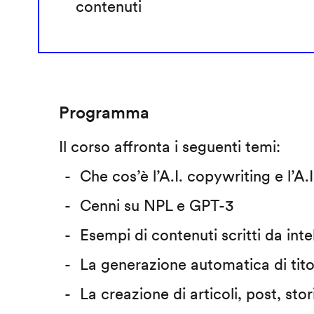
contenuti
Programma
Il corso affronta i seguenti temi:
Che cos’è l’A.I. copywriting e l’A
Cenni su NPL e GPT-3
Esempi di contenuti scritti da intel
La generazione automatica di tito
La creazione di articoli, post, stor