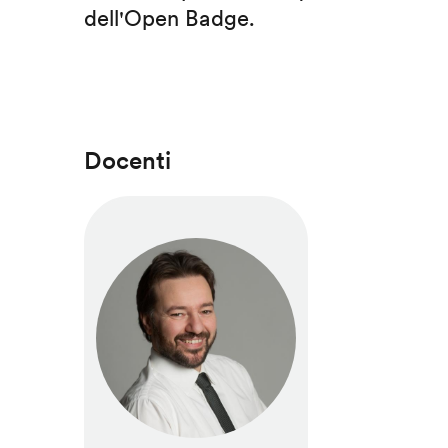
dell'Open Badge.
Docenti