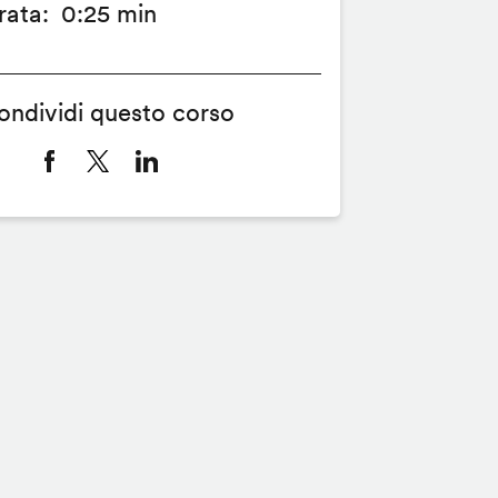
rata
0:25 min
ondividi questo corso