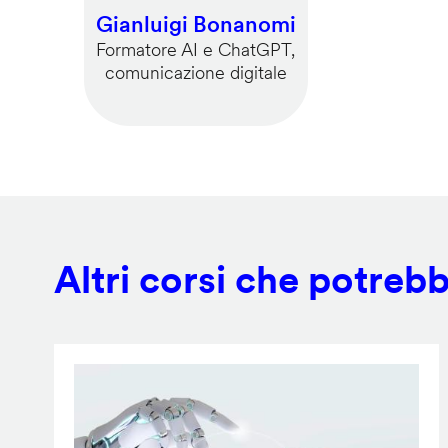
Gianluigi Bonanomi
Formatore AI e ChatGPT,
comunicazione digitale
Altri corsi che potrebb