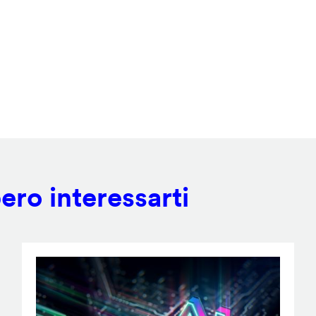
ero interessarti