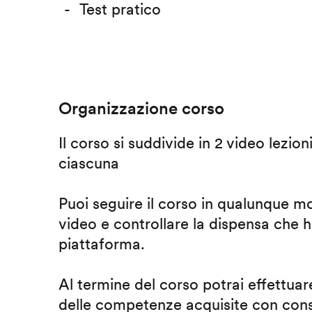
Test pratico
Organizzazione corso
Il corso si suddivide in 2 video lezion
ciascuna
Puoi seguire il corso in qualunque m
video e controllare la dispensa che h
piattaforma.
Al termine del corso potrai effettuare
delle competenze acquisite con cons