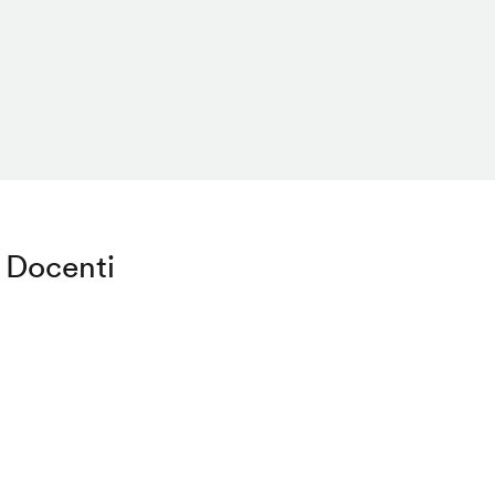
Docenti