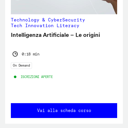
Technology & CyberSecurity
Tech Innovation Literacy
Intelligenza Artificiale – Le origini
0:18 min
On Demand
ISCRIZIONI APERTE
Vai alla scheda corso