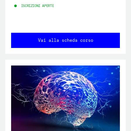
ISCRIZIONI APERTE
Vai alla scheda corso