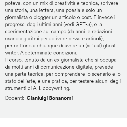
poteva, con un mix di creatività e tecnica, scrivere
una storia, una lettera, una poesia e solo un
giornalista o blogger un articolo o post. E invece i
progressi degli ultimi anni (vedi GPT-3), e la
sperimentazione sul campo (da anni le redazioni
usano algoritmi per scrivere news e articoli),
permettono a chiunque di avere un (virtual) ghost
writer. A determinate condizioni.
Il corso, tenuto da un ex giornalista che si occupa
da molti anni di comunicazione digitale, prevede
una parte teorica, per comprendere lo scenario e lo
stato dell’arte, e una pratica, per testare alcuni degli
strumenti di A. I. copywriting.
Docenti
Gianluigi Bonanomi