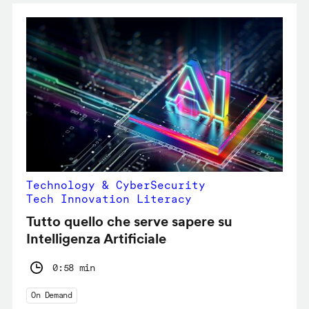
Technology & CyberSecurity
Tech Innovation Literacy
Tutto quello che serve sapere su
Intelligenza Artificiale
0:58 min
On Demand