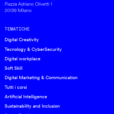
Piazza Adriano Olivetti 1
20139 Milano
TEMATICHE
Digital Creativity
Tecnology & CyberSecurity
Digital workplace
Soft Skill
Digital Marketing & Communication
Tutti i corsi
Artificial Intelligence
Sustainability and Inclusion