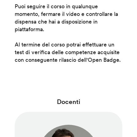
Puoi seguire il corso in qualunque
momento, fermare il video e controllare la
dispensa che hai a disposizione in
piattaforma.
Al termine del corso potrai effettuare un
test di verifica delle competenze acquisite
con conseguente rilascio dell'Open Badge.
Docenti