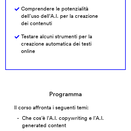
Comprendere le potenzialità
dell’uso dell’A.I. per la creazione
dei contenuti
Testare alcuni strumenti per la
creazione automatica dei testi
online
Programma
Il corso affronta i seguenti temi:
Che cos’è l’A.I. copywriting e l’A.I.
generated content