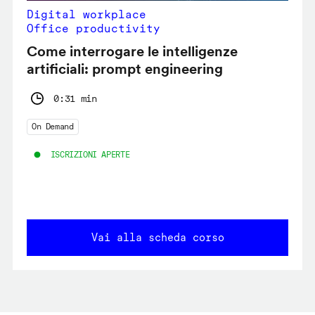
Digital workplace
Office productivity
Come interrogare le intelligenze
artificiali: prompt engineering
0:31 min
On Demand
ISCRIZIONI APERTE
Vai alla scheda corso