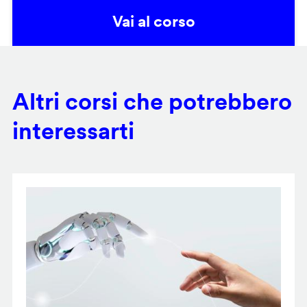
Vai al corso
Altri corsi che potrebbero
interessarti