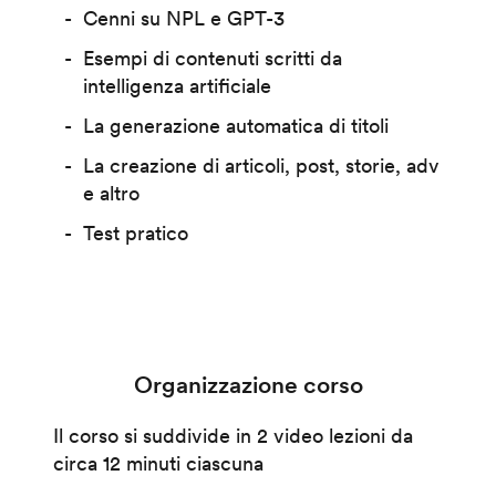
Cenni su NPL e GPT-3
Esempi di contenuti scritti da
intelligenza artificiale
La generazione automatica di titoli
La creazione di articoli, post, storie, adv
e altro
Test pratico
Organizzazione corso
Il corso si suddivide in 2 video lezioni da
circa 12 minuti ciascuna