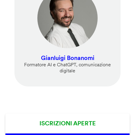
Gianluigi Bonanomi
Formatore AI e ChatGPT, comunicazione
digitale
ISCRIZIONI APERTE