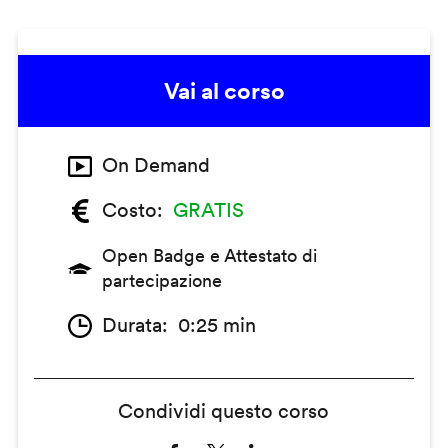
Vai al corso
On Demand
Costo
GRATIS
Open Badge e Attestato di
partecipazione
Durata
0:25 min
Condividi questo corso