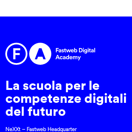
La scuola per le
competenze digitali
del futuro
NeXXt – Fastweb Headquarter