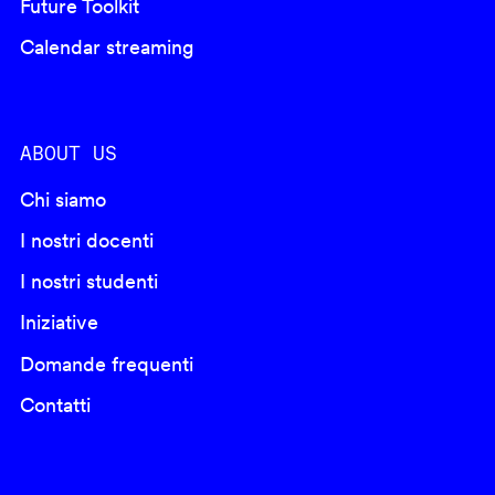
Future Toolkit
Calendar streaming
ABOUT US
Chi siamo
I nostri docenti
I nostri studenti
Iniziative
Domande frequenti
Contatti