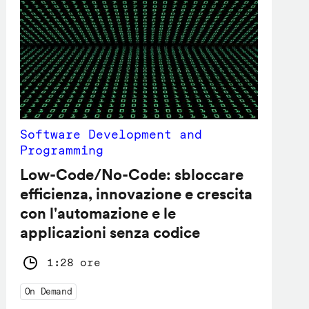
Software Development and
Programming
Low-Code/No-Code: sbloccare
efficienza, innovazione e crescita
con l'automazione e le
applicazioni senza codice
1:28 ore
On Demand