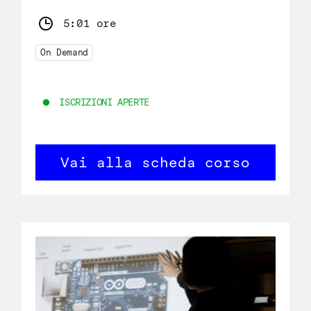
5:01 ore
On Demand
ISCRIZIONI APERTE
Vai alla scheda corso