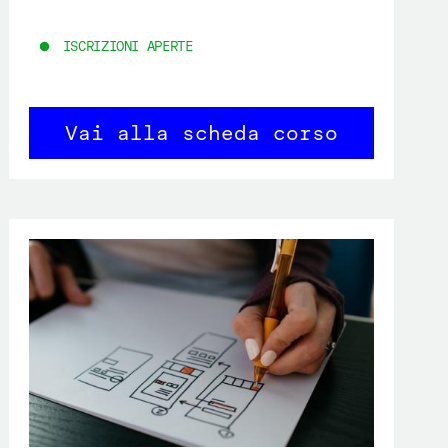
ISCRIZIONI APERTE
Vai alla scheda corso