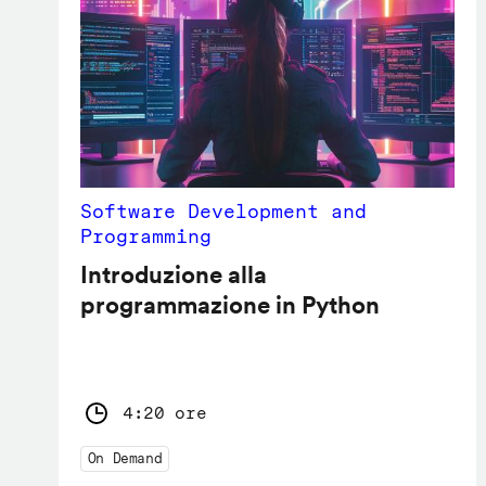
Software Development and
Programming
Introduzione alla
programmazione in Python
4:20 ore
On Demand