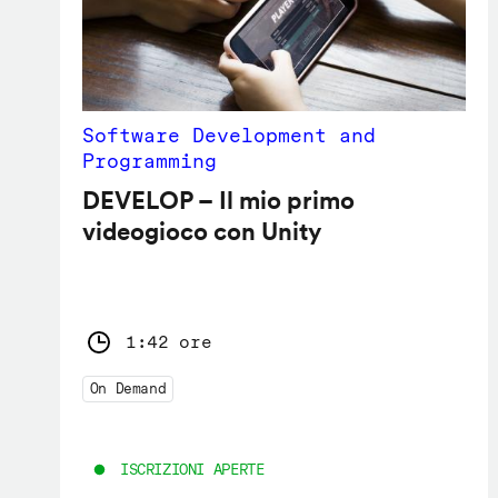
Software Development and
Programming
DEVELOP – Il mio primo
videogioco con Unity
1:42 ore
On Demand
ISCRIZIONI APERTE