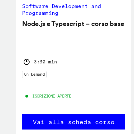
Software Development and
Programming
Node.js e Typescript – corso base
3:30 min
On Demand
ISCRIZIONI APERTE
Vai alla scheda corso