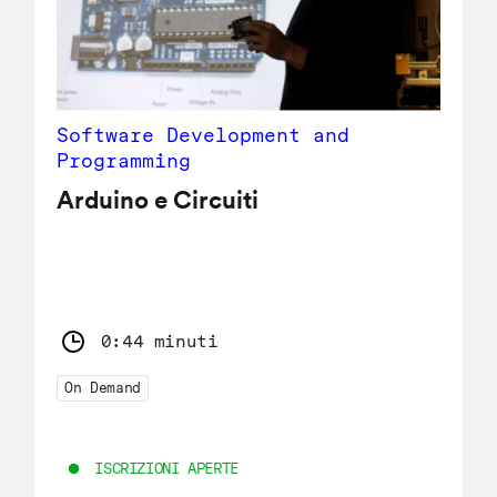
Software Development and
Programming
Arduino e Circuiti
0:44 minuti
On Demand
ISCRIZIONI APERTE