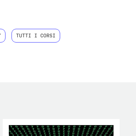
Y
TUTTI I CORSI