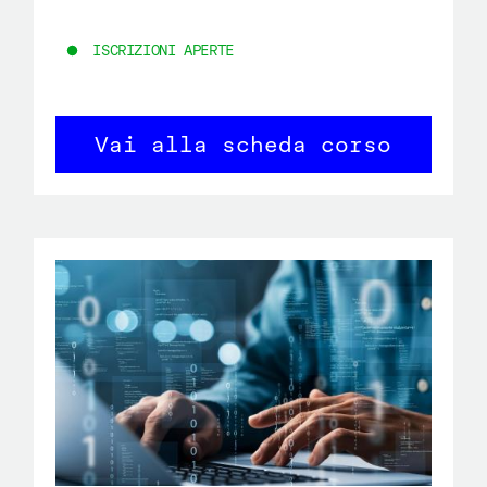
ISCRIZIONI APERTE
Vai alla scheda corso