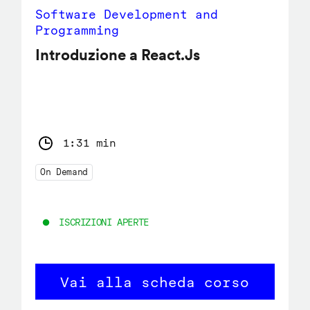
Software Development and
Programming
Introduzione a React.Js
1:31 min
On Demand
ISCRIZIONI APERTE
Vai alla scheda corso