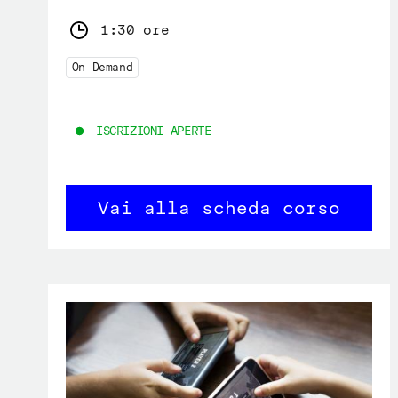
1:30 ore
On Demand
ISCRIZIONI APERTE
Vai alla scheda corso