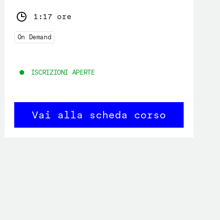
1:17 ore
On Demand
ISCRIZIONI APERTE
Vai alla scheda corso