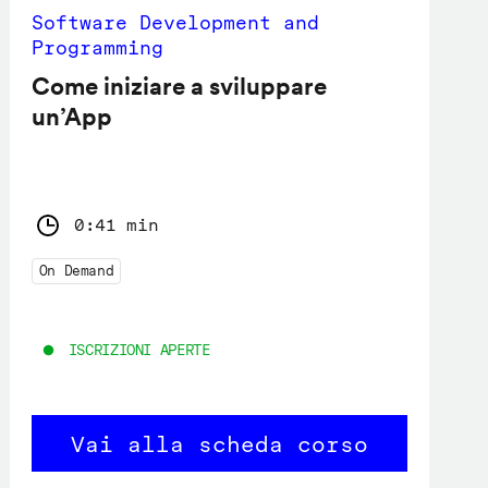
Software Development and
Programming
Come iniziare a sviluppare
un’App
0:41 min
On Demand
ISCRIZIONI APERTE
Vai alla scheda corso