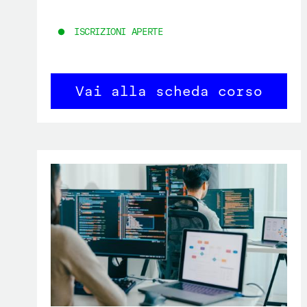
ISCRIZIONI APERTE
Vai alla scheda corso