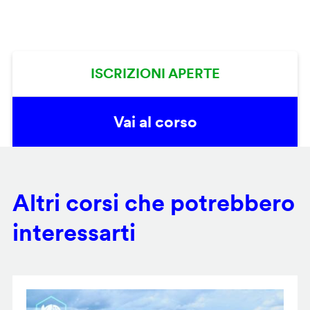
ISCRIZIONI APERTE
Vai al corso
Altri corsi che potrebbero
interessarti