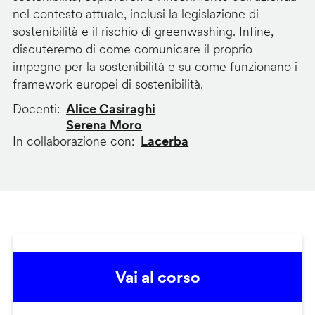
nel contesto attuale, inclusi la legislazione di
sostenibilità e il rischio di greenwashing. Infine,
discuteremo di come comunicare il proprio
impegno per la sostenibilità e su come funzionano i
framework europei di sostenibilità.
Docenti
Alice Casiraghi
Serena Moro
In collaborazione con
Lacerba
Vai al corso