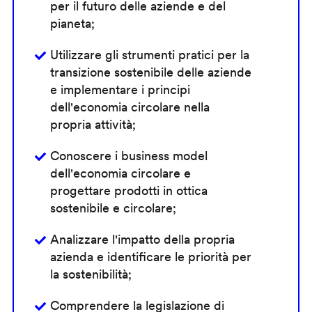
per il futuro delle aziende e del
pianeta;
Utilizzare gli strumenti pratici per la
transizione sostenibile delle aziende
e implementare i principi
dell'economia circolare nella
propria attività;
Conoscere i business model
dell'economia circolare e
progettare prodotti in ottica
sostenibile e circolare;
Analizzare l'impatto della propria
azienda e identificare le priorità per
la sostenibilità;
Comprendere la legislazione di