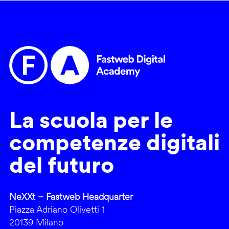
La scuola per le
competenze digitali
del futuro
NeXXt – Fastweb Headquarter
Piazza Adriano Olivetti 1
20139 Milano