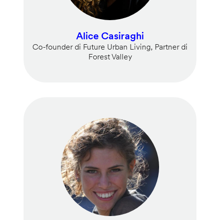
Alice Casiraghi
Co-founder di Future Urban Living, Partner di
Forest Valley