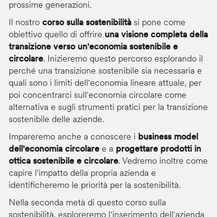
prossime generazioni.
Il nostro
corso sulla sostenibilità
si pone come
obiettivo quello di offrire
una visione completa della
transizione verso un'economia sostenibile e
circolare
. Inizieremo questo percorso esplorando il
perché una transizione sostenibile sia necessaria e
quali sono i limiti dell'economia lineare attuale, per
poi concentrarci sull'economia circolare come
alternativa e sugli strumenti pratici per la transizione
sostenibile delle aziende.
Impareremo anche a conoscere i
business model
dell'economia circolare
e a
progettare prodotti in
ottica sostenibile e circolare
. Vedremo inoltre come
capire l'impatto della propria azienda e
identificheremo le priorità per la sostenibilità.
Nella seconda metà di questo corso sulla
sostenibilità, esploreremo l'inserimento dell'azienda