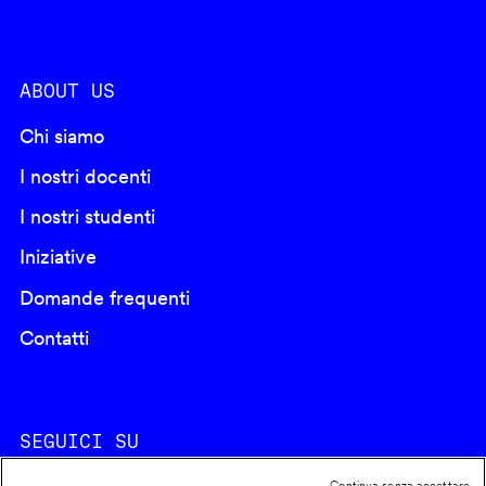
ABOUT US
Chi siamo
I nostri docenti
I nostri studenti
Iniziative
Domande frequenti
Contatti
SEGUICI SU
Continua senza accettare