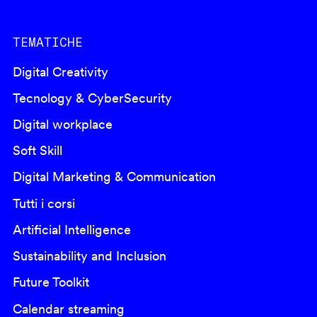
TEMATICHE
Digital Creativity
Tecnology & CyberSecurity
Digital workplace
Soft Skill
Digital Marketing & Communication
Tutti i corsi
Artificial Intelligence
Sustainability and Inclusion
Future Toolkit
Calendar streaming