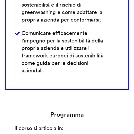
sostenibilità e il rischio di
greenwashing e come adattare la
propria azienda per conformarsi;
Comunicare efficacemente
l'impegno per la sostenibilità della
propria azienda e utilizzare i
framework europei di sostenibilità
come guida per le decisioni
aziendali.
Programma
Il corso si articola in: