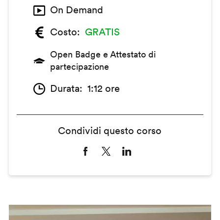
On Demand
Costo
GRATIS
Open Badge e Attestato di
partecipazione
Durata
1:12 ore
Condividi questo corso