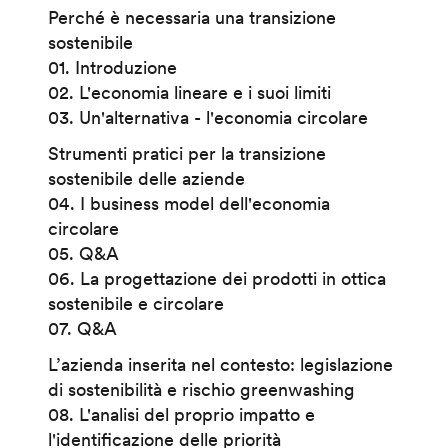
Perché è necessaria una transizione
sostenibile
01. Introduzione
02. L'economia lineare e i suoi limiti
03. Un'alternativa - l'economia circolare
Strumenti pratici per la transizione
sostenibile delle aziende
04. I business model dell'economia
circolare
05. Q&A
06. La progettazione dei prodotti in ottica
sostenibile e circolare
07. Q&A
L’azienda inserita nel contesto: legislazione
di sostenibilità e rischio greenwashing
08. L'analisi del proprio impatto e
l'identificazione delle priorità