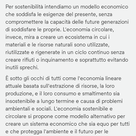
Per sostenibilità intendiamo un modello economico
che soddisfa le esigenze del presente, senza
compromettere la capacità delle future generazioni
di soddisfare le proprie. L'economia circolare,
invece, mira a creare un ecosistema in cui i
materiali e le risorse naturali sono utilizzate,
riutilizzate e rigenerate in un ciclo continuo senza
creare rifiuti o inquinamento e soprattutto evitando
inutili sprechi.
È sotto gli occhi di tutti come l'economia lineare
attuale basata sull'estrazione di risorse, la loro
produzione, e il loro consumo e smaltimento sia
insostenibile a lungo termine e causa di problemi
ambientali e sociali. L'economia sostenibile e
circolare si propone come modello alternativo per
creare un sistema economico che sia equo per tutti
e che protegga l'ambiente e il futuro per le