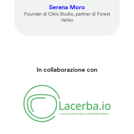
Serena Moro
Founder di Cikis Studio, partner di Forest
Valley
In collaborazione con