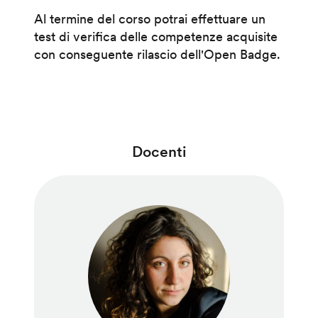
Al termine del corso potrai effettuare un
test di verifica delle competenze acquisite
con conseguente rilascio dell'Open Badge.
Docenti