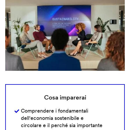
Cosa imparerai
Comprendere i fondamentali
dell'economia sostenibile e
circolare e il perché sia importante