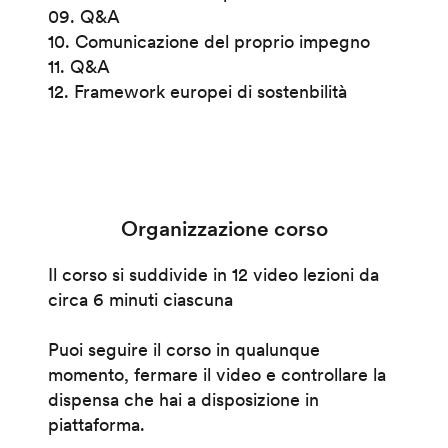
09. Q&A
10. Comunicazione del proprio impegno
11. Q&A
12. Framework europei di sostenbilità
Organizzazione corso
Il corso si suddivide in 12 video lezioni da
circa 6 minuti ciascuna
Puoi seguire il corso in qualunque
momento, fermare il video e controllare la
dispensa che hai a disposizione in
piattaforma.