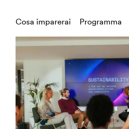
Cosa imparerai
Programma