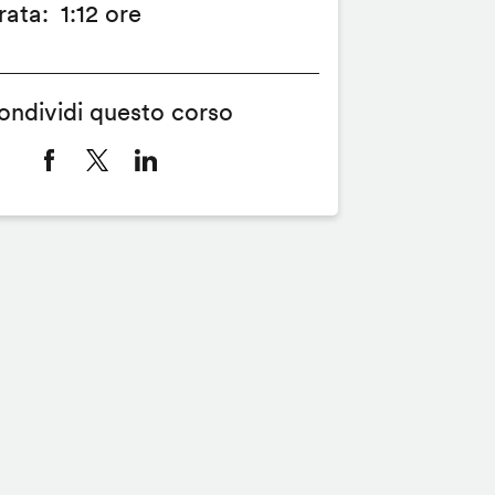
rata
1:12 ore
ondividi questo corso