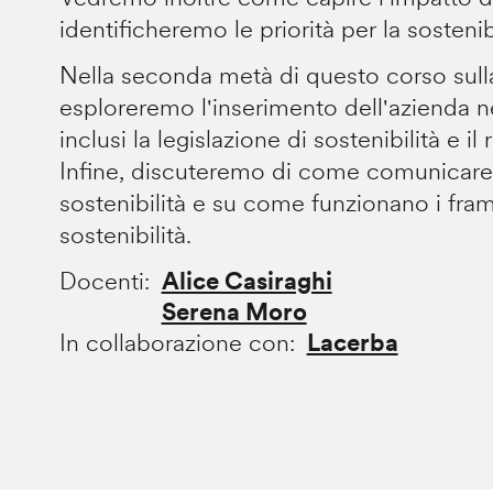
identificheremo le priorità per la sostenib
Nella seconda metà di questo corso sulla 
esploreremo l'inserimento dell'azienda ne
inclusi la legislazione di sostenibilità e i
Infine, discuteremo di come comunicare 
sostenibilità e su come funzionano i fra
sostenibilità.
Docenti
Alice Casiraghi
Serena Moro
In collaborazione con
Lacerba