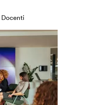
Docenti