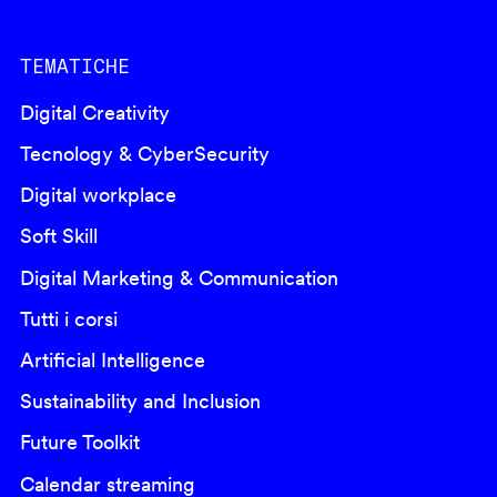
TEMATICHE
Digital Creativity
Tecnology & CyberSecurity
Digital workplace
Soft Skill
Digital Marketing & Communication
Tutti i corsi
Artificial Intelligence
Sustainability and Inclusion
Future Toolkit
Calendar streaming