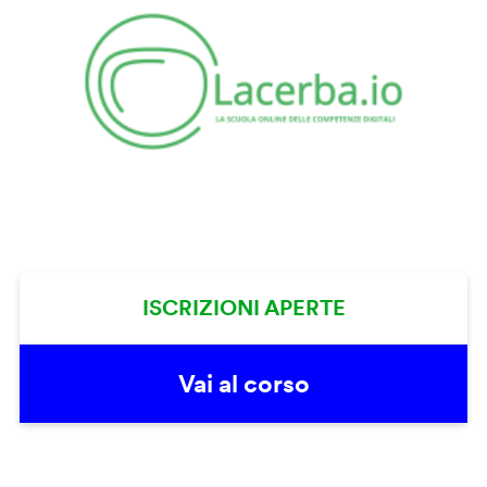
ISCRIZIONI APERTE
Vai al corso