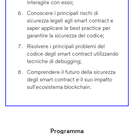
interagire con esso;
Conoscere i principali rischi di
sicurezza legati agli smart contract e
saper applicare le best practice per
garantire la sicurezza del codice;
Risolvere i principali problemi del
codice degli smart contract utilizzando
tecniche di debugging;
Comprendere il futuro della sicurezza
degli smart contract e il suo impatto
sull'ecosistema blockchain.
Programma