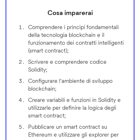
Cosa imparerai
Comprendere i principi fondamentali
della tecnologia blockchain e il
funzionamento dei contratti intelligenti
(smart contract);
Scrivere e comprendere codice
Solidity;
Configurare l'ambiente di sviluppo
blockchain;
Creare variabili e funzioni in Solidity e
utilizzarle per definire la logica degli
smart contract;
Pubblicare un smart contract su
Ethereum e utilizzare gli explorer per