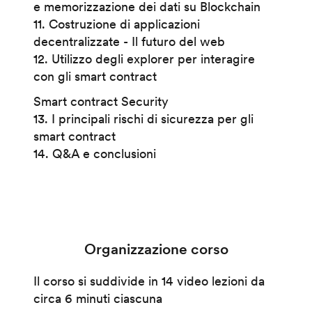
e memorizzazione dei dati su Blockchain
11. Costruzione di applicazioni
decentralizzate - Il futuro del web
12. Utilizzo degli explorer per interagire
con gli smart contract
Smart contract Security
13. I principali rischi di sicurezza per gli
smart contract
14. Q&A e conclusioni
Organizzazione corso
Il corso si suddivide in 14 video lezioni da
circa 6 minuti ciascuna