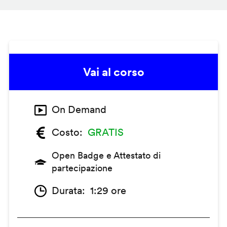
Vai al corso
On Demand
Costo
GRATIS
Open Badge e Attestato di
partecipazione
Durata
1:29 ore