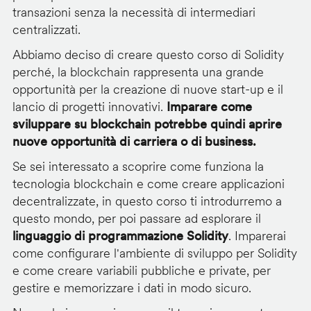
transazioni senza la necessità di intermediari
centralizzati.
Abbiamo deciso di creare questo corso di Solidity
perché, la blockchain rappresenta una grande
opportunità per la creazione di nuove start-up e il
lancio di progetti innovativi.
Imparare come
sviluppare su blockchain potrebbe quindi aprire
nuove opportunità di carriera o di business.
Se sei interessato a scoprire come funziona la
tecnologia blockchain e come creare applicazioni
decentralizzate, in questo corso ti introdurremo a
questo mondo, per poi passare ad esplorare il
linguaggio di programmazione Solidity
. Imparerai
come configurare l'ambiente di sviluppo per Solidity
e come creare variabili pubbliche e private, per
gestire e memorizzare i dati in modo sicuro.