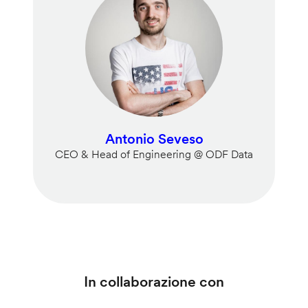
Antonio Seveso
CEO & Head of Engineering @ ODF Data
In collaborazione con