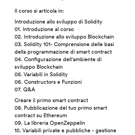
Il corso si articola in:
Introduzione allo sviluppo di Solidity
01. Introduzione al corso
02. Introduzione allo sviluppo Blockchain
03. Solidity 101- Comprensione delle basi
della programmazione di smart contract
04. Configurazione dell'ambiente di
sviluppo Blockchain
05. Variabili in Solidity
06. Constructors e Funzioni
07. Q&A
Creare il primo smart contract
08. Pubblicazione del tuo primo smart
contract su Ethereum
09. La libreria OpenZeppelin
10. Variabili private e pubbliche - gestione