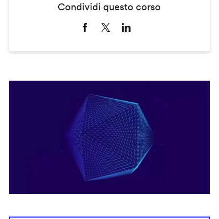
Condividi questo corso