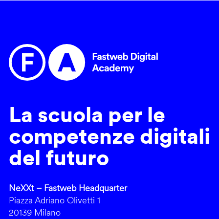
La scuola per le
competenze digitali
del futuro
NeXXt – Fastweb Headquarter
Piazza Adriano Olivetti 1
20139 Milano