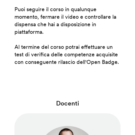
Puoi seguire il corso in qualunque
momento, fermare il video e controllare la
dispensa che hai a disposizione in
piattaforma.
Al termine del corso potrai effettuare un
test di verifica delle competenze acquisite
con conseguente rilascio dell'Open Badge.
Docenti