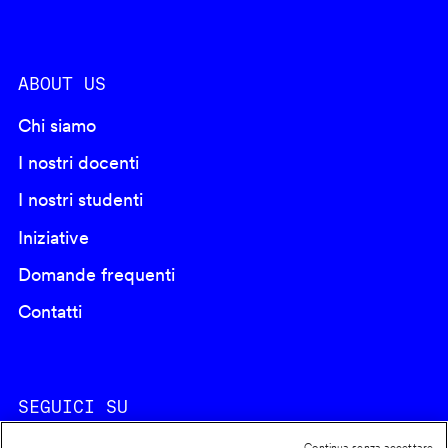
ABOUT US
Chi siamo
I nostri docenti
I nostri studenti
Iniziative
Domande frequenti
Contatti
SEGUICI SU
Continua senza accettare