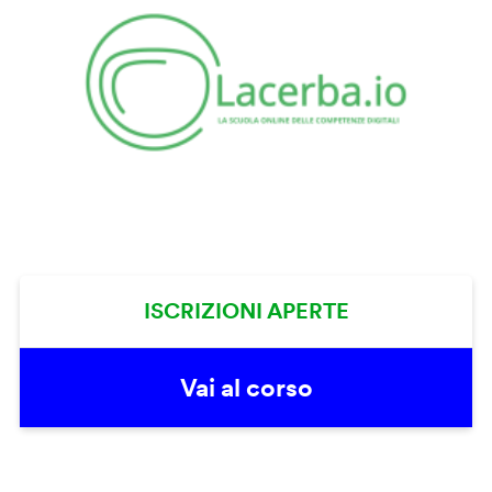
ISCRIZIONI APERTE
Vai al corso