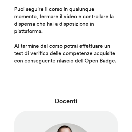
Puoi seguire il corso in qualunque
momento, fermare il video e controllare la
dispensa che hai a disposizione in
piattaforma.
Al termine del corso potrai effettuare un
test di verifica delle competenze acquisite
con conseguente rilascio dell'Open Badge.
Docenti