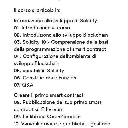
Il corso si articola in:
Introduzione allo sviluppo di Solidity
01. Introduzione al corso
02. Introduzione allo sviluppo Blockchain
03. Solidity 101- Comprensione delle basi
della programmazione di smart contract
04. Configurazione dell'ambiente di
sviluppo Blockchain
05. Variabili in Solidity
06. Constructors e Funzioni
07. Q&A
Creare il primo smart contract
08. Pubblicazione del tuo primo smart
contract su Ethereum
09. La libreria OpenZeppelin
10. Variabili private e pubbliche - gestione