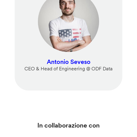
Antonio Seveso
CEO & Head of Engineering @ ODF Data
In collaborazione con