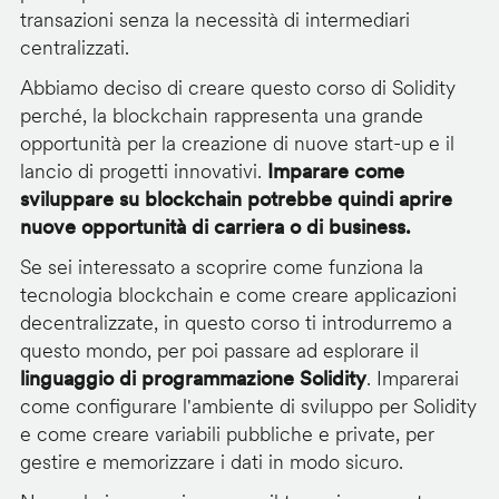
transazioni senza la necessità di intermediari
centralizzati.
Abbiamo deciso di creare questo corso di Solidity
perché, la blockchain rappresenta una grande
opportunità per la creazione di nuove start-up e il
lancio di progetti innovativi.
Imparare come
sviluppare su blockchain potrebbe quindi aprire
nuove opportunità di carriera o di business.
Se sei interessato a scoprire come funziona la
tecnologia blockchain e come creare applicazioni
decentralizzate, in questo corso ti introdurremo a
questo mondo, per poi passare ad esplorare il
linguaggio di programmazione Solidity
. Imparerai
come configurare l'ambiente di sviluppo per Solidity
e come creare variabili pubbliche e private, per
gestire e memorizzare i dati in modo sicuro.