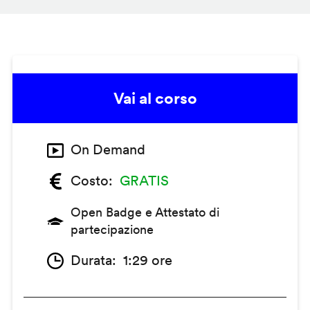
Vai al corso
On Demand
Costo
GRATIS
Open Badge e Attestato di
partecipazione
Durata
1:29 ore