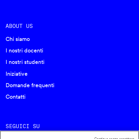
ABOUT US
Chi siamo
I nostri docenti
I nostri studenti
Iniziative
Domande frequenti
Contatti
SEGUICI SU
Continua senza accettare