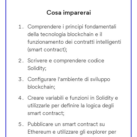
Cosa imparerai
Comprendere i principi fondamentali
della tecnologia blockchain e il
funzionamento dei contratti intelligenti
(smart contract);
Scrivere e comprendere codice
Solidity;
Configurare l'ambiente di sviluppo
blockchain;
Creare variabili e funzioni in Solidity e
utilizzarle per definire la logica degli
smart contract;
Pubblicare un smart contract su
Ethereum e utilizzare gli explorer per