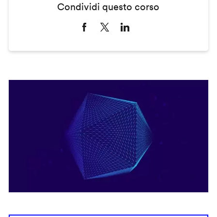
Condividi questo corso