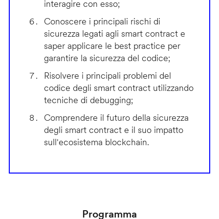
interagire con esso;
Conoscere i principali rischi di
sicurezza legati agli smart contract e
saper applicare le best practice per
garantire la sicurezza del codice;
Risolvere i principali problemi del
codice degli smart contract utilizzando
tecniche di debugging;
Comprendere il futuro della sicurezza
degli smart contract e il suo impatto
sull'ecosistema blockchain.
Programma