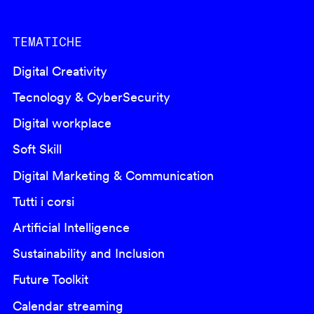
TEMATICHE
Digital Creativity
Tecnology & CyberSecurity
Digital workplace
Soft Skill
Digital Marketing & Communication
Tutti i corsi
Artificial Intelligence
Sustainability and Inclusion
Future Toolkit
Calendar streaming