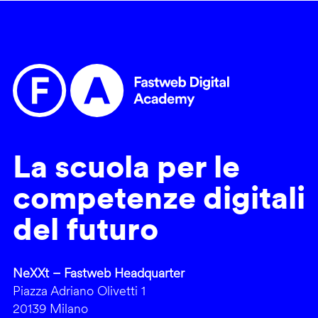
La scuola per le
competenze digitali
del futuro
NeXXt – Fastweb Headquarter
Piazza Adriano Olivetti 1
20139 Milano