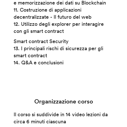
e memorizzazione dei dati su Blockchain
11. Costruzione di applicazioni
decentralizzate - Il futuro del web
12. Utilizzo degli explorer per interagire
con gli smart contract
Smart contract Security
13. I principali rischi di sicurezza per gli
smart contract
14. Q&A e conclusioni
Organizzazione corso
Il corso si suddivide in 14 video lezioni da
circa 6 minuti ciascuna