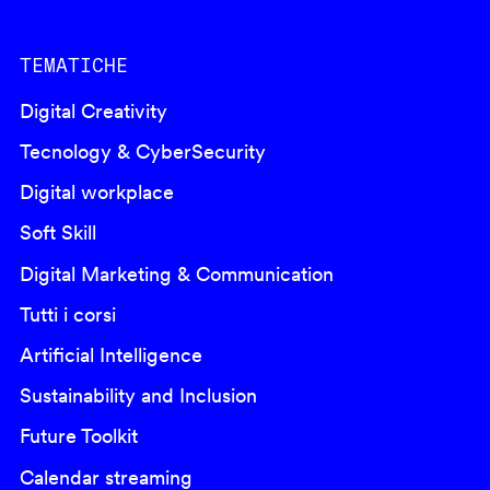
TEMATICHE
Digital Creativity
Tecnology & CyberSecurity
Digital workplace
Soft Skill
Digital Marketing & Communication
Tutti i corsi
Artificial Intelligence
Sustainability and Inclusion
Future Toolkit
Calendar streaming