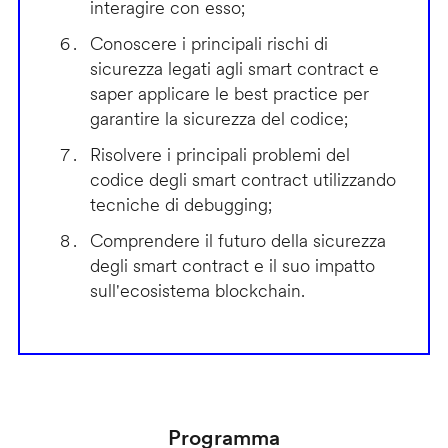
interagire con esso;
Conoscere i principali rischi di
sicurezza legati agli smart contract e
saper applicare le best practice per
garantire la sicurezza del codice;
Risolvere i principali problemi del
codice degli smart contract utilizzando
tecniche di debugging;
Comprendere il futuro della sicurezza
degli smart contract e il suo impatto
sull'ecosistema blockchain.
Programma