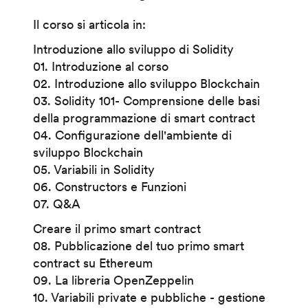
Il corso si articola in:
Introduzione allo sviluppo di Solidity
01. Introduzione al corso
02. Introduzione allo sviluppo Blockchain
03. Solidity 101- Comprensione delle basi
della programmazione di smart contract
04. Configurazione dell'ambiente di
sviluppo Blockchain
05. Variabili in Solidity
06. Constructors e Funzioni
07. Q&A
Creare il primo smart contract
08. Pubblicazione del tuo primo smart
contract su Ethereum
09. La libreria OpenZeppelin
10. Variabili private e pubbliche - gestione