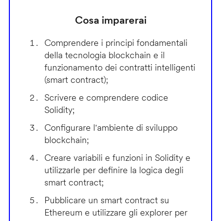
Cosa imparerai
Comprendere i principi fondamentali
della tecnologia blockchain e il
funzionamento dei contratti intelligenti
(smart contract);
Scrivere e comprendere codice
Solidity;
Configurare l'ambiente di sviluppo
blockchain;
Creare variabili e funzioni in Solidity e
utilizzarle per definire la logica degli
smart contract;
Pubblicare un smart contract su
Ethereum e utilizzare gli explorer per