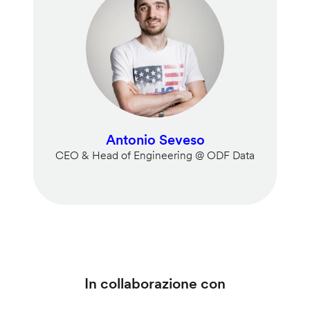
Antonio Seveso
CEO & Head of Engineering @ ODF Data
In collaborazione con