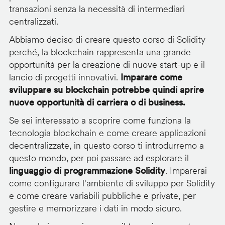
transazioni senza la necessità di intermediari
centralizzati.
Abbiamo deciso di creare questo corso di Solidity
perché, la blockchain rappresenta una grande
opportunità per la creazione di nuove start-up e il
lancio di progetti innovativi.
Imparare come
sviluppare su blockchain potrebbe quindi aprire
nuove opportunità di carriera o di business.
Se sei interessato a scoprire come funziona la
tecnologia blockchain e come creare applicazioni
decentralizzate, in questo corso ti introdurremo a
questo mondo, per poi passare ad esplorare il
linguaggio di programmazione Solidity
. Imparerai
come configurare l'ambiente di sviluppo per Solidity
e come creare variabili pubbliche e private, per
gestire e memorizzare i dati in modo sicuro.