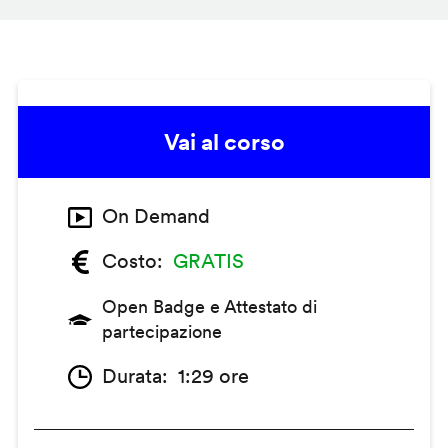
Vai al corso
On Demand
Costo
GRATIS
Open Badge e Attestato di
partecipazione
Durata
1:29 ore