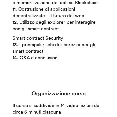
e memorizzazione dei dati su Blockchain
11. Costruzione di applicazioni
decentralizzate - Il futuro del web
12. Utilizzo degli explorer per interagire
con gli smart contract
Smart contract Security
13. I principali rischi di sicurezza per gli
smart contract
14. Q&A e conclusioni
Organizzazione corso
Il corso si suddivide in 14 video lezioni da
circa 6 minuti ciascuna