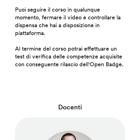
Puoi seguire il corso in qualunque
momento, fermare il video e controllare la
dispensa che hai a disposizione in
piattaforma.
Al termine del corso potrai effettuare un
test di verifica delle competenze acquisite
con conseguente rilascio dell'Open Badge.
Docenti