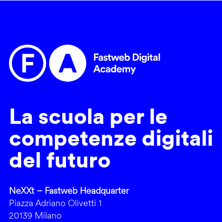
La scuola per le
competenze digitali
del futuro
NeXXt – Fastweb Headquarter
Piazza Adriano Olivetti 1
20139 Milano