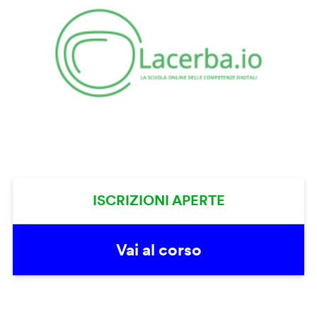
ISCRIZIONI APERTE
Vai al corso