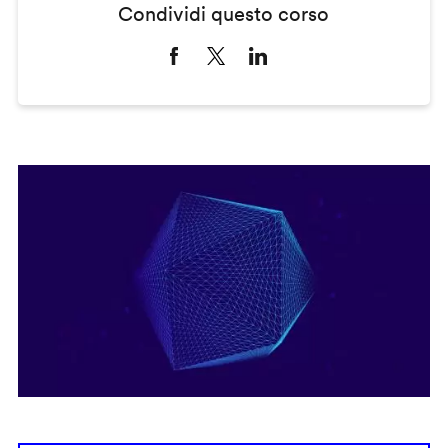
Condividi questo corso