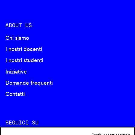
ABOUT US
Chi siamo
I nostri docenti
I nostri studenti
Iniziative
Domande frequenti
Contatti
SEGUICI SU
Continua senza accettare