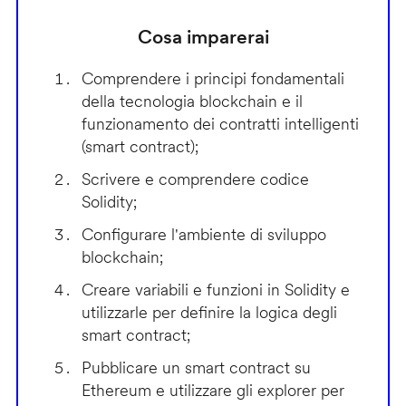
Cosa imparerai
Comprendere i principi fondamentali
della tecnologia blockchain e il
funzionamento dei contratti intelligenti
(smart contract);
Scrivere e comprendere codice
Solidity;
Configurare l'ambiente di sviluppo
blockchain;
Creare variabili e funzioni in Solidity e
utilizzarle per definire la logica degli
smart contract;
Pubblicare un smart contract su
Ethereum e utilizzare gli explorer per