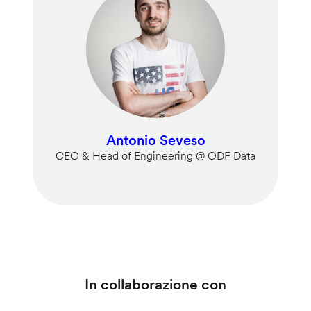
Antonio Seveso
CEO & Head of Engineering @ ODF Data
In collaborazione con