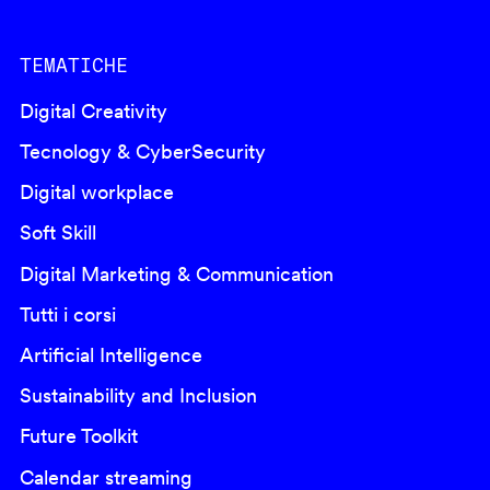
TEMATICHE
Digital Creativity
Tecnology & CyberSecurity
Digital workplace
Soft Skill
Digital Marketing & Communication
Tutti i corsi
Artificial Intelligence
Sustainability and Inclusion
Future Toolkit
Calendar streaming