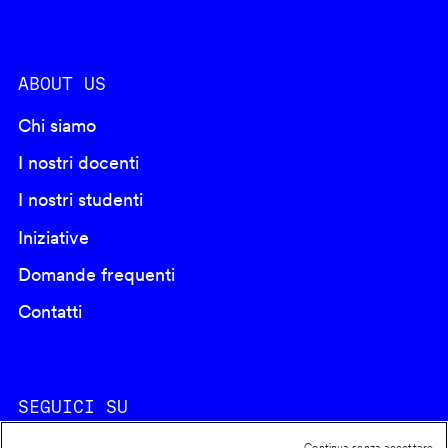
ABOUT US
Chi siamo
I nostri docenti
I nostri studenti
Iniziative
Domande frequenti
Contatti
SEGUICI SU
Continua senza accettare