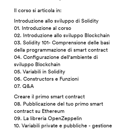
Il corso si articola in:
Introduzione allo sviluppo di Solidity
01. Introduzione al corso
02. Introduzione allo sviluppo Blockchain
03. Solidity 101- Comprensione delle basi
della programmazione di smart contract
04. Configurazione dell'ambiente di
sviluppo Blockchain
05. Variabili in Solidity
06. Constructors e Funzioni
07. Q&A
Creare il primo smart contract
08. Pubblicazione del tuo primo smart
contract su Ethereum
09. La libreria OpenZeppelin
10. Variabili private e pubbliche - gestione