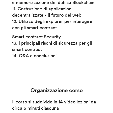
e memorizzazione dei dati su Blockchain
11. Costruzione di applicazioni
decentralizzate - Il futuro del web
12. Utilizzo degli explorer per interagire
con gli smart contract
Smart contract Security
13. I principali rischi di sicurezza per gli
smart contract
14. Q&A e conclusioni
Organizzazione corso
Il corso si suddivide in 14 video lezioni da
circa 6 minuti ciascuna