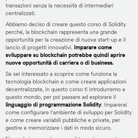
transazioni senza la necessità di intermediari
centralizzati.
Abbiamo deciso di creare questo corso di Solidity
perché, la blockchain rappresenta una grande
opportunità per la creazione di nuove start-up e il
lancio di progetti innovativi.
Imparare come
sviluppare su blockchain potrebbe quindi aprire
nuove opportunità di carriera o di business.
Se sei interessato a scoprire come funziona la
tecnologia blockchain e come creare applicazioni
decentralizzate, in questo corso ti introdurremo a
questo mondo, per poi passare ad esplorare il
linguaggio di programmazione Solidity
. Imparerai
come configurare l'ambiente di sviluppo per Solidity
e come creare variabili pubbliche e private, per
gestire e memorizzare i dati in modo sicuro.