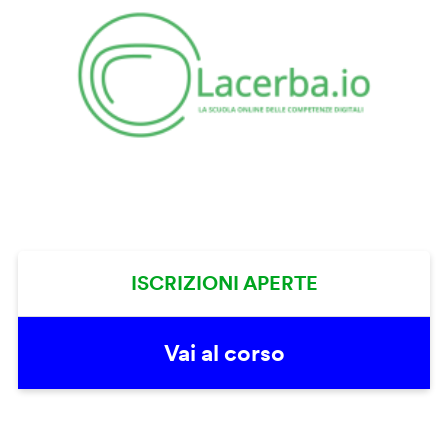
ISCRIZIONI APERTE
Vai al corso