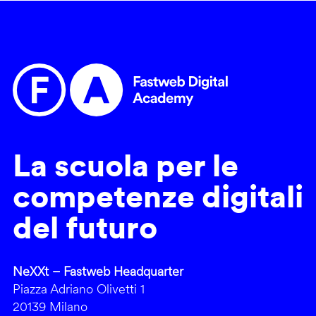
La scuola per le
competenze digitali
del futuro
NeXXt – Fastweb Headquarter
Piazza Adriano Olivetti 1
20139 Milano