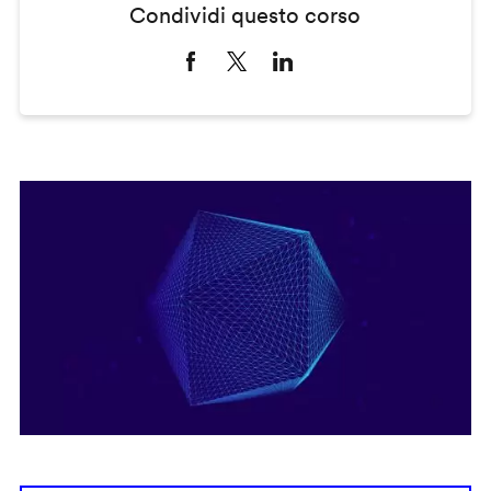
Condividi questo corso