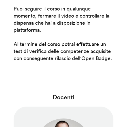
Puoi seguire il corso in qualunque
momento, fermare il video e controllare la
dispensa che hai a disposizione in
piattaforma.
Al termine del corso potrai effettuare un
test di verifica delle competenze acquisite
con conseguente rilascio dell'Open Badge.
Docenti