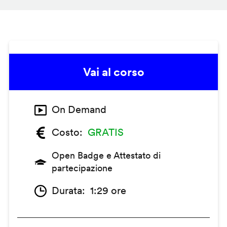
Vai al corso
On Demand
Costo
GRATIS
Open Badge e Attestato di
partecipazione
Durata
1:29 ore