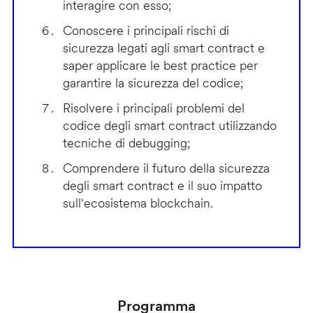
interagire con esso;
Conoscere i principali rischi di
sicurezza legati agli smart contract e
saper applicare le best practice per
garantire la sicurezza del codice;
Risolvere i principali problemi del
codice degli smart contract utilizzando
tecniche di debugging;
Comprendere il futuro della sicurezza
degli smart contract e il suo impatto
sull'ecosistema blockchain.
Programma