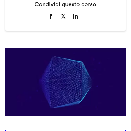
Condividi questo corso