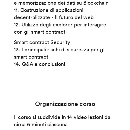
e memorizzazione dei dati su Blockchain
11. Costruzione di applicazioni
decentralizzate - Il futuro del web
12. Utilizzo degli explorer per interagire
con gli smart contract
Smart contract Security
13. I principali rischi di sicurezza per gli
smart contract
14. Q&A e conclusioni
Organizzazione corso
Il corso si suddivide in 14 video lezioni da
circa 6 minuti ciascuna