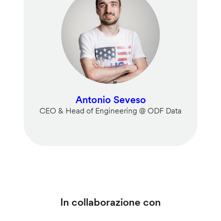
Antonio Seveso
CEO & Head of Engineering @ ODF Data
In collaborazione con