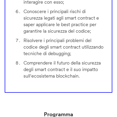
interagire con esso;
Conoscere i principali rischi di
sicurezza legati agli smart contract e
saper applicare le best practice per
garantire la sicurezza del codice;
Risolvere i principali problemi del
codice degli smart contract utilizzando
tecniche di debugging;
Comprendere il futuro della sicurezza
degli smart contract e il suo impatto
sull'ecosistema blockchain.
Programma