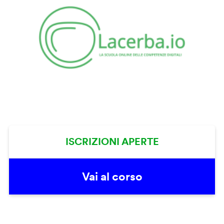
ISCRIZIONI APERTE
Vai al corso