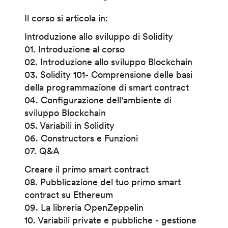
Il corso si articola in:
Introduzione allo sviluppo di Solidity
01. Introduzione al corso
02. Introduzione allo sviluppo Blockchain
03. Solidity 101- Comprensione delle basi
della programmazione di smart contract
04. Configurazione dell'ambiente di
sviluppo Blockchain
05. Variabili in Solidity
06. Constructors e Funzioni
07. Q&A
Creare il primo smart contract
08. Pubblicazione del tuo primo smart
contract su Ethereum
09. La libreria OpenZeppelin
10. Variabili private e pubbliche - gestione