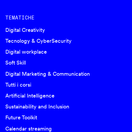
TEMATICHE
Digital Creativity
Tecnology & CyberSecurity
Digital workplace
Soft Skill
Digital Marketing & Communication
Tutti i corsi
Artificial Intelligence
Sustainability and Inclusion
Future Toolkit
Calendar streaming