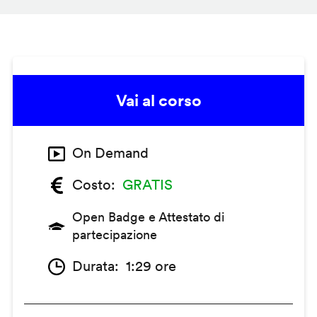
Vai al corso
On Demand
Costo
GRATIS
Open Badge e Attestato di
partecipazione
Durata
1:29 ore