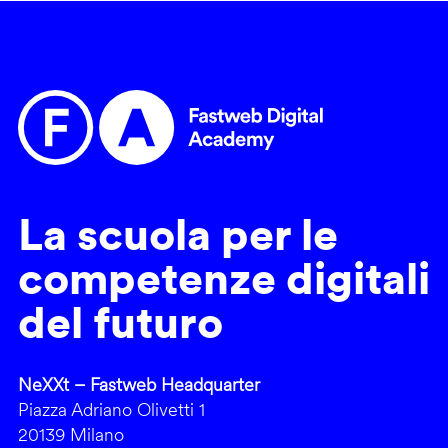
La scuola per le
competenze digitali
del futuro
NeXXt – Fastweb Headquarter
Piazza Adriano Olivetti 1
20139 Milano