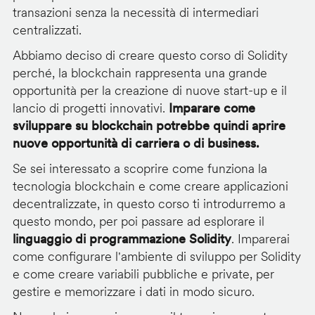
transazioni senza la necessità di intermediari
centralizzati.
Abbiamo deciso di creare questo corso di Solidity
perché, la blockchain rappresenta una grande
opportunità per la creazione di nuove start-up e il
lancio di progetti innovativi.
Imparare come
sviluppare su blockchain potrebbe quindi aprire
nuove opportunità di carriera o di business.
Se sei interessato a scoprire come funziona la
tecnologia blockchain e come creare applicazioni
decentralizzate, in questo corso ti introdurremo a
questo mondo, per poi passare ad esplorare il
linguaggio di programmazione Solidity
. Imparerai
come configurare l'ambiente di sviluppo per Solidity
e come creare variabili pubbliche e private, per
gestire e memorizzare i dati in modo sicuro.