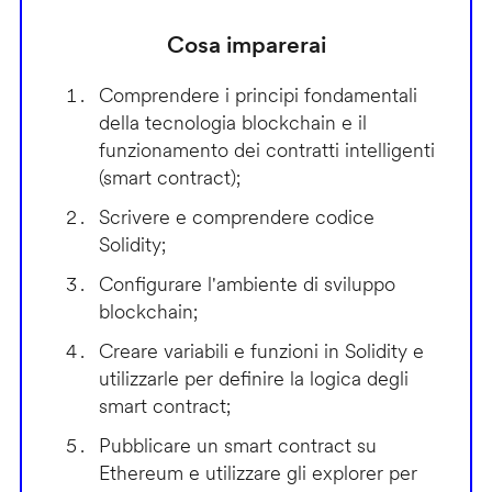
Cosa imparerai
Comprendere i principi fondamentali
della tecnologia blockchain e il
funzionamento dei contratti intelligenti
(smart contract);
Scrivere e comprendere codice
Solidity;
Configurare l'ambiente di sviluppo
blockchain;
Creare variabili e funzioni in Solidity e
utilizzarle per definire la logica degli
smart contract;
Pubblicare un smart contract su
Ethereum e utilizzare gli explorer per