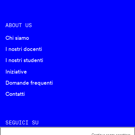
ABOUT US
Chi siamo
I nostri docenti
I nostri studenti
Iniziative
Domande frequenti
Contatti
SEGUICI SU
Continua senza accettare