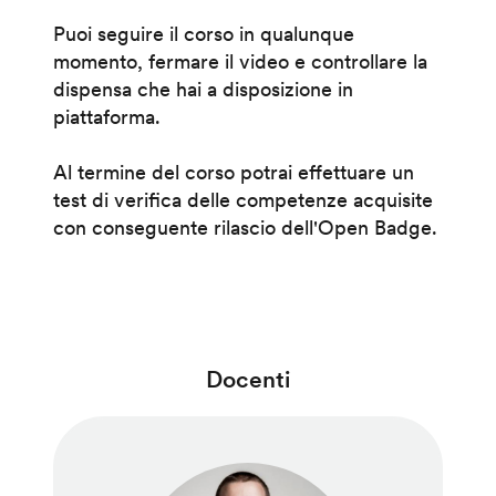
Puoi seguire il corso in qualunque
momento, fermare il video e controllare la
dispensa che hai a disposizione in
piattaforma.
Al termine del corso potrai effettuare un
test di verifica delle competenze acquisite
con conseguente rilascio dell'Open Badge.
Docenti