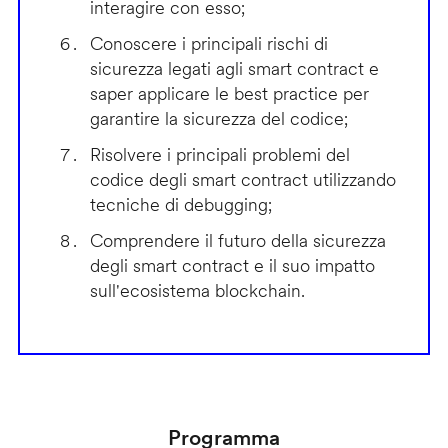
interagire con esso;
Conoscere i principali rischi di
sicurezza legati agli smart contract e
saper applicare le best practice per
garantire la sicurezza del codice;
Risolvere i principali problemi del
codice degli smart contract utilizzando
tecniche di debugging;
Comprendere il futuro della sicurezza
degli smart contract e il suo impatto
sull'ecosistema blockchain.
Programma