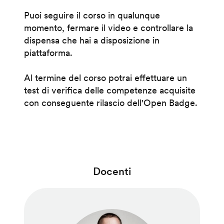
Puoi seguire il corso in qualunque
momento, fermare il video e controllare la
dispensa che hai a disposizione in
piattaforma.
Al termine del corso potrai effettuare un
test di verifica delle competenze acquisite
con conseguente rilascio dell'Open Badge.
Docenti