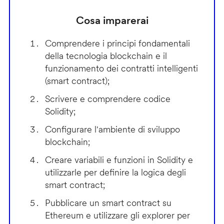
Cosa imparerai
Comprendere i principi fondamentali
della tecnologia blockchain e il
funzionamento dei contratti intelligenti
(smart contract);
Scrivere e comprendere codice
Solidity;
Configurare l'ambiente di sviluppo
blockchain;
Creare variabili e funzioni in Solidity e
utilizzarle per definire la logica degli
smart contract;
Pubblicare un smart contract su
Ethereum e utilizzare gli explorer per