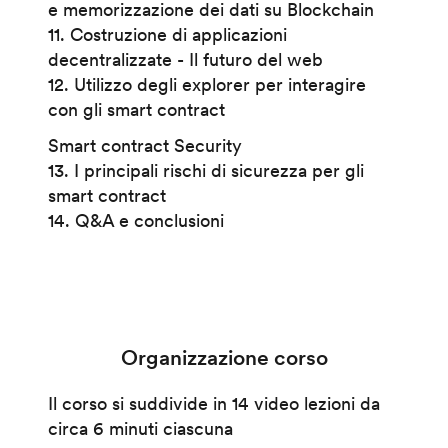
e memorizzazione dei dati su Blockchain
11. Costruzione di applicazioni
decentralizzate - Il futuro del web
12. Utilizzo degli explorer per interagire
con gli smart contract
Smart contract Security
13. I principali rischi di sicurezza per gli
smart contract
14. Q&A e conclusioni
Organizzazione corso
Il corso si suddivide in 14 video lezioni da
circa 6 minuti ciascuna