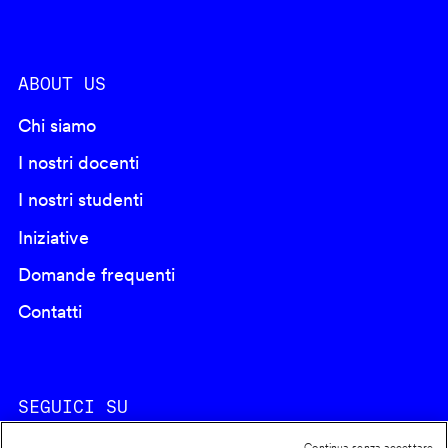
ABOUT US
Chi siamo
I nostri docenti
I nostri studenti
Iniziative
Domande frequenti
Contatti
SEGUICI SU
Continua senza accettare