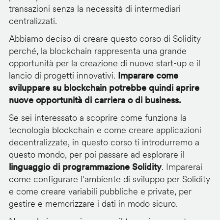
transazioni senza la necessità di intermediari
centralizzati.
Abbiamo deciso di creare questo corso di Solidity
perché, la blockchain rappresenta una grande
opportunità per la creazione di nuove start-up e il
lancio di progetti innovativi.
Imparare come
sviluppare su blockchain potrebbe quindi aprire
nuove opportunità di carriera o di business.
Se sei interessato a scoprire come funziona la
tecnologia blockchain e come creare applicazioni
decentralizzate, in questo corso ti introdurremo a
questo mondo, per poi passare ad esplorare il
linguaggio di programmazione Solidity
. Imparerai
come configurare l'ambiente di sviluppo per Solidity
e come creare variabili pubbliche e private, per
gestire e memorizzare i dati in modo sicuro.