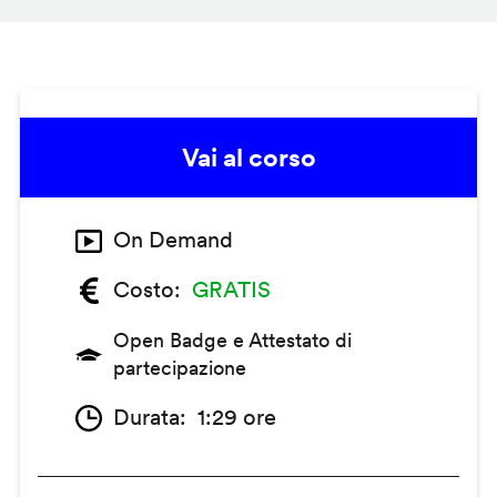
Vai al corso
On Demand
Costo
GRATIS
Open Badge e Attestato di
partecipazione
Durata
1:29 ore