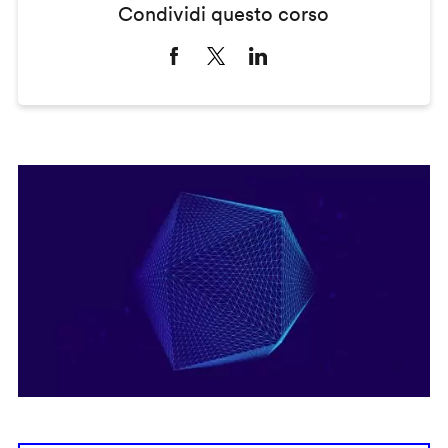
Condividi questo corso