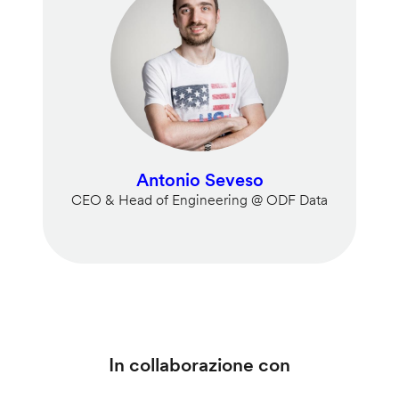
Antonio Seveso
CEO & Head of Engineering @ ODF Data
In collaborazione con