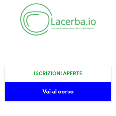
ISCRIZIONI APERTE
Vai al corso