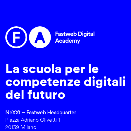
La scuola per le
competenze digitali
del futuro
NeXXt – Fastweb Headquarter
Piazza Adriano Olivetti 1
20139 Milano