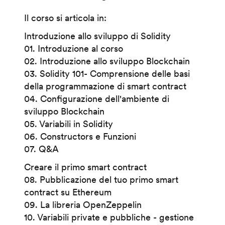
Il corso si articola in:
Introduzione allo sviluppo di Solidity
01. Introduzione al corso
02. Introduzione allo sviluppo Blockchain
03. Solidity 101- Comprensione delle basi
della programmazione di smart contract
04. Configurazione dell'ambiente di
sviluppo Blockchain
05. Variabili in Solidity
06. Constructors e Funzioni
07. Q&A
Creare il primo smart contract
08. Pubblicazione del tuo primo smart
contract su Ethereum
09. La libreria OpenZeppelin
10. Variabili private e pubbliche - gestione