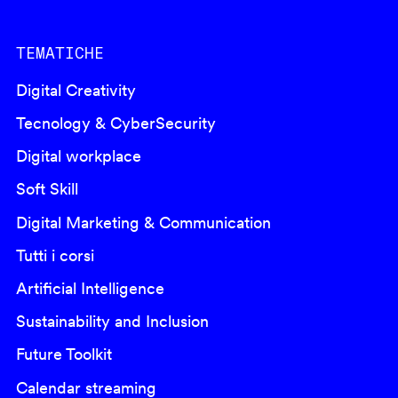
TEMATICHE
Digital Creativity
Tecnology & CyberSecurity
Digital workplace
Soft Skill
Digital Marketing & Communication
Tutti i corsi
Artificial Intelligence
Sustainability and Inclusion
Future Toolkit
Calendar streaming