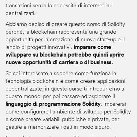
transazioni senza la necessità di intermediari
centralizzati.
Abbiamo deciso di creare questo corso di Solidity
perché, la blockchain rappresenta una grande
opportunità per la creazione di nuove start-up e il
lancio di progetti innovativi.
Imparare come
sviluppare su blockchain potrebbe quindi aprire
nuove opportunità di carriera o di business.
Se sei interessato a scoprire come funziona la
tecnologia blockchain e come creare applicazioni
decentralizzate, in questo corso ti introdurremo a
questo mondo, per poi passare ad esplorare il
linguaggio di programmazione Solidity
. Imparerai
come configurare l'ambiente di sviluppo per Solidity
e come creare variabili pubbliche e private, per
gestire e memorizzare i dati in modo sicuro.