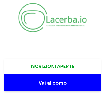
ISCRIZIONI APERTE
Vai al corso