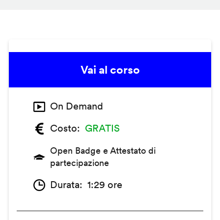
Vai al corso
On Demand
Costo
GRATIS
Open Badge e Attestato di
partecipazione
Durata
1:29 ore