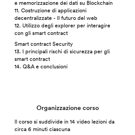
e memorizzazione dei dati su Blockchain
11. Costruzione di applicazioni
decentralizzate - Il futuro del web
12. Utilizzo degli explorer per interagire
con gli smart contract
Smart contract Security
13. I principali rischi di sicurezza per gli
smart contract
14. Q&A e conclusioni
Organizzazione corso
Il corso si suddivide in 14 video lezioni da
circa 6 minuti ciascuna