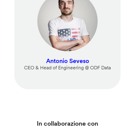
Antonio Seveso
CEO & Head of Engineering @ ODF Data
In collaborazione con