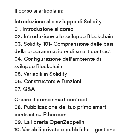
Il corso si articola in:
Introduzione allo sviluppo di Solidity
01. Introduzione al corso
02. Introduzione allo sviluppo Blockchain
03. Solidity 101- Comprensione delle basi
della programmazione di smart contract
04. Configurazione dell'ambiente di
sviluppo Blockchain
05. Variabili in Solidity
06. Constructors e Funzioni
07. Q&A
Creare il primo smart contract
08. Pubblicazione del tuo primo smart
contract su Ethereum
09. La libreria OpenZeppelin
10. Variabili private e pubbliche - gestione