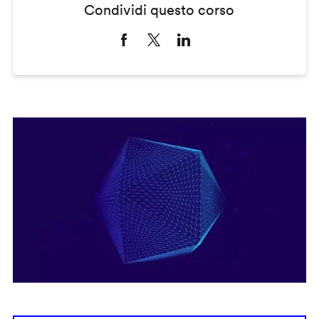
Condividi questo corso