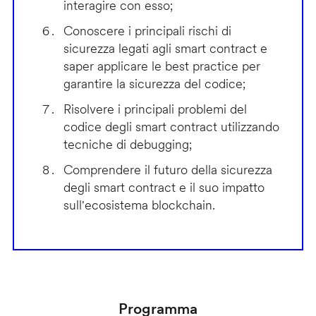
interagire con esso;
Conoscere i principali rischi di
sicurezza legati agli smart contract e
saper applicare le best practice per
garantire la sicurezza del codice;
Risolvere i principali problemi del
codice degli smart contract utilizzando
tecniche di debugging;
Comprendere il futuro della sicurezza
degli smart contract e il suo impatto
sull'ecosistema blockchain.
Programma