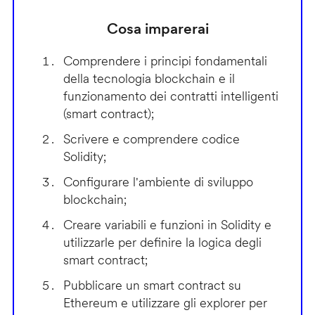
Cosa imparerai
Comprendere i principi fondamentali
della tecnologia blockchain e il
funzionamento dei contratti intelligenti
(smart contract);
Scrivere e comprendere codice
Solidity;
Configurare l'ambiente di sviluppo
blockchain;
Creare variabili e funzioni in Solidity e
utilizzarle per definire la logica degli
smart contract;
Pubblicare un smart contract su
Ethereum e utilizzare gli explorer per