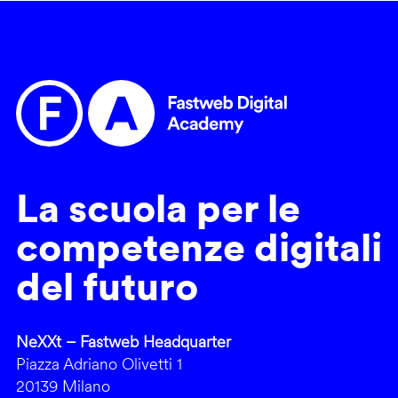
La scuola per le
competenze digitali
del futuro
NeXXt – Fastweb Headquarter
Piazza Adriano Olivetti 1
20139 Milano