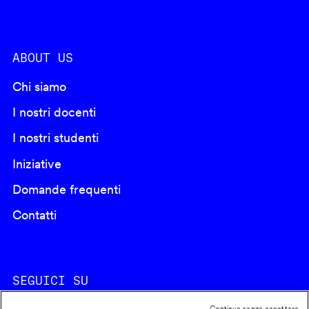
ABOUT US
Chi siamo
I nostri docenti
I nostri studenti
Iniziative
Domande frequenti
Contatti
SEGUICI SU
Continua senza accettare