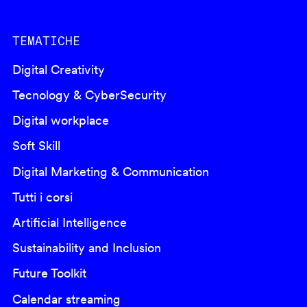
TEMATICHE
Digital Creativity
Tecnology & CyberSecurity
Digital workplace
Soft Skill
Digital Marketing & Communication
Tutti i corsi
Artificial Intelligence
Sustainability and Inclusion
Future Toolkit
Calendar streaming