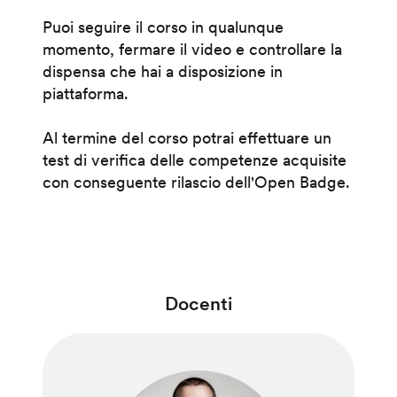
Puoi seguire il corso in qualunque
momento, fermare il video e controllare la
dispensa che hai a disposizione in
piattaforma.
Al termine del corso potrai effettuare un
test di verifica delle competenze acquisite
con conseguente rilascio dell'Open Badge.
Docenti