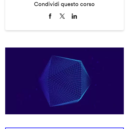
Condividi questo corso