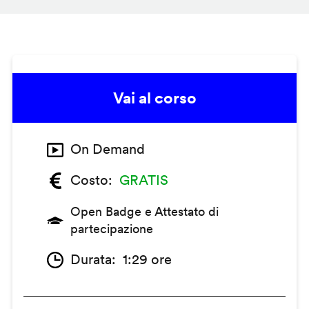
Vai al corso
On Demand
Costo
GRATIS
Open Badge e Attestato di
partecipazione
Durata
1:29 ore