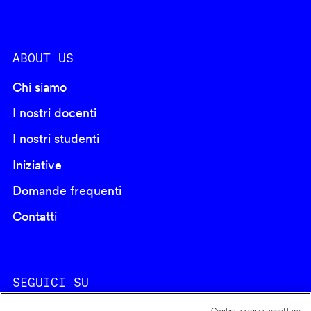
ABOUT US
Chi siamo
I nostri docenti
I nostri studenti
Iniziative
Domande frequenti
Contatti
SEGUICI SU
Continua senza accettare