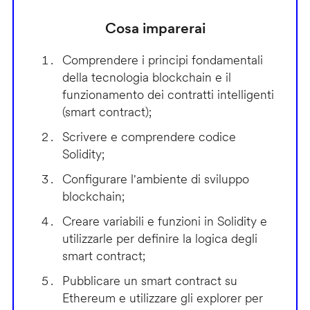
Cosa imparerai
Comprendere i principi fondamentali
della tecnologia blockchain e il
funzionamento dei contratti intelligenti
(smart contract);
Scrivere e comprendere codice
Solidity;
Configurare l'ambiente di sviluppo
blockchain;
Creare variabili e funzioni in Solidity e
utilizzarle per definire la logica degli
smart contract;
Pubblicare un smart contract su
Ethereum e utilizzare gli explorer per