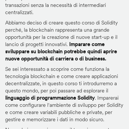
transazioni senza la necessità di intermediari
centralizzati.
Abbiamo deciso di creare questo corso di Solidity
perché, la blockchain rappresenta una grande
opportunità per la creazione di nuove start-up e il
lancio di progetti innovativi.
Imparare come
sviluppare su blockchain potrebbe quindi aprire
nuove opportunità di carriera o di business.
Se sei interessato a scoprire come funziona la
tecnologia blockchain e come creare applicazioni
decentralizzate, in questo corso ti introdurremo a
questo mondo, per poi passare ad esplorare il
linguaggio di programmazione Solidity
. Imparerai
come configurare l'ambiente di sviluppo per Solidity
e come creare variabili pubbliche e private, per
gestire e memorizzare i dati in modo sicuro.