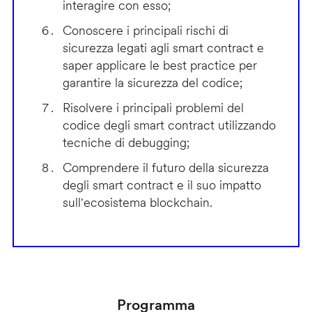
interagire con esso;
Conoscere i principali rischi di
sicurezza legati agli smart contract e
saper applicare le best practice per
garantire la sicurezza del codice;
Risolvere i principali problemi del
codice degli smart contract utilizzando
tecniche di debugging;
Comprendere il futuro della sicurezza
degli smart contract e il suo impatto
sull'ecosistema blockchain.
Programma