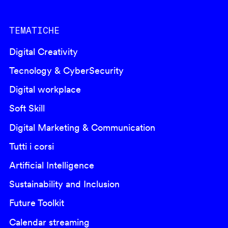
TEMATICHE
Digital Creativity
Tecnology & CyberSecurity
Digital workplace
Soft Skill
Digital Marketing & Communication
Tutti i corsi
Artificial Intelligence
Sustainability and Inclusion
Future Toolkit
Calendar streaming