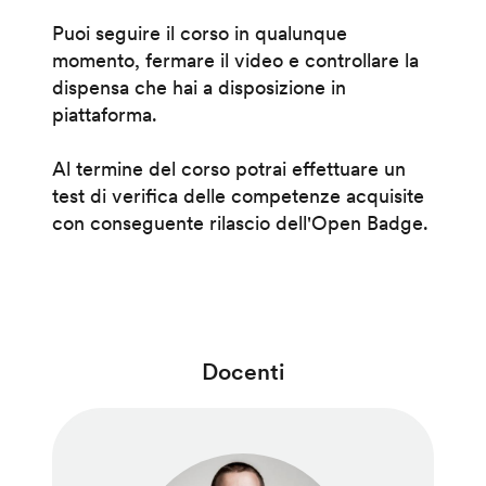
Puoi seguire il corso in qualunque
momento, fermare il video e controllare la
dispensa che hai a disposizione in
piattaforma.
Al termine del corso potrai effettuare un
test di verifica delle competenze acquisite
con conseguente rilascio dell'Open Badge.
Docenti