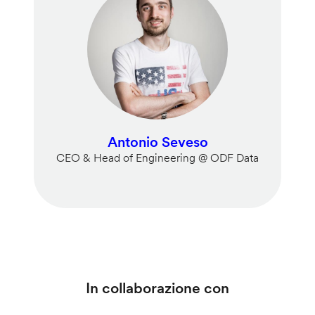
Antonio Seveso
CEO & Head of Engineering @ ODF Data
In collaborazione con