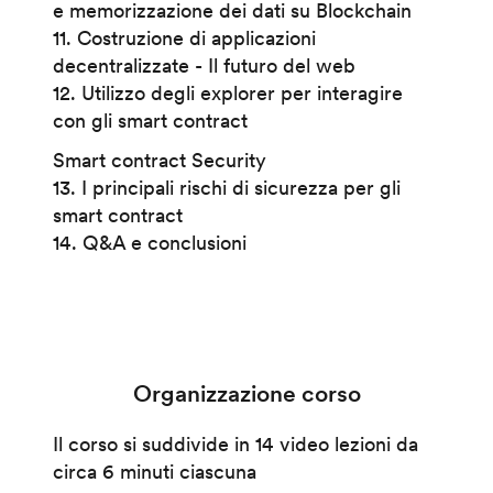
e memorizzazione dei dati su Blockchain
11. Costruzione di applicazioni
decentralizzate - Il futuro del web
12. Utilizzo degli explorer per interagire
con gli smart contract
Smart contract Security
13. I principali rischi di sicurezza per gli
smart contract
14. Q&A e conclusioni
Organizzazione corso
Il corso si suddivide in 14 video lezioni da
circa 6 minuti ciascuna