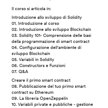
Il corso si articola in:
Introduzione allo sviluppo di Solidity
01. Introduzione al corso
02. Introduzione allo sviluppo Blockchain
03. Solidity 101- Comprensione delle basi
della programmazione di smart contract
04. Configurazione dell'ambiente di
sviluppo Blockchain
05. Variabili in Solidity
06. Constructors e Funzioni
07. Q&A
Creare il primo smart contract
08. Pubblicazione del tuo primo smart
contract su Ethereum
09. La libreria OpenZeppelin
10. Variabili private e pubbliche - gestione