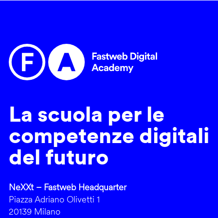
La scuola per le
competenze digitali
del futuro
NeXXt – Fastweb Headquarter
Piazza Adriano Olivetti 1
20139 Milano