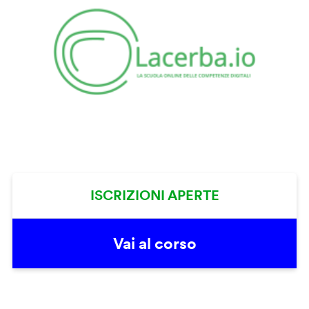
ISCRIZIONI APERTE
Vai al corso