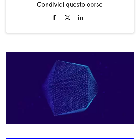
Condividi questo corso