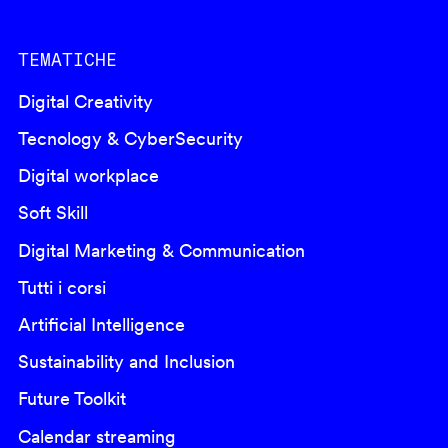
TEMATICHE
Digital Creativity
Tecnology & CyberSecurity
Digital workplace
Soft Skill
Digital Marketing & Communication
Tutti i corsi
Artificial Intelligence
Sustainability and Inclusion
Future Toolkit
Calendar streaming