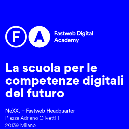
La scuola per le
competenze digitali
del futuro
NeXXt – Fastweb Headquarter
Piazza Adriano Olivetti 1
20139 Milano