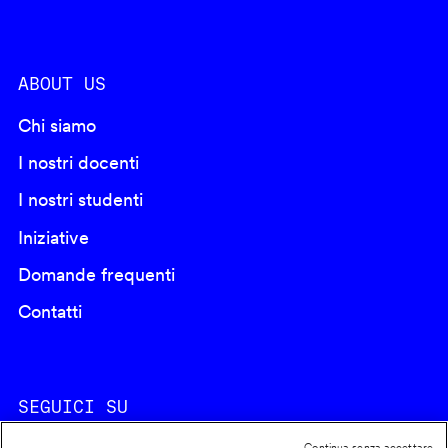
ABOUT US
Chi siamo
I nostri docenti
I nostri studenti
Iniziative
Domande frequenti
Contatti
SEGUICI SU
Continua senza accettare