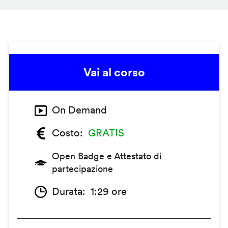
Vai al corso
On Demand
Costo
GRATIS
Open Badge e Attestato di
partecipazione
Durata
1:29 ore