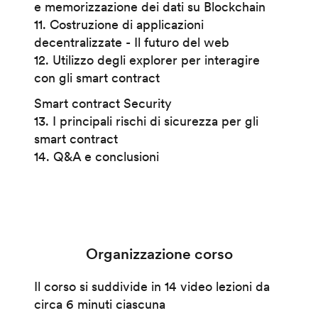
e memorizzazione dei dati su Blockchain
11. Costruzione di applicazioni
decentralizzate - Il futuro del web
12. Utilizzo degli explorer per interagire
con gli smart contract
Smart contract Security
13. I principali rischi di sicurezza per gli
smart contract
14. Q&A e conclusioni
Organizzazione corso
Il corso si suddivide in 14 video lezioni da
circa 6 minuti ciascuna