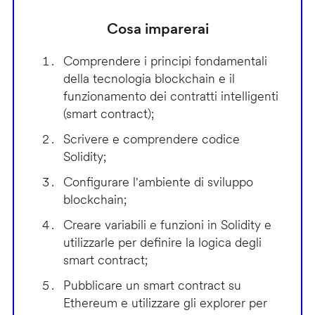
Cosa imparerai
Comprendere i principi fondamentali
della tecnologia blockchain e il
funzionamento dei contratti intelligenti
(smart contract);
Scrivere e comprendere codice
Solidity;
Configurare l'ambiente di sviluppo
blockchain;
Creare variabili e funzioni in Solidity e
utilizzarle per definire la logica degli
smart contract;
Pubblicare un smart contract su
Ethereum e utilizzare gli explorer per