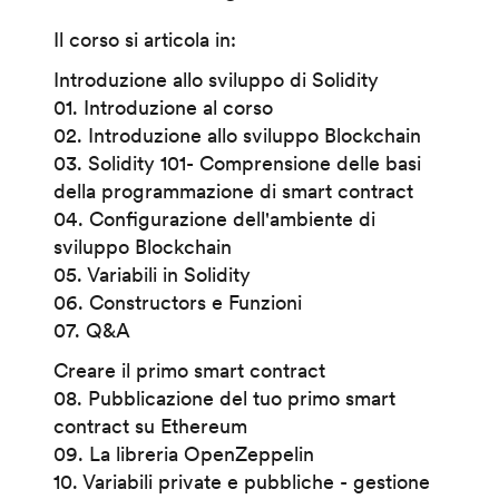
Il corso si articola in:
Introduzione allo sviluppo di Solidity
01. Introduzione al corso
02. Introduzione allo sviluppo Blockchain
03. Solidity 101- Comprensione delle basi
della programmazione di smart contract
04. Configurazione dell'ambiente di
sviluppo Blockchain
05. Variabili in Solidity
06. Constructors e Funzioni
07. Q&A
Creare il primo smart contract
08. Pubblicazione del tuo primo smart
contract su Ethereum
09. La libreria OpenZeppelin
10. Variabili private e pubbliche - gestione