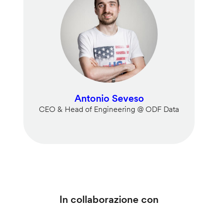
Antonio Seveso
CEO & Head of Engineering @ ODF Data
In collaborazione con