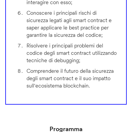
interagire con esso;
Conoscere i principali rischi di
sicurezza legati agli smart contract e
saper applicare le best practice per
garantire la sicurezza del codice;
Risolvere i principali problemi del
codice degli smart contract utilizzando
tecniche di debugging;
Comprendere il futuro della sicurezza
degli smart contract e il suo impatto
sull'ecosistema blockchain.
Programma