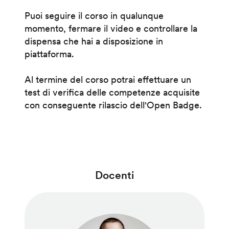
Puoi seguire il corso in qualunque
momento, fermare il video e controllare la
dispensa che hai a disposizione in
piattaforma.
Al termine del corso potrai effettuare un
test di verifica delle competenze acquisite
con conseguente rilascio dell'Open Badge.
Docenti