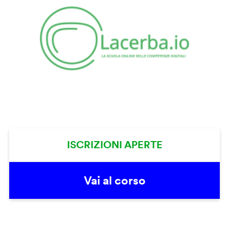
ISCRIZIONI APERTE
Vai al corso