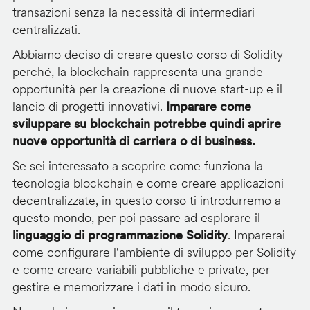
transazioni senza la necessità di intermediari
centralizzati.
Abbiamo deciso di creare questo corso di Solidity
perché, la blockchain rappresenta una grande
opportunità per la creazione di nuove start-up e il
lancio di progetti innovativi.
Imparare come
sviluppare su blockchain potrebbe quindi aprire
nuove opportunità di carriera o di business.
Se sei interessato a scoprire come funziona la
tecnologia blockchain e come creare applicazioni
decentralizzate, in questo corso ti introdurremo a
questo mondo, per poi passare ad esplorare il
linguaggio di programmazione Solidity
. Imparerai
come configurare l'ambiente di sviluppo per Solidity
e come creare variabili pubbliche e private, per
gestire e memorizzare i dati in modo sicuro.