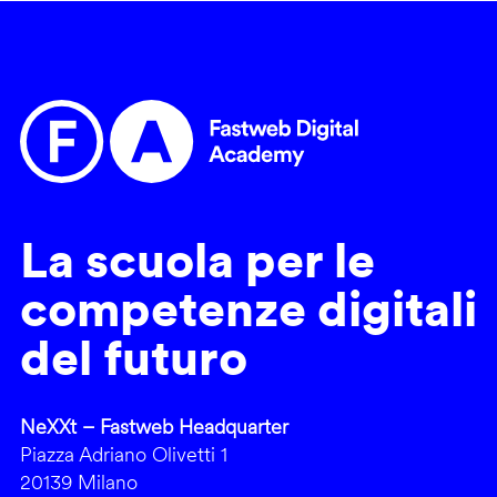
La scuola per le
competenze digitali
del futuro
NeXXt – Fastweb Headquarter
Piazza Adriano Olivetti 1
20139 Milano