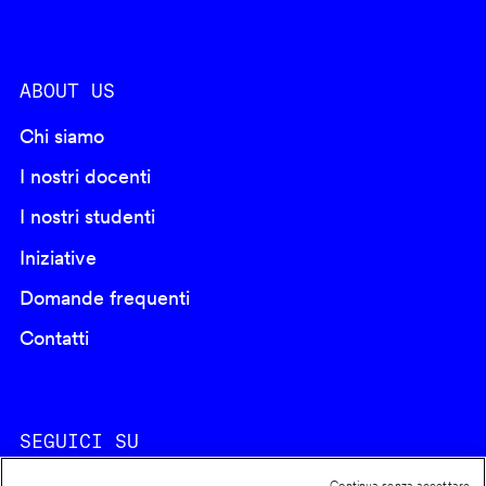
ABOUT US
Chi siamo
I nostri docenti
I nostri studenti
Iniziative
Domande frequenti
Contatti
SEGUICI SU
Continua senza accettare