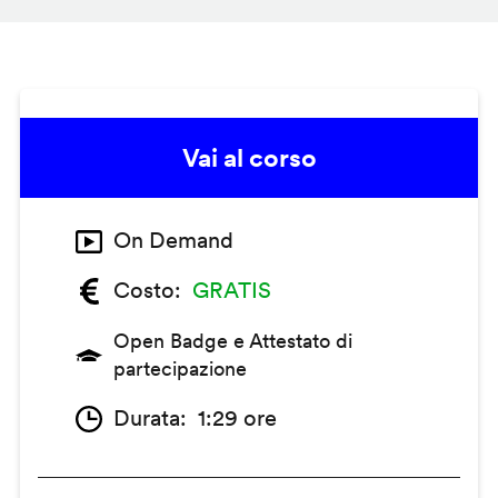
Vai al corso
On Demand
Costo
GRATIS
Open Badge e Attestato di
partecipazione
Durata
1:29 ore