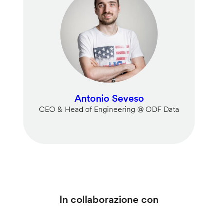
Antonio Seveso
CEO & Head of Engineering @ ODF Data
In collaborazione con