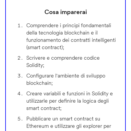
Cosa imparerai
Comprendere i principi fondamentali
della tecnologia blockchain e il
funzionamento dei contratti intelligenti
(smart contract);
Scrivere e comprendere codice
Solidity;
Configurare l'ambiente di sviluppo
blockchain;
Creare variabili e funzioni in Solidity e
utilizzarle per definire la logica degli
smart contract;
Pubblicare un smart contract su
Ethereum e utilizzare gli explorer per