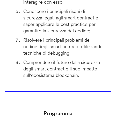
interagire con esso;
Conoscere i principali rischi di
sicurezza legati agli smart contract e
saper applicare le best practice per
garantire la sicurezza del codice;
Risolvere i principali problemi del
codice degli smart contract utilizzando
tecniche di debugging;
Comprendere il futuro della sicurezza
degli smart contract e il suo impatto
sull'ecosistema blockchain.
Programma