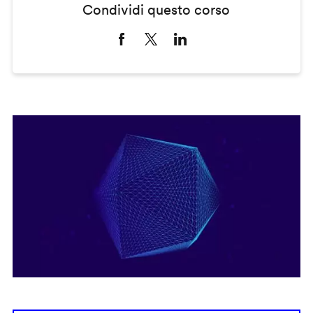
Condividi questo corso