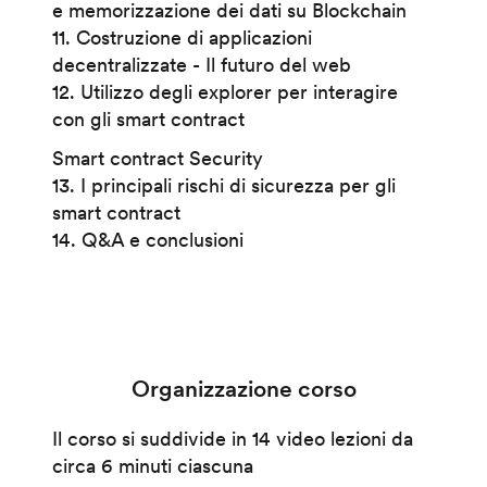
e memorizzazione dei dati su Blockchain
11. Costruzione di applicazioni
decentralizzate - Il futuro del web
12. Utilizzo degli explorer per interagire
con gli smart contract
Smart contract Security
13. I principali rischi di sicurezza per gli
smart contract
14. Q&A e conclusioni
Organizzazione corso
Il corso si suddivide in 14 video lezioni da
circa 6 minuti ciascuna