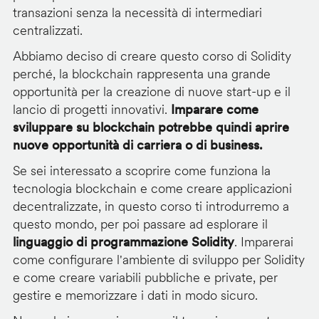
transazioni senza la necessità di intermediari
centralizzati.
Abbiamo deciso di creare questo corso di Solidity
perché, la blockchain rappresenta una grande
opportunità per la creazione di nuove start-up e il
lancio di progetti innovativi.
Imparare come
sviluppare su blockchain potrebbe quindi aprire
nuove opportunità di carriera o di business.
Se sei interessato a scoprire come funziona la
tecnologia blockchain e come creare applicazioni
decentralizzate, in questo corso ti introdurremo a
questo mondo, per poi passare ad esplorare il
linguaggio di programmazione Solidity
. Imparerai
come configurare l'ambiente di sviluppo per Solidity
e come creare variabili pubbliche e private, per
gestire e memorizzare i dati in modo sicuro.