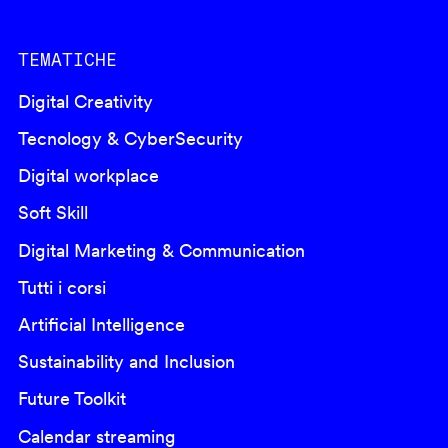
TEMATICHE
Digital Creativity
Tecnology & CyberSecurity
Digital workplace
Soft Skill
Digital Marketing & Communication
Tutti i corsi
Artificial Intelligence
Sustainability and Inclusion
Future Toolkit
Calendar streaming