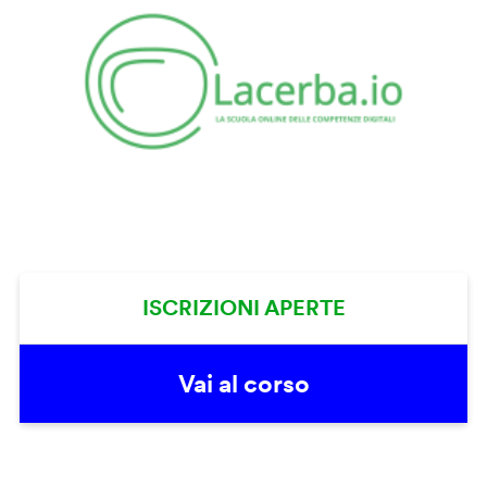
ISCRIZIONI APERTE
Vai al corso