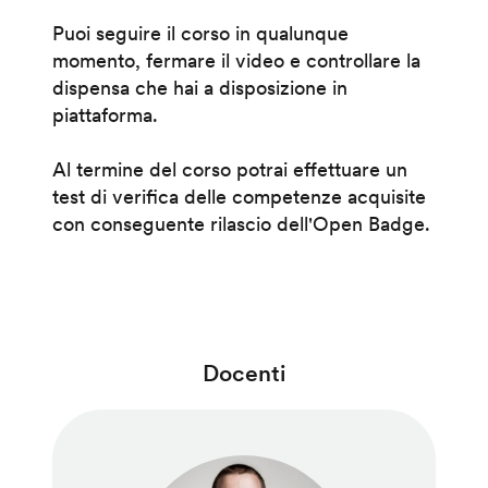
Puoi seguire il corso in qualunque
momento, fermare il video e controllare la
dispensa che hai a disposizione in
piattaforma.
Al termine del corso potrai effettuare un
test di verifica delle competenze acquisite
con conseguente rilascio dell'Open Badge.
Docenti