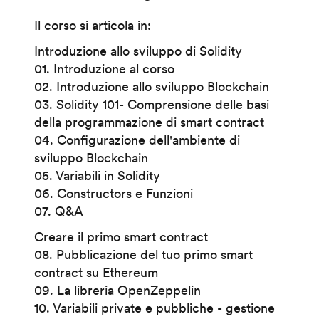
Il corso si articola in:
Introduzione allo sviluppo di Solidity
01. Introduzione al corso
02. Introduzione allo sviluppo Blockchain
03. Solidity 101- Comprensione delle basi
della programmazione di smart contract
04. Configurazione dell'ambiente di
sviluppo Blockchain
05. Variabili in Solidity
06. Constructors e Funzioni
07. Q&A
Creare il primo smart contract
08. Pubblicazione del tuo primo smart
contract su Ethereum
09. La libreria OpenZeppelin
10. Variabili private e pubbliche - gestione