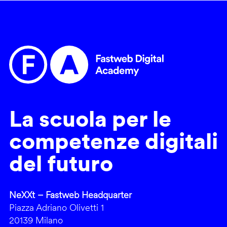
La scuola per le
competenze digitali
del futuro
NeXXt – Fastweb Headquarter
Piazza Adriano Olivetti 1
20139 Milano