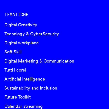
TEMATICHE
Digital Creativity
Tecnology & CyberSecurity
Digital workplace
Soft Skill
Digital Marketing & Communication
Tutti i corsi
Artificial Intelligence
Sustainability and Inclusion
Future Toolkit
Calendar streaming