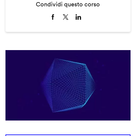
Condividi questo corso