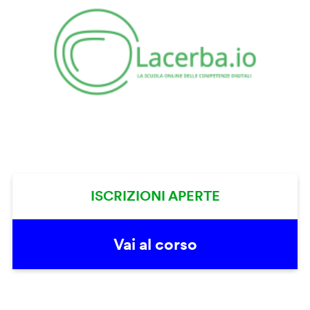
ISCRIZIONI APERTE
Vai al corso