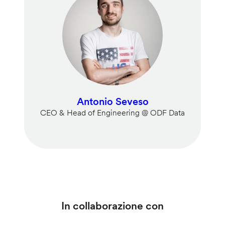
Antonio Seveso
CEO & Head of Engineering @ ODF Data
In collaborazione con