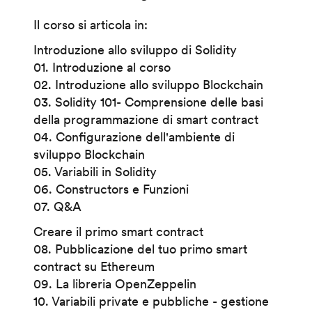
Il corso si articola in:
Introduzione allo sviluppo di Solidity
01. Introduzione al corso
02. Introduzione allo sviluppo Blockchain
03. Solidity 101- Comprensione delle basi
della programmazione di smart contract
04. Configurazione dell'ambiente di
sviluppo Blockchain
05. Variabili in Solidity
06. Constructors e Funzioni
07. Q&A
Creare il primo smart contract
08. Pubblicazione del tuo primo smart
contract su Ethereum
09. La libreria OpenZeppelin
10. Variabili private e pubbliche - gestione