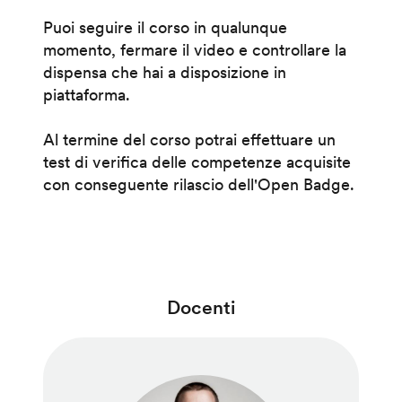
Puoi seguire il corso in qualunque
momento, fermare il video e controllare la
dispensa che hai a disposizione in
piattaforma.
Al termine del corso potrai effettuare un
test di verifica delle competenze acquisite
con conseguente rilascio dell'Open Badge.
Docenti