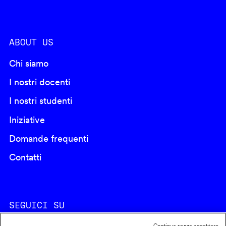
ABOUT US
Chi siamo
I nostri docenti
I nostri studenti
Iniziative
Domande frequenti
Contatti
SEGUICI SU
Continua senza accettare