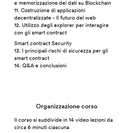
e memorizzazione dei dati su Blockchain
11. Costruzione di applicazioni
decentralizzate - Il futuro del web
12. Utilizzo degli explorer per interagire
con gli smart contract
Smart contract Security
13. I principali rischi di sicurezza per gli
smart contract
14. Q&A e conclusioni
Organizzazione corso
Il corso si suddivide in 14 video lezioni da
circa 6 minuti ciascuna