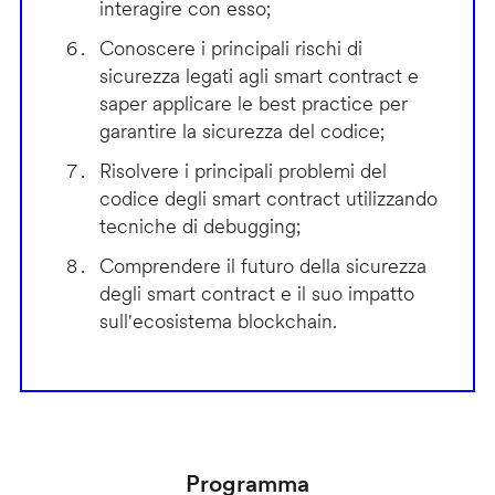
interagire con esso;
Conoscere i principali rischi di
sicurezza legati agli smart contract e
saper applicare le best practice per
garantire la sicurezza del codice;
Risolvere i principali problemi del
codice degli smart contract utilizzando
tecniche di debugging;
Comprendere il futuro della sicurezza
degli smart contract e il suo impatto
sull'ecosistema blockchain.
Programma