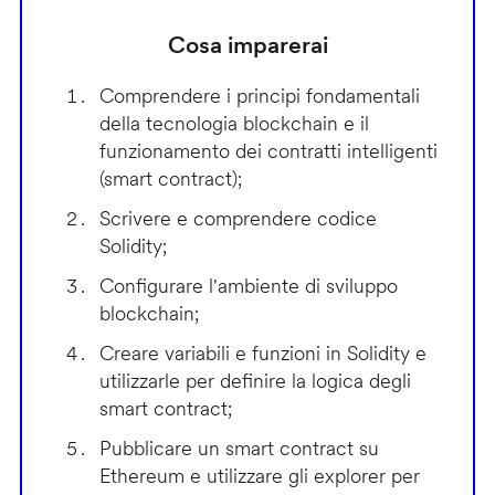
Cosa imparerai
Comprendere i principi fondamentali
della tecnologia blockchain e il
funzionamento dei contratti intelligenti
(smart contract);
Scrivere e comprendere codice
Solidity;
Configurare l'ambiente di sviluppo
blockchain;
Creare variabili e funzioni in Solidity e
utilizzarle per definire la logica degli
smart contract;
Pubblicare un smart contract su
Ethereum e utilizzare gli explorer per