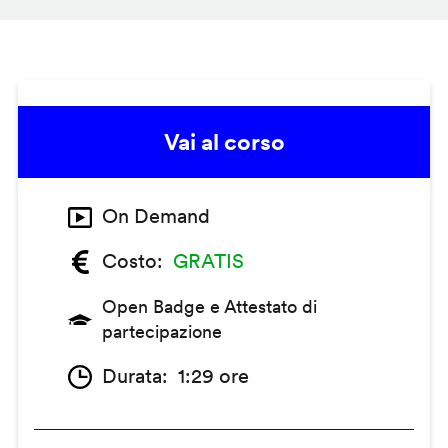
Vai al corso
On Demand
Costo
GRATIS
Open Badge e Attestato di
partecipazione
Durata
1:29 ore