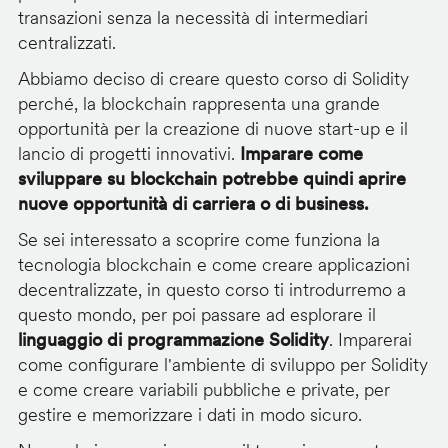
transazioni senza la necessità di intermediari
centralizzati.
Abbiamo deciso di creare questo corso di Solidity
perché, la blockchain rappresenta una grande
opportunità per la creazione di nuove start-up e il
lancio di progetti innovativi.
Imparare come
sviluppare su blockchain potrebbe quindi aprire
nuove opportunità di carriera o di business.
Se sei interessato a scoprire come funziona la
tecnologia blockchain e come creare applicazioni
decentralizzate, in questo corso ti introdurremo a
questo mondo, per poi passare ad esplorare il
linguaggio di programmazione Solidity
. Imparerai
come configurare l'ambiente di sviluppo per Solidity
e come creare variabili pubbliche e private, per
gestire e memorizzare i dati in modo sicuro.