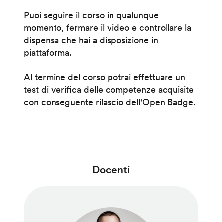
Puoi seguire il corso in qualunque
momento, fermare il video e controllare la
dispensa che hai a disposizione in
piattaforma.
Al termine del corso potrai effettuare un
test di verifica delle competenze acquisite
con conseguente rilascio dell'Open Badge.
Docenti