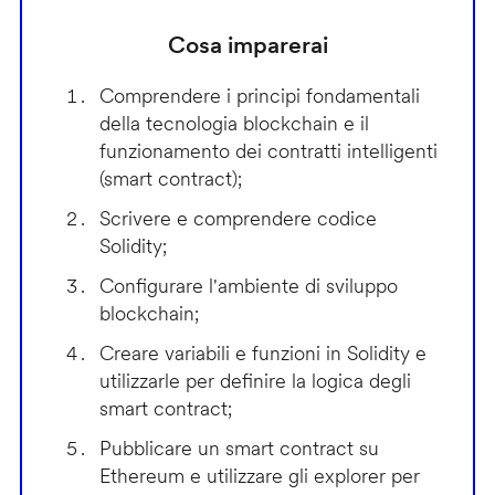
Cosa imparerai
Comprendere i principi fondamentali
della tecnologia blockchain e il
funzionamento dei contratti intelligenti
(smart contract);
Scrivere e comprendere codice
Solidity;
Configurare l'ambiente di sviluppo
blockchain;
Creare variabili e funzioni in Solidity e
utilizzarle per definire la logica degli
smart contract;
Pubblicare un smart contract su
Ethereum e utilizzare gli explorer per