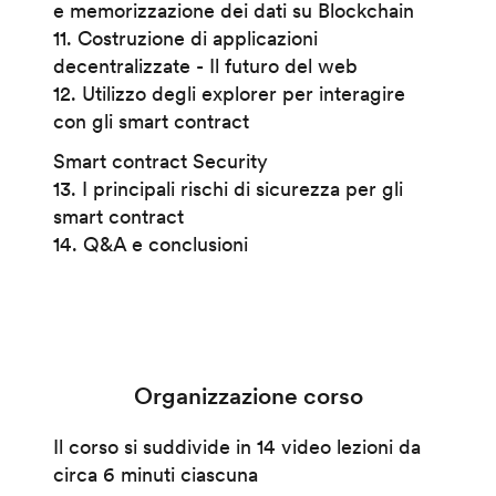
e memorizzazione dei dati su Blockchain
11. Costruzione di applicazioni
decentralizzate - Il futuro del web
12. Utilizzo degli explorer per interagire
con gli smart contract
Smart contract Security
13. I principali rischi di sicurezza per gli
smart contract
14. Q&A e conclusioni
Organizzazione corso
Il corso si suddivide in 14 video lezioni da
circa 6 minuti ciascuna