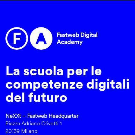
La scuola per le
competenze digitali
del futuro
NeXXt – Fastweb Headquarter
Piazza Adriano Olivetti 1
20139 Milano