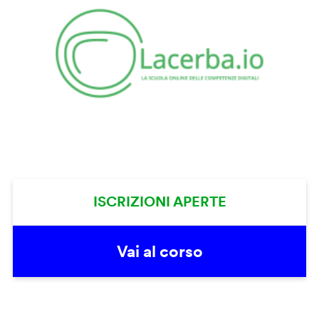
ISCRIZIONI APERTE
Vai al corso