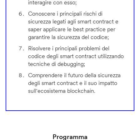
interagire con esso;
Conoscere i principali rischi di
sicurezza legati agli smart contract e
saper applicare le best practice per
garantire la sicurezza del codice;
Risolvere i principali problemi del
codice degli smart contract utilizzando
tecniche di debugging;
Comprendere il futuro della sicurezza
degli smart contract e il suo impatto
sull'ecosistema blockchain.
Programma