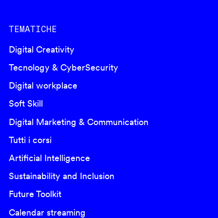
TEMATICHE
Digital Creativity
Tecnology & CyberSecurity
Digital workplace
Soft Skill
Digital Marketing & Communication
Tutti i corsi
Artificial Intelligence
Sustainability and Inclusion
Future Toolkit
Calendar streaming