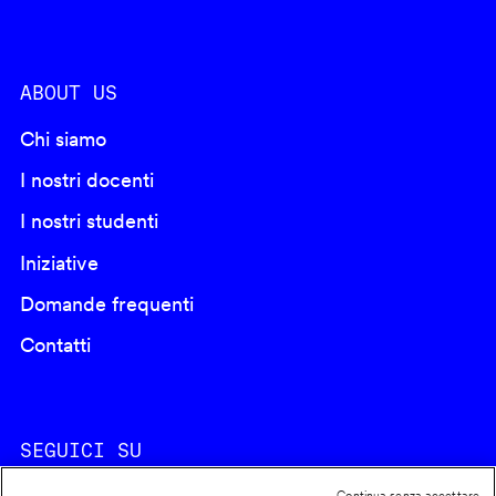
ABOUT US
Chi siamo
I nostri docenti
I nostri studenti
Iniziative
Domande frequenti
Contatti
SEGUICI SU
Continua senza accettare