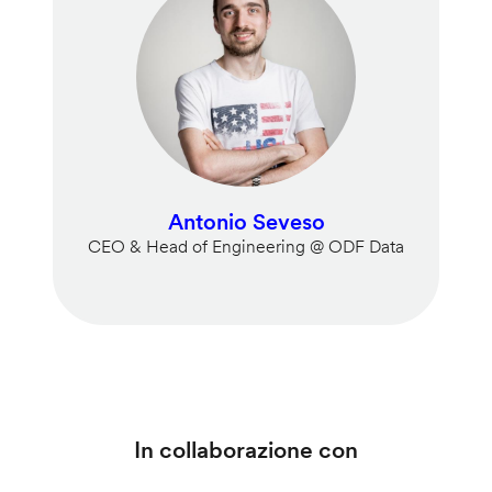
Antonio Seveso
CEO & Head of Engineering @ ODF Data
In collaborazione con