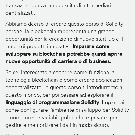
transazioni senza la necessità di intermediari
centralizzati.
Abbiamo deciso di creare questo corso di Solidity
perché, la blockchain rappresenta una grande
opportunità per la creazione di nuove start-up e il
lancio di progetti innovativi.
Imparare come
sviluppare su blockchain potrebbe quindi aprire
nuove opportunità di carriera o di business.
Se sei interessato a scoprire come funziona la
tecnologia blockchain e come creare applicazioni
decentralizzate, in questo corso ti introdurremo a
questo mondo, per poi passare ad esplorare il
linguaggio di programmazione Solidity
. Imparerai
come configurare l'ambiente di sviluppo per Solidity
e come creare variabili pubbliche e private, per
gestire e memorizzare i dati in modo sicuro.