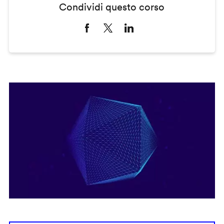
Condividi questo corso