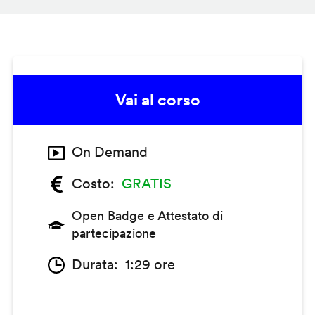
Vai al corso
On Demand
Costo
GRATIS
Open Badge e Attestato di
partecipazione
Durata
1:29 ore