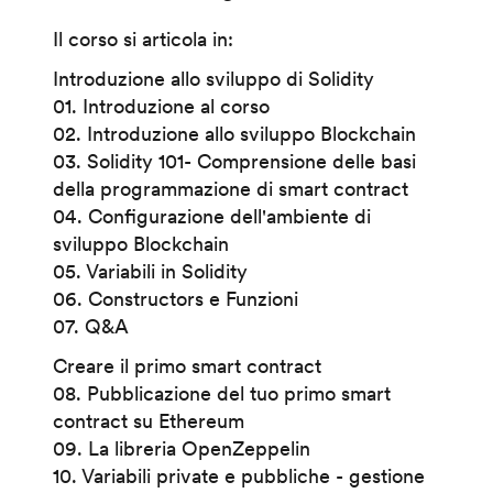
Il corso si articola in:
Introduzione allo sviluppo di Solidity
01. Introduzione al corso
02. Introduzione allo sviluppo Blockchain
03. Solidity 101- Comprensione delle basi
della programmazione di smart contract
04. Configurazione dell'ambiente di
sviluppo Blockchain
05. Variabili in Solidity
06. Constructors e Funzioni
07. Q&A
Creare il primo smart contract
08. Pubblicazione del tuo primo smart
contract su Ethereum
09. La libreria OpenZeppelin
10. Variabili private e pubbliche - gestione