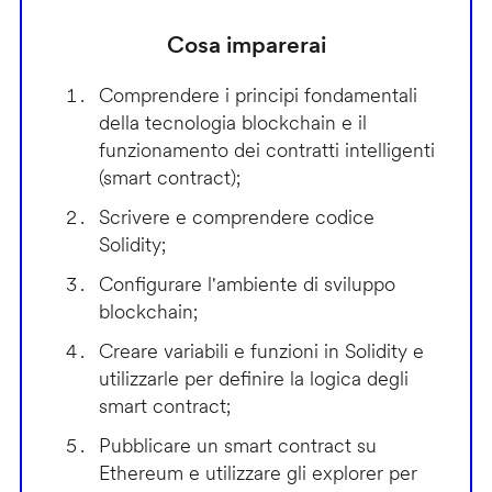
Cosa imparerai
Comprendere i principi fondamentali
della tecnologia blockchain e il
funzionamento dei contratti intelligenti
(smart contract);
Scrivere e comprendere codice
Solidity;
Configurare l'ambiente di sviluppo
blockchain;
Creare variabili e funzioni in Solidity e
utilizzarle per definire la logica degli
smart contract;
Pubblicare un smart contract su
Ethereum e utilizzare gli explorer per