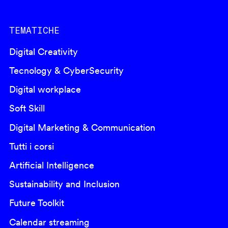
TEMATICHE
Digital Creativity
Tecnology & CyberSecurity
Digital workplace
Soft Skill
Digital Marketing & Communication
Tutti i corsi
Artificial Intelligence
Sustainability and Inclusion
Future Toolkit
Calendar streaming