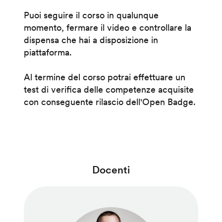
Puoi seguire il corso in qualunque
momento, fermare il video e controllare la
dispensa che hai a disposizione in
piattaforma.
Al termine del corso potrai effettuare un
test di verifica delle competenze acquisite
con conseguente rilascio dell'Open Badge.
Docenti