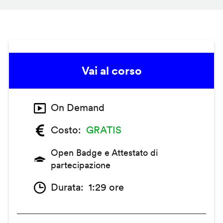
Vai al corso
On Demand
Costo
GRATIS
Open Badge e Attestato di
partecipazione
Durata
1:29 ore