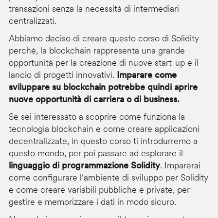
transazioni senza la necessità di intermediari
centralizzati.
Abbiamo deciso di creare questo corso di Solidity
perché, la blockchain rappresenta una grande
opportunità per la creazione di nuove start-up e il
lancio di progetti innovativi.
Imparare come
sviluppare su blockchain potrebbe quindi aprire
nuove opportunità di carriera o di business.
Se sei interessato a scoprire come funziona la
tecnologia blockchain e come creare applicazioni
decentralizzate, in questo corso ti introdurremo a
questo mondo, per poi passare ad esplorare il
linguaggio di programmazione Solidity
. Imparerai
come configurare l'ambiente di sviluppo per Solidity
e come creare variabili pubbliche e private, per
gestire e memorizzare i dati in modo sicuro.