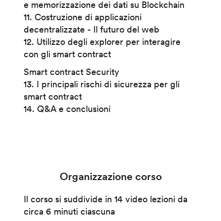
e memorizzazione dei dati su Blockchain
11. Costruzione di applicazioni
decentralizzate - Il futuro del web
12. Utilizzo degli explorer per interagire
con gli smart contract
Smart contract Security
13. I principali rischi di sicurezza per gli
smart contract
14. Q&A e conclusioni
Organizzazione corso
Il corso si suddivide in 14 video lezioni da
circa 6 minuti ciascuna