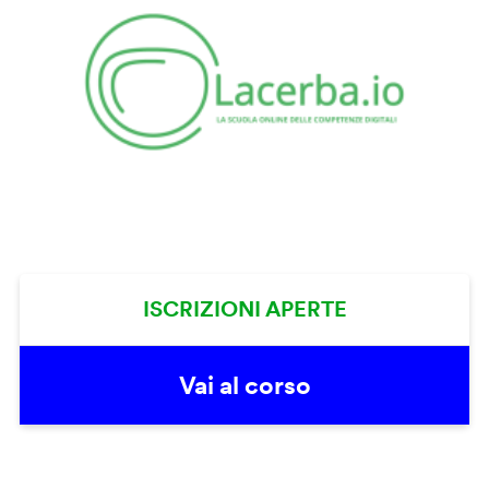
ISCRIZIONI APERTE
Vai al corso