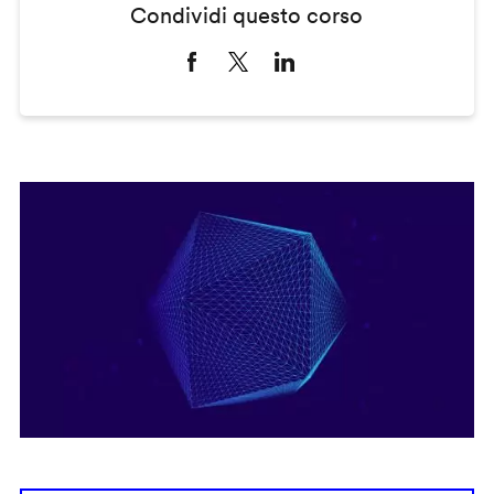
Condividi questo corso