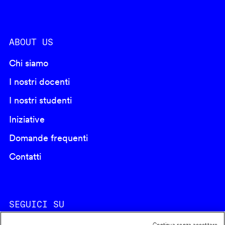
ABOUT US
Chi siamo
I nostri docenti
I nostri studenti
Iniziative
Domande frequenti
Contatti
SEGUICI SU
Continua senza accettare