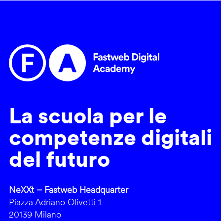
La scuola per le
competenze digitali
del futuro
NeXXt – Fastweb Headquarter
Piazza Adriano Olivetti 1
20139 Milano