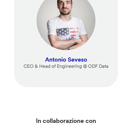
Antonio Seveso
CEO & Head of Engineering @ ODF Data
In collaborazione con