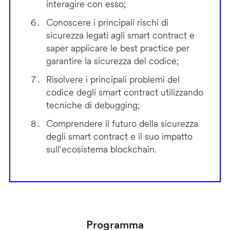
interagire con esso;
Conoscere i principali rischi di
sicurezza legati agli smart contract e
saper applicare le best practice per
garantire la sicurezza del codice;
Risolvere i principali problemi del
codice degli smart contract utilizzando
tecniche di debugging;
Comprendere il futuro della sicurezza
degli smart contract e il suo impatto
sull'ecosistema blockchain.
Programma