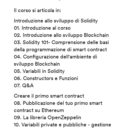
Il corso si articola in:
Introduzione allo sviluppo di Solidity
01. Introduzione al corso
02. Introduzione allo sviluppo Blockchain
03. Solidity 101- Comprensione delle basi
della programmazione di smart contract
04. Configurazione dell'ambiente di
sviluppo Blockchain
05. Variabili in Solidity
06. Constructors e Funzioni
07. Q&A
Creare il primo smart contract
08. Pubblicazione del tuo primo smart
contract su Ethereum
09. La libreria OpenZeppelin
10. Variabili private e pubbliche - gestione