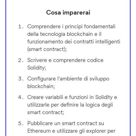
Cosa imparerai
Comprendere i principi fondamentali
della tecnologia blockchain e il
funzionamento dei contratti intelligenti
(smart contract);
Scrivere e comprendere codice
Solidity;
Configurare l'ambiente di sviluppo
blockchain;
Creare variabili e funzioni in Solidity e
utilizzarle per definire la logica degli
smart contract;
Pubblicare un smart contract su
Ethereum e utilizzare gli explorer per