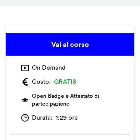
Vai al corso
On Demand
Costo
GRATIS
Open Badge e Attestato di
partecipazione
Durata
1:29 ore