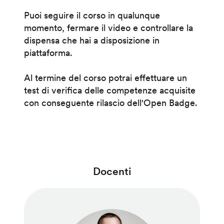
Puoi seguire il corso in qualunque
momento, fermare il video e controllare la
dispensa che hai a disposizione in
piattaforma.
Al termine del corso potrai effettuare un
test di verifica delle competenze acquisite
con conseguente rilascio dell'Open Badge.
Docenti