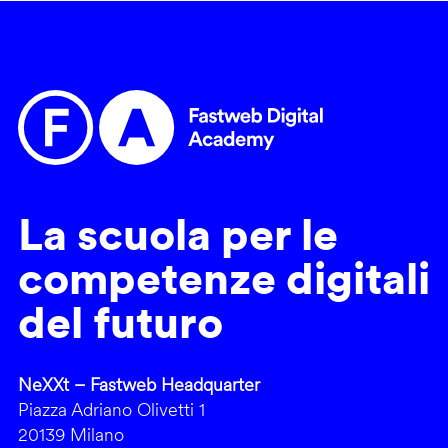
La scuola per le
competenze digitali
del futuro
NeXXt – Fastweb Headquarter
Piazza Adriano Olivetti 1
20139 Milano