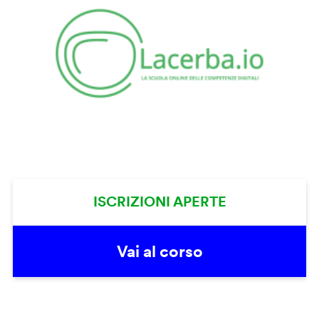
ISCRIZIONI APERTE
Vai al corso