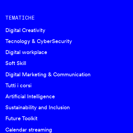
TEMATICHE
Digital Creativity
Tecnology & CyberSecurity
Digital workplace
Soft Skill
Digital Marketing & Communication
Tutti i corsi
Artificial Intelligence
Sustainability and Inclusion
Future Toolkit
Calendar streaming