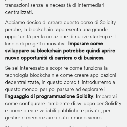
transazioni senza la necessità di intermediari
centralizzati.
Abbiamo deciso di creare questo corso di Solidity
perché, la blockchain rappresenta una grande
opportunità per la creazione di nuove start-up e il
lancio di progetti innovativi.
Imparare come
sviluppare su blockchain potrebbe quindi aprire
nuove opportunità di carriera o di business.
Se sei interessato a scoprire come funziona la
tecnologia blockchain e come creare applicazioni
decentralizzate, in questo corso ti introdurremo a
questo mondo, per poi passare ad esplorare il
linguaggio di programmazione Solidity
. Imparerai
come configurare l'ambiente di sviluppo per Solidity
e come creare variabili pubbliche e private, per
gestire e memorizzare i dati in modo sicuro.