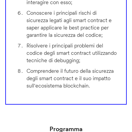
interagire con esso;
Conoscere i principali rischi di
sicurezza legati agli smart contract e
saper applicare le best practice per
garantire la sicurezza del codice;
Risolvere i principali problemi del
codice degli smart contract utilizzando
tecniche di debugging;
Comprendere il futuro della sicurezza
degli smart contract e il suo impatto
sull'ecosistema blockchain.
Programma