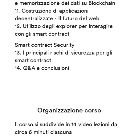
e memorizzazione dei dati su Blockchain
11. Costruzione di applicazioni
decentralizzate - Il futuro del web
12. Utilizzo degli explorer per interagire
con gli smart contract
Smart contract Security
13. I principali rischi di sicurezza per gli
smart contract
14. Q&A e conclusioni
Organizzazione corso
Il corso si suddivide in 14 video lezioni da
circa 6 minuti ciascuna