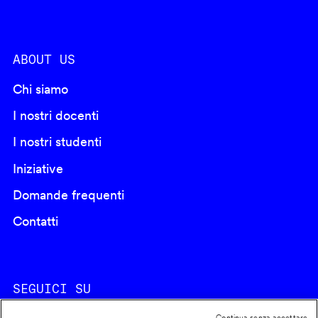
ABOUT US
Chi siamo
I nostri docenti
I nostri studenti
Iniziative
Domande frequenti
Contatti
SEGUICI SU
Continua senza accettare