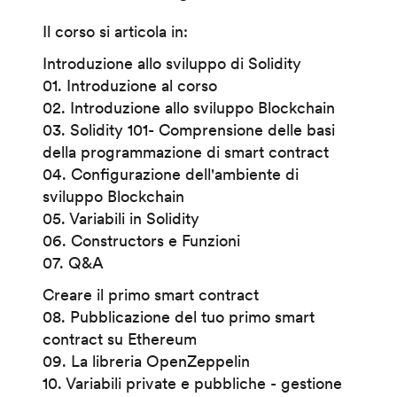
Il corso si articola in:
Introduzione allo sviluppo di Solidity
01. Introduzione al corso
02. Introduzione allo sviluppo Blockchain
03. Solidity 101- Comprensione delle basi
della programmazione di smart contract
04. Configurazione dell'ambiente di
sviluppo Blockchain
05. Variabili in Solidity
06. Constructors e Funzioni
07. Q&A
Creare il primo smart contract
08. Pubblicazione del tuo primo smart
contract su Ethereum
09. La libreria OpenZeppelin
10. Variabili private e pubbliche - gestione