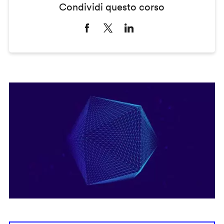
Condividi questo corso