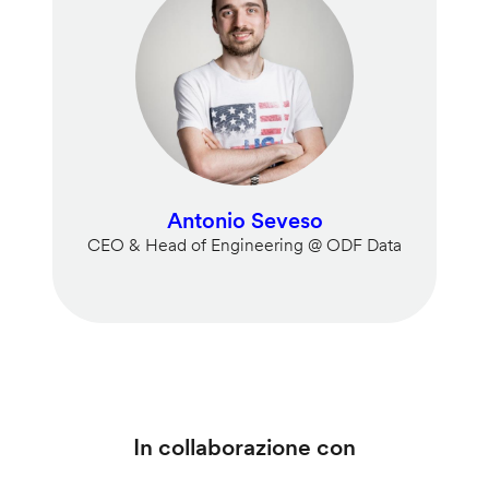
Antonio Seveso
CEO & Head of Engineering @ ODF Data
In collaborazione con