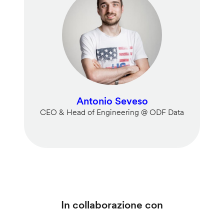
Antonio Seveso
CEO & Head of Engineering @ ODF Data
In collaborazione con