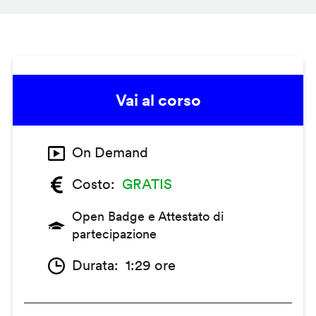
Vai al corso
On Demand
Costo
GRATIS
Open Badge e Attestato di
partecipazione
Durata
1:29 ore