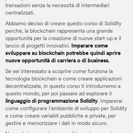
transazioni senza la necessità di intermediari
centralizzati.
Abbiamo deciso di creare questo corso di Solidity
perché, la blockchain rappresenta una grande
opportunità per la creazione di nuove start-up e il
lancio di progetti innovativi.
Imparare come
sviluppare su blockchain potrebbe quindi aprire
nuove opportunità di carriera o di business.
Se sei interessato a scoprire come funziona la
tecnologia blockchain e come creare applicazioni
decentralizzate, in questo corso ti introdurremo a
questo mondo, per poi passare ad esplorare il
linguaggio di programmazione Solidity
. Imparerai
come configurare l'ambiente di sviluppo per Solidity
e come creare variabili pubbliche e private, per
gestire e memorizzare i dati in modo sicuro.