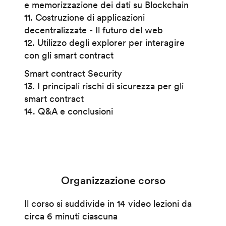
e memorizzazione dei dati su Blockchain
11. Costruzione di applicazioni
decentralizzate - Il futuro del web
12. Utilizzo degli explorer per interagire
con gli smart contract
Smart contract Security
13. I principali rischi di sicurezza per gli
smart contract
14. Q&A e conclusioni
Organizzazione corso
Il corso si suddivide in 14 video lezioni da
circa 6 minuti ciascuna