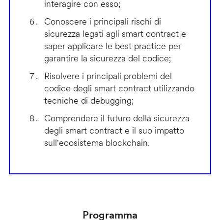
interagire con esso;
Conoscere i principali rischi di
sicurezza legati agli smart contract e
saper applicare le best practice per
garantire la sicurezza del codice;
Risolvere i principali problemi del
codice degli smart contract utilizzando
tecniche di debugging;
Comprendere il futuro della sicurezza
degli smart contract e il suo impatto
sull'ecosistema blockchain.
Programma