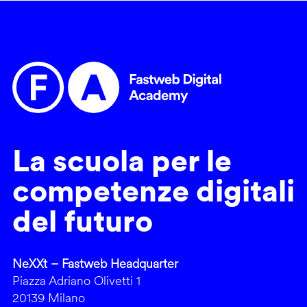
La scuola per le
competenze digitali
del futuro
NeXXt – Fastweb Headquarter
Piazza Adriano Olivetti 1
20139 Milano