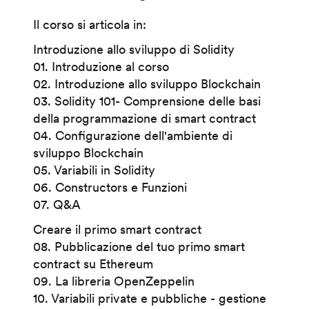
Il corso si articola in:
Introduzione allo sviluppo di Solidity
01. Introduzione al corso
02. Introduzione allo sviluppo Blockchain
03. Solidity 101- Comprensione delle basi
della programmazione di smart contract
04. Configurazione dell'ambiente di
sviluppo Blockchain
05. Variabili in Solidity
06. Constructors e Funzioni
07. Q&A
Creare il primo smart contract
08. Pubblicazione del tuo primo smart
contract su Ethereum
09. La libreria OpenZeppelin
10. Variabili private e pubbliche - gestione