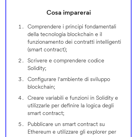
Cosa imparerai
Comprendere i principi fondamentali
della tecnologia blockchain e il
funzionamento dei contratti intelligenti
(smart contract);
Scrivere e comprendere codice
Solidity;
Configurare l'ambiente di sviluppo
blockchain;
Creare variabili e funzioni in Solidity e
utilizzarle per definire la logica degli
smart contract;
Pubblicare un smart contract su
Ethereum e utilizzare gli explorer per