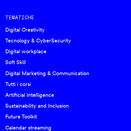
TEMATICHE
Digital Creativity
Tecnology & CyberSecurity
Digital workplace
Soft Skill
Digital Marketing & Communication
Tutti i corsi
Artificial Intelligence
Sustainability and Inclusion
Future Toolkit
Calendar streaming