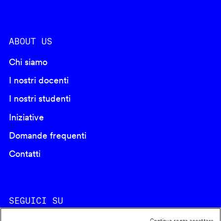
ABOUT US
Chi siamo
I nostri docenti
I nostri studenti
Iniziative
Domande frequenti
Contatti
SEGUICI SU
Continua senza accettare