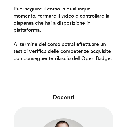
Puoi seguire il corso in qualunque
momento, fermare il video e controllare la
dispensa che hai a disposizione in
piattaforma.
Al termine del corso potrai effettuare un
test di verifica delle competenze acquisite
con conseguente rilascio dell'Open Badge.
Docenti