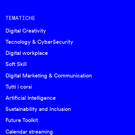
TEMATICHE
Digital Creativity
Tecnology & CyberSecurity
Digital workplace
Soft Skill
Digital Marketing & Communication
Tutti i corsi
Artificial Intelligence
Sustainability and Inclusion
Future Toolkit
Calendar streaming