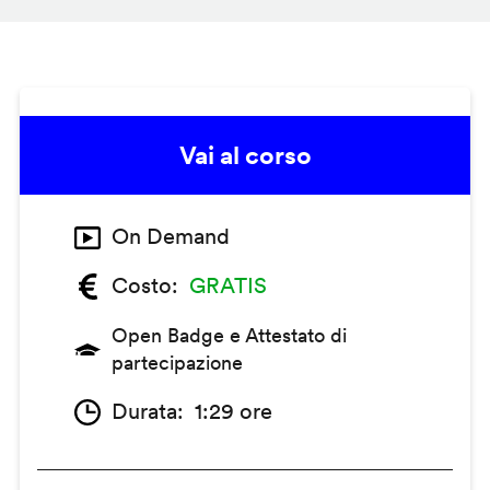
Vai al corso
On Demand
Costo
GRATIS
Open Badge e Attestato di
partecipazione
Durata
1:29 ore