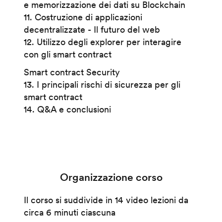
e memorizzazione dei dati su Blockchain
11. Costruzione di applicazioni
decentralizzate - Il futuro del web
12. Utilizzo degli explorer per interagire
con gli smart contract
Smart contract Security
13. I principali rischi di sicurezza per gli
smart contract
14. Q&A e conclusioni
Organizzazione corso
Il corso si suddivide in 14 video lezioni da
circa 6 minuti ciascuna