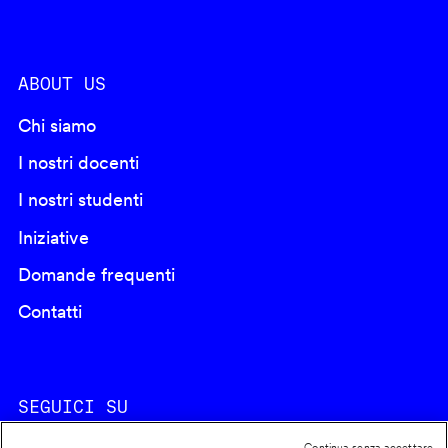
ABOUT US
Chi siamo
I nostri docenti
I nostri studenti
Iniziative
Domande frequenti
Contatti
SEGUICI SU
Continua senza accettare