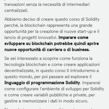
transazioni senza la necessità di intermediari
centralizzati.
Abbiamo deciso di creare questo corso di Solidity
perché, la blockchain rappresenta una grande
opportunità per la creazione di nuove start-up e il
lancio di progetti innovativi.
Imparare come
sviluppare su blockchain potrebbe quindi aprire
nuove opportunità di carriera o di business.
Se sei interessato a scoprire come funziona la
tecnologia blockchain e come creare applicazioni
decentralizzate, in questo corso ti introdurremo a
questo mondo, per poi passare ad esplorare il
linguaggio di programmazione Solidity
. Imparerai
come configurare l'ambiente di sviluppo per Solidity
e come creare variabili pubbliche e private, per
gestire e memorizzare i dati in modo sicuro.