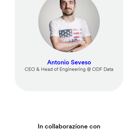
Antonio Seveso
CEO & Head of Engineering @ ODF Data
In collaborazione con