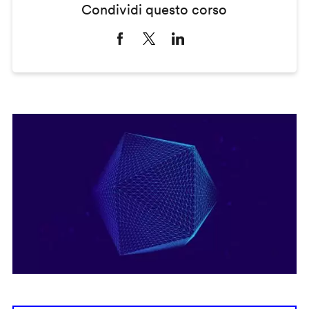
Condividi questo corso