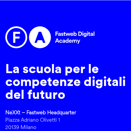
La scuola per le
competenze digitali
del futuro
NeXXt – Fastweb Headquarter
Piazza Adriano Olivetti 1
20139 Milano