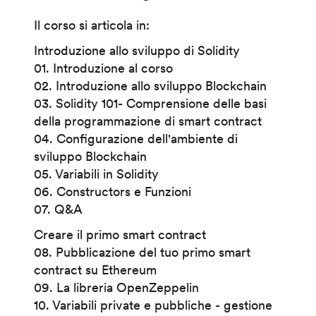
Il corso si articola in:
Introduzione allo sviluppo di Solidity
01. Introduzione al corso
02. Introduzione allo sviluppo Blockchain
03. Solidity 101- Comprensione delle basi
della programmazione di smart contract
04. Configurazione dell'ambiente di
sviluppo Blockchain
05. Variabili in Solidity
06. Constructors e Funzioni
07. Q&A
Creare il primo smart contract
08. Pubblicazione del tuo primo smart
contract su Ethereum
09. La libreria OpenZeppelin
10. Variabili private e pubbliche - gestione