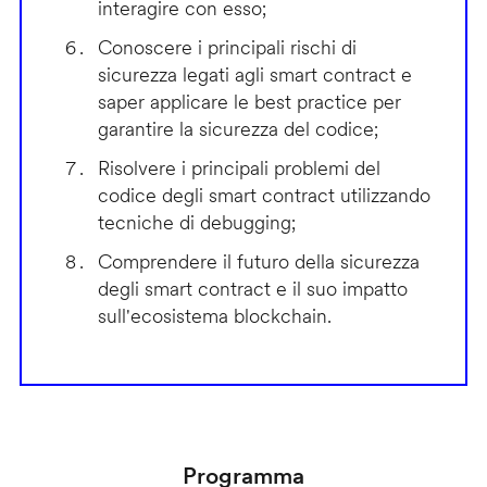
interagire con esso;
Conoscere i principali rischi di
sicurezza legati agli smart contract e
saper applicare le best practice per
garantire la sicurezza del codice;
Risolvere i principali problemi del
codice degli smart contract utilizzando
tecniche di debugging;
Comprendere il futuro della sicurezza
degli smart contract e il suo impatto
sull'ecosistema blockchain.
Programma