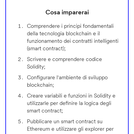
Cosa imparerai
Comprendere i principi fondamentali
della tecnologia blockchain e il
funzionamento dei contratti intelligenti
(smart contract);
Scrivere e comprendere codice
Solidity;
Configurare l'ambiente di sviluppo
blockchain;
Creare variabili e funzioni in Solidity e
utilizzarle per definire la logica degli
smart contract;
Pubblicare un smart contract su
Ethereum e utilizzare gli explorer per