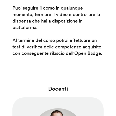
Puoi seguire il corso in qualunque
momento, fermare il video e controllare la
dispensa che hai a disposizione in
piattaforma.
Al termine del corso potrai effettuare un
test di verifica delle competenze acquisite
con conseguente rilascio dell'Open Badge.
Docenti