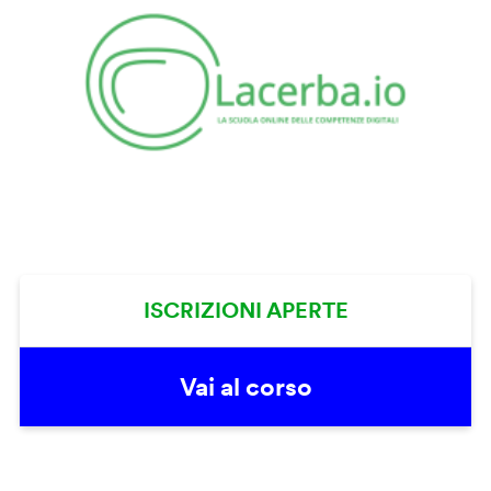
ISCRIZIONI APERTE
Vai al corso