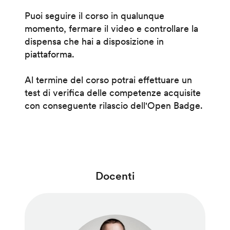
Puoi seguire il corso in qualunque
momento, fermare il video e controllare la
dispensa che hai a disposizione in
piattaforma.
Al termine del corso potrai effettuare un
test di verifica delle competenze acquisite
con conseguente rilascio dell'Open Badge.
Docenti