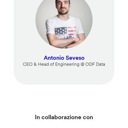
Antonio Seveso
CEO & Head of Engineering @ ODF Data
In collaborazione con