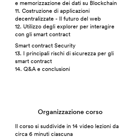
e memorizzazione dei dati su Blockchain
11. Costruzione di applicazioni
decentralizzate - Il futuro del web
12. Utilizzo degli explorer per interagire
con gli smart contract
Smart contract Security
13. I principali rischi di sicurezza per gli
smart contract
14. Q&A e conclusioni
Organizzazione corso
Il corso si suddivide in 14 video lezioni da
circa 6 minuti ciascuna