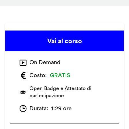
Vai al corso
On Demand
Costo
GRATIS
Open Badge e Attestato di
partecipazione
Durata
1:29 ore