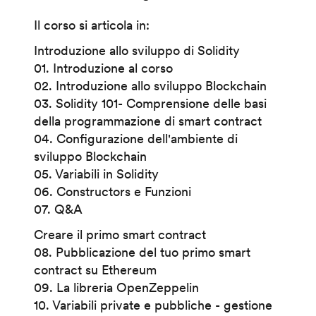
Il corso si articola in:
Introduzione allo sviluppo di Solidity
01. Introduzione al corso
02. Introduzione allo sviluppo Blockchain
03. Solidity 101- Comprensione delle basi
della programmazione di smart contract
04. Configurazione dell'ambiente di
sviluppo Blockchain
05. Variabili in Solidity
06. Constructors e Funzioni
07. Q&A
Creare il primo smart contract
08. Pubblicazione del tuo primo smart
contract su Ethereum
09. La libreria OpenZeppelin
10. Variabili private e pubbliche - gestione