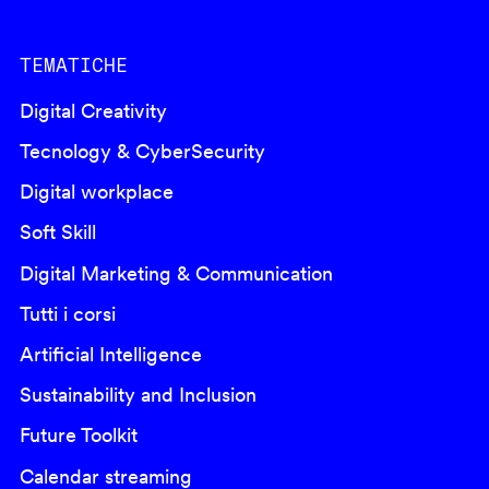
TEMATICHE
Digital Creativity
Tecnology & CyberSecurity
Digital workplace
Soft Skill
Digital Marketing & Communication
Tutti i corsi
Artificial Intelligence
Sustainability and Inclusion
Future Toolkit
Calendar streaming