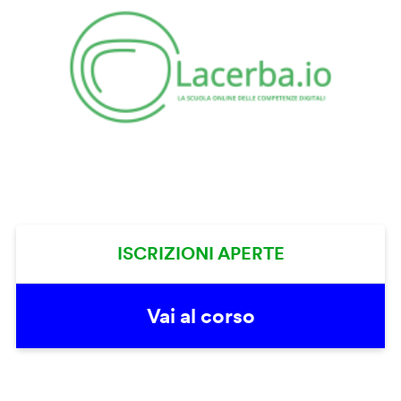
ISCRIZIONI APERTE
Vai al corso