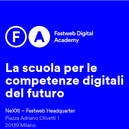
La scuola per le
competenze digitali
del futuro
NeXXt – Fastweb Headquarter
Piazza Adriano Olivetti 1
20139 Milano