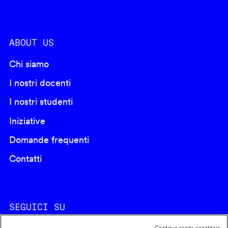
ABOUT US
Chi siamo
I nostri docenti
I nostri studenti
Iniziative
Domande frequenti
Contatti
SEGUICI SU
Continua senza accettare