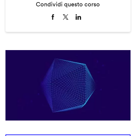
Condividi questo corso