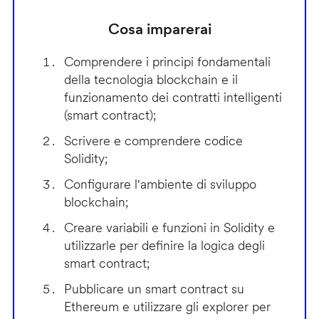
Cosa imparerai
Comprendere i principi fondamentali
della tecnologia blockchain e il
funzionamento dei contratti intelligenti
(smart contract);
Scrivere e comprendere codice
Solidity;
Configurare l'ambiente di sviluppo
blockchain;
Creare variabili e funzioni in Solidity e
utilizzarle per definire la logica degli
smart contract;
Pubblicare un smart contract su
Ethereum e utilizzare gli explorer per