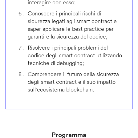
interagire con esso;
Conoscere i principali rischi di
sicurezza legati agli smart contract e
saper applicare le best practice per
garantire la sicurezza del codice;
Risolvere i principali problemi del
codice degli smart contract utilizzando
tecniche di debugging;
Comprendere il futuro della sicurezza
degli smart contract e il suo impatto
sull'ecosistema blockchain.
Programma