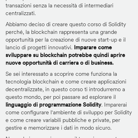
transazioni senza la necessità di intermediari
centralizzati.
Abbiamo deciso di creare questo corso di Solidity
perché, la blockchain rappresenta una grande
opportunità per la creazione di nuove start-up e il
lancio di progetti innovativi.
Imparare come
sviluppare su blockchain potrebbe quindi aprire
nuove opportunità di carriera o di business.
Se sei interessato a scoprire come funziona la
tecnologia blockchain e come creare applicazioni
decentralizzate, in questo corso ti introdurremo a
questo mondo, per poi passare ad esplorare il
linguaggio di programmazione Solidity
. Imparerai
come configurare l'ambiente di sviluppo per Solidity
e come creare variabili pubbliche e private, per
gestire e memorizzare i dati in modo sicuro.