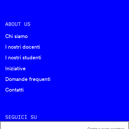
ABOUT US
Chi siamo
I nostri docenti
I nostri studenti
Iniziative
Domande frequenti
Contatti
SEGUICI SU
Continua senza accettare