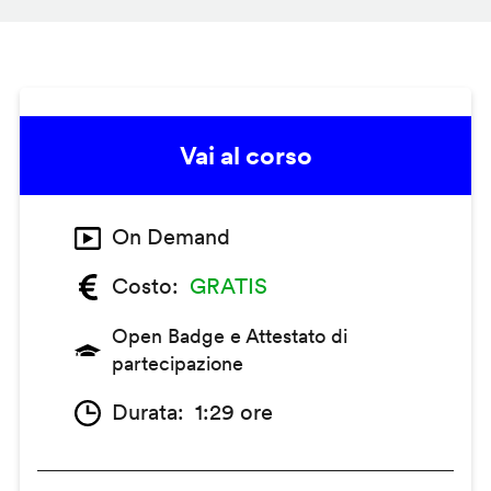
Vai al corso
On Demand
Costo
GRATIS
Open Badge e Attestato di
partecipazione
Durata
1:29 ore