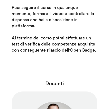
Puoi seguire il corso in qualunque
momento, fermare il video e controllare la
dispensa che hai a disposizione in
piattaforma.
Al termine del corso potrai effettuare un
test di verifica delle competenze acquisite
con conseguente rilascio dell'Open Badge.
Docenti