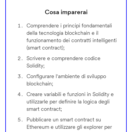
Cosa imparerai
Comprendere i principi fondamentali
della tecnologia blockchain e il
funzionamento dei contratti intelligenti
(smart contract);
Scrivere e comprendere codice
Solidity;
Configurare l'ambiente di sviluppo
blockchain;
Creare variabili e funzioni in Solidity e
utilizzarle per definire la logica degli
smart contract;
Pubblicare un smart contract su
Ethereum e utilizzare gli explorer per