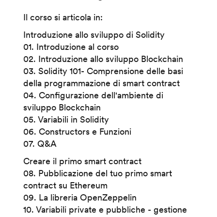
Il corso si articola in:
Introduzione allo sviluppo di Solidity
01. Introduzione al corso
02. Introduzione allo sviluppo Blockchain
03. Solidity 101- Comprensione delle basi
della programmazione di smart contract
04. Configurazione dell'ambiente di
sviluppo Blockchain
05. Variabili in Solidity
06. Constructors e Funzioni
07. Q&A
Creare il primo smart contract
08. Pubblicazione del tuo primo smart
contract su Ethereum
09. La libreria OpenZeppelin
10. Variabili private e pubbliche - gestione