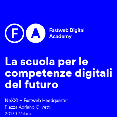
La scuola per le
competenze digitali
del futuro
NeXXt – Fastweb Headquarter
Piazza Adriano Olivetti 1
20139 Milano