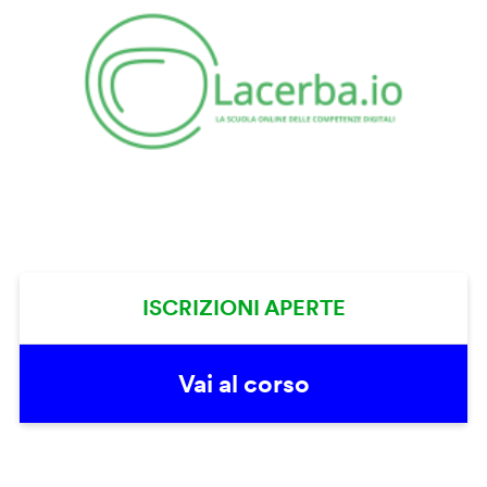
ISCRIZIONI APERTE
Vai al corso