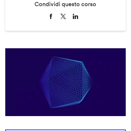
Condividi questo corso