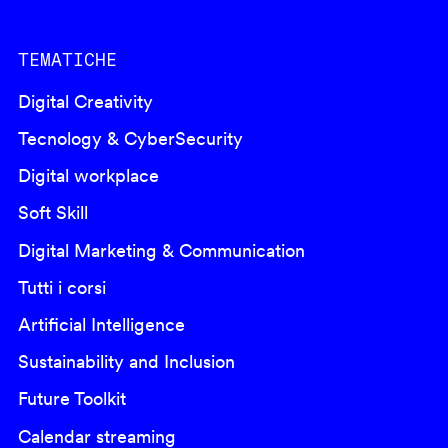
TEMATICHE
Digital Creativity
Tecnology & CyberSecurity
Digital workplace
Soft Skill
Digital Marketing & Communication
Tutti i corsi
Artificial Intelligence
Sustainability and Inclusion
Future Toolkit
Calendar streaming