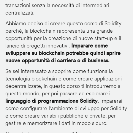
transazioni senza la necessità di intermediari
centralizzati.
Abbiamo deciso di creare questo corso di Solidity
perché, la blockchain rappresenta una grande
opportunità per la creazione di nuove start-up e il
lancio di progetti innovativi.
Imparare come
sviluppare su blockchain potrebbe quindi aprire
nuove opportunità di carriera o di business.
Se sei interessato a scoprire come funziona la
tecnologia blockchain e come creare applicazioni
decentralizzate, in questo corso ti introdurremo a
questo mondo, per poi passare ad esplorare il
linguaggio di programmazione Solidity
. Imparerai
come configurare l'ambiente di sviluppo per Solidity
e come creare variabili pubbliche e private, per
gestire e memorizzare i dati in modo sicuro.