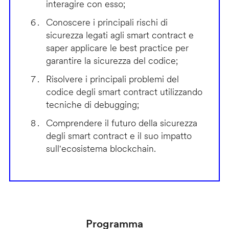
interagire con esso;
Conoscere i principali rischi di
sicurezza legati agli smart contract e
saper applicare le best practice per
garantire la sicurezza del codice;
Risolvere i principali problemi del
codice degli smart contract utilizzando
tecniche di debugging;
Comprendere il futuro della sicurezza
degli smart contract e il suo impatto
sull'ecosistema blockchain.
Programma