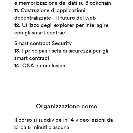
e memorizzazione dei dati su Blockchain
11. Costruzione di applicazioni
decentralizzate - Il futuro del web
12. Utilizzo degli explorer per interagire
con gli smart contract
Smart contract Security
13. I principali rischi di sicurezza per gli
smart contract
14. Q&A e conclusioni
Organizzazione corso
Il corso si suddivide in 14 video lezioni da
circa 6 minuti ciascuna