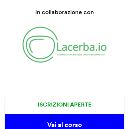
In collaborazione con
ISCRIZIONI APERTE
Vai al corso