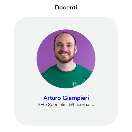
Docenti
Arturo Giampieri
SEO Specialist @Lacerba.io