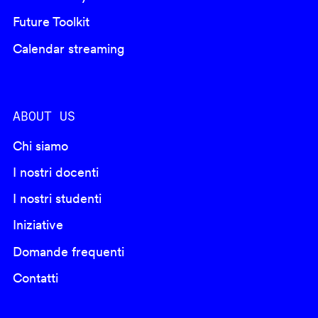
Future Toolkit
Calendar streaming
ABOUT US
Chi siamo
I nostri docenti
I nostri studenti
Iniziative
Domande frequenti
Contatti