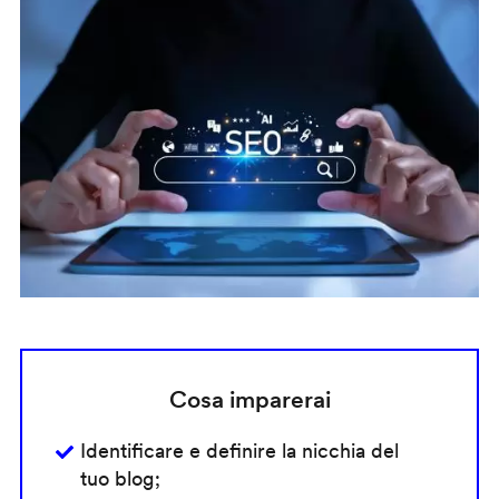
Cosa imparerai
Identificare e definire la nicchia del
tuo blog;