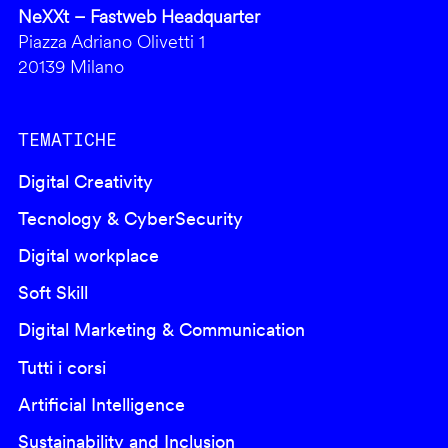
NeXXt – Fastweb Headquarter
Piazza Adriano Olivetti 1
20139 Milano
TEMATICHE
Digital Creativity
Tecnology & CyberSecurity
Digital workplace
Soft Skill
Digital Marketing & Communication
Tutti i corsi
Artificial Intelligence
Sustainability and Inclusion