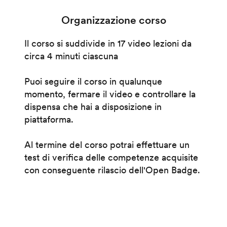
Organizzazione corso
Il corso si suddivide in 17 video lezioni da
circa 4 minuti ciascuna
Puoi seguire il corso in qualunque
momento, fermare il video e controllare la
dispensa che hai a disposizione in
piattaforma.
Al termine del corso potrai effettuare un
test di verifica delle competenze acquisite
con conseguente rilascio dell'Open Badge.