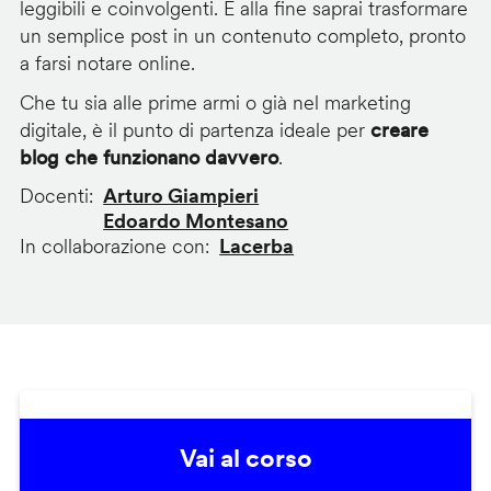
leggibili e coinvolgenti. E alla fine saprai trasformare
un semplice post in un contenuto completo, pronto
a farsi notare online.
Che tu sia alle prime armi o già nel marketing
digitale, è il punto di partenza ideale per
creare
blog che funzionano davvero
.
Docenti
Arturo Giampieri
Edoardo Montesano
In collaborazione con
Lacerba
Vai al corso