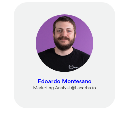
Edoardo Montesano
Marketing Analyst @Lacerba.io