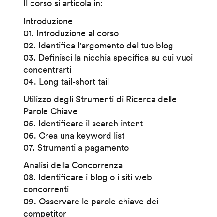
Il corso si articola in:
Introduzione
01. Introduzione al corso
02. Identifica l'argomento del tuo blog
03. Definisci la nicchia specifica su cui vuoi
concentrarti
04. Long tail-short tail
Utilizzo degli Strumenti di Ricerca delle
Parole Chiave
05. Identificare il search intent
06. Crea una keyword list
07. Strumenti a pagamento
Analisi della Concorrenza
08. Identificare i blog o i siti web
concorrenti
09. Osservare le parole chiave dei
competitor