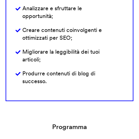
Analizzare e sfruttare le
opportunità;
Creare contenuti coinvolgenti e
ottimizzati per SEO;
Migliorare la leggibilità dei tuoi
articoli;
Produrre contenuti di blog di
successo.
Programma