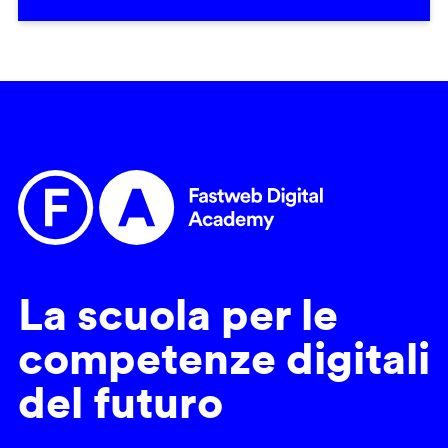
La scuola per le
competenze digitali
del futuro