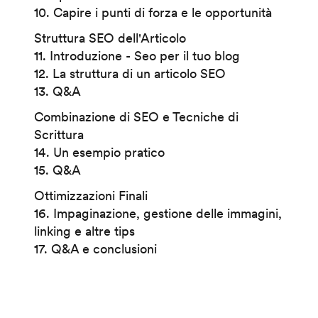
10. Capire i punti di forza e le opportunità
Struttura SEO dell'Articolo
11. Introduzione - Seo per il tuo blog
12. La struttura di un articolo SEO
13. Q&A
Combinazione di SEO e Tecniche di
Scrittura
14. Un esempio pratico
15. Q&A
Ottimizzazioni Finali
16. Impaginazione, gestione delle immagini,
linking e altre tips
17. Q&A e conclusioni