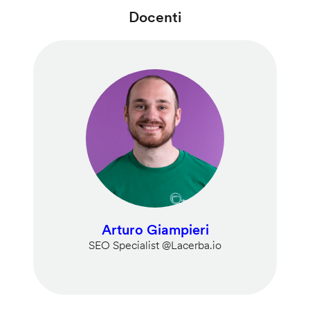
Docenti
Arturo Giampieri
SEO Specialist @Lacerba.io