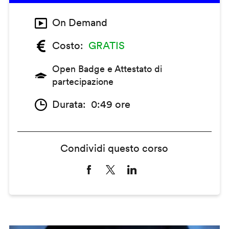
On Demand
Costo
GRATIS
Open Badge e Attestato di
partecipazione
Durata
0:49 ore
Condividi questo corso