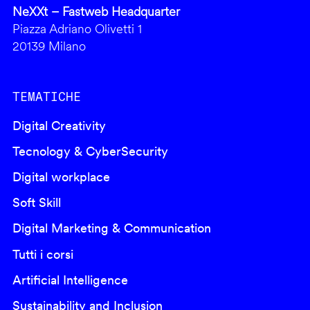
NeXXt – Fastweb Headquarter
Piazza Adriano Olivetti 1
20139 Milano
TEMATICHE
Digital Creativity
Tecnology & CyberSecurity
Digital workplace
Soft Skill
Digital Marketing & Communication
Tutti i corsi
Artificial Intelligence
Sustainability and Inclusion