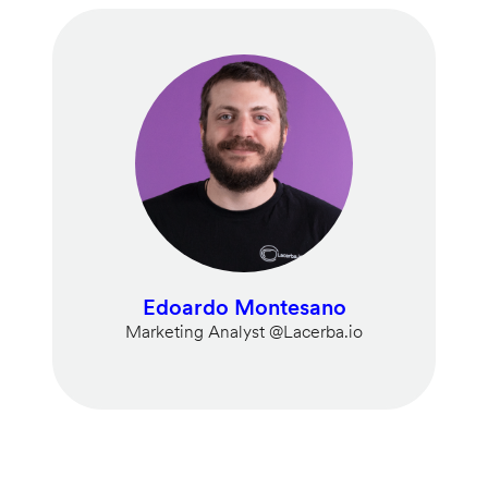
Edoardo Montesano
Marketing Analyst @Lacerba.io