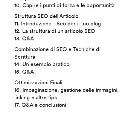
10. Capire i punti di forza e le opportunità
Struttura SEO dell'Articolo
11. Introduzione - Seo per il tuo blog
12. La struttura di un articolo SEO
13. Q&A
Combinazione di SEO e Tecniche di
Scrittura
14. Un esempio pratico
15. Q&A
Ottimizzazioni Finali
16. Impaginazione, gestione delle immagini,
linking e altre tips
17. Q&A e conclusioni