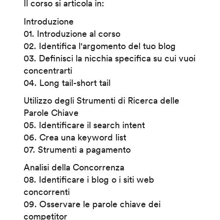
Il corso si articola in:
Introduzione
01. Introduzione al corso
02. Identifica l'argomento del tuo blog
03. Definisci la nicchia specifica su cui vuoi
concentrarti
04. Long tail-short tail
Utilizzo degli Strumenti di Ricerca delle
Parole Chiave
05. Identificare il search intent
06. Crea una keyword list
07. Strumenti a pagamento
Analisi della Concorrenza
08. Identificare i blog o i siti web
concorrenti
09. Osservare le parole chiave dei
competitor