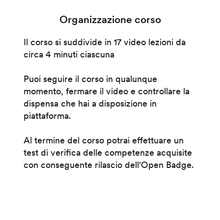
Organizzazione corso
Il corso si suddivide in 17 video lezioni da
circa 4 minuti ciascuna
Puoi seguire il corso in qualunque
momento, fermare il video e controllare la
dispensa che hai a disposizione in
piattaforma.
Al termine del corso potrai effettuare un
test di verifica delle competenze acquisite
con conseguente rilascio dell'Open Badge.