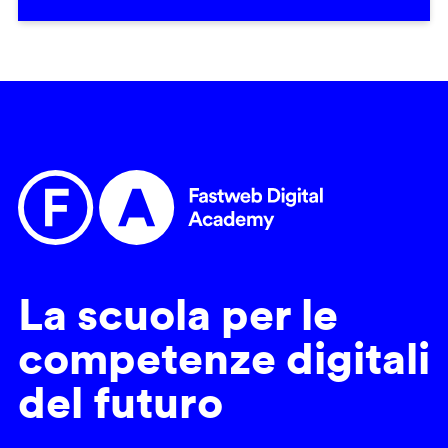
La scuola per le
competenze digitali
del futuro