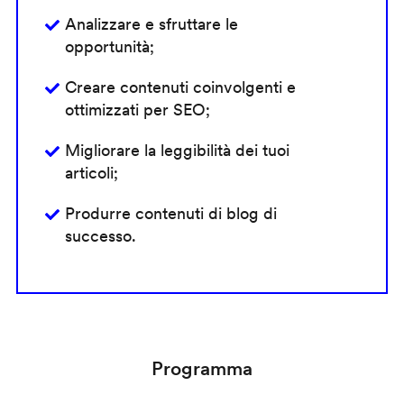
Analizzare e sfruttare le
opportunità;
Creare contenuti coinvolgenti e
ottimizzati per SEO;
Migliorare la leggibilità dei tuoi
articoli;
Produrre contenuti di blog di
successo.
Programma