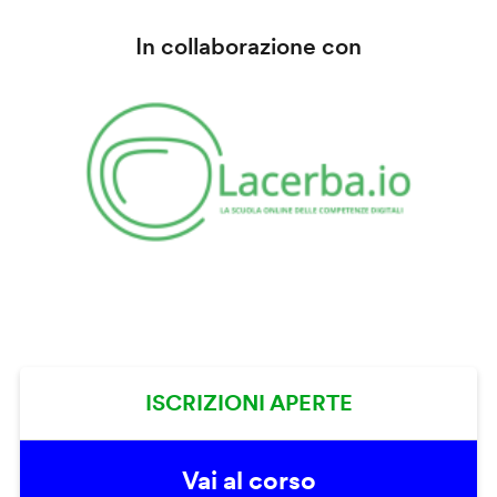
In collaborazione con
ISCRIZIONI APERTE
Vai al corso