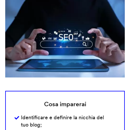
Cosa imparerai
Identificare e definire la nicchia del
tuo blog;