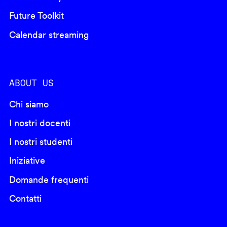
Future Toolkit
Calendar streaming
ABOUT US
Chi siamo
I nostri docenti
I nostri studenti
Iniziative
Domande frequenti
Contatti