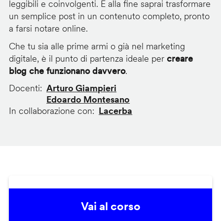
leggibili e coinvolgenti. E alla fine saprai trasformare
un semplice post in un contenuto completo, pronto
a farsi notare online.
Che tu sia alle prime armi o già nel marketing
digitale, è il punto di partenza ideale per
creare
blog che funzionano davvero
.
Docenti
Arturo Giampieri
Edoardo Montesano
In collaborazione con
Lacerba
Vai al corso