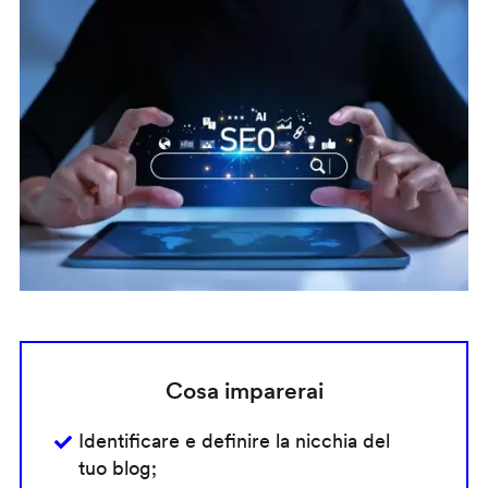
Cosa imparerai
Identificare e definire la nicchia del
tuo blog;