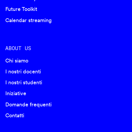
Future Toolkit
Calendar streaming
ABOUT US
Chi siamo
I nostri docenti
I nostri studenti
Iniziative
Domande frequenti
Contatti