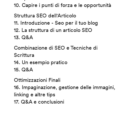
10. Capire i punti di forza e le opportunità
Struttura SEO dell'Articolo
11. Introduzione - Seo per il tuo blog
12. La struttura di un articolo SEO
13. Q&A
Combinazione di SEO e Tecniche di
Scrittura
14. Un esempio pratico
15. Q&A
Ottimizzazioni Finali
16. Impaginazione, gestione delle immagini,
linking e altre tips
17. Q&A e conclusioni