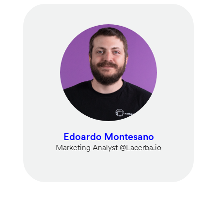
Edoardo Montesano
Marketing Analyst @Lacerba.io