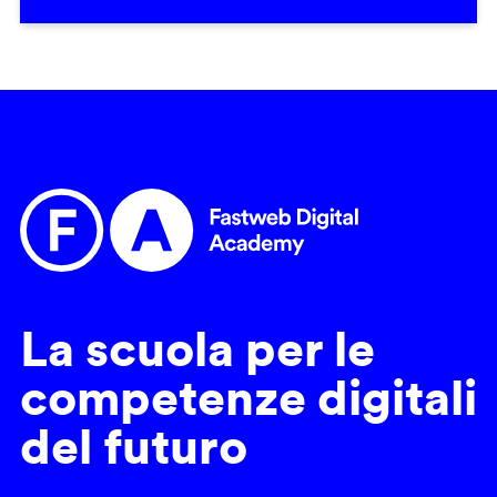
La scuola per le
competenze digitali
del futuro