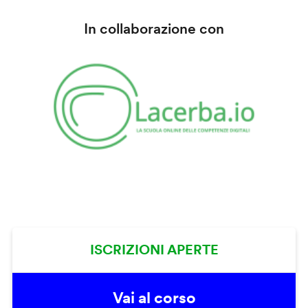
In collaborazione con
ISCRIZIONI APERTE
Vai al corso