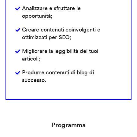
Analizzare e sfruttare le
opportunità;
Creare contenuti coinvolgenti e
ottimizzati per SEO;
Migliorare la leggibilità dei tuoi
articoli;
Produrre contenuti di blog di
successo.
Programma