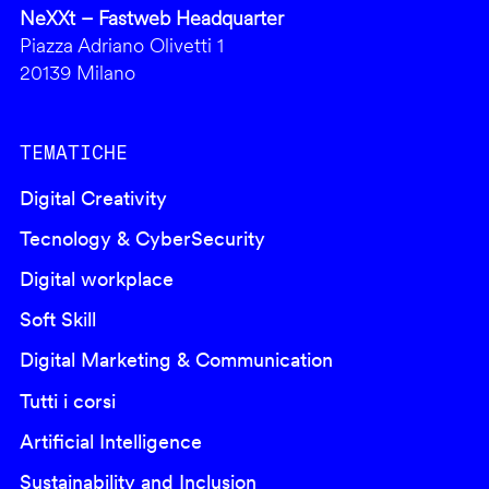
NeXXt – Fastweb Headquarter
Piazza Adriano Olivetti 1
20139 Milano
TEMATICHE
Digital Creativity
Tecnology & CyberSecurity
Digital workplace
Soft Skill
Digital Marketing & Communication
Tutti i corsi
Artificial Intelligence
Sustainability and Inclusion