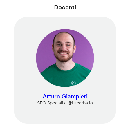
Docenti
Arturo Giampieri
SEO Specialist @Lacerba.io