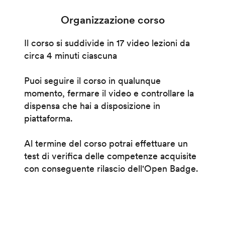
Organizzazione corso
Il corso si suddivide in 17 video lezioni da
circa 4 minuti ciascuna
Puoi seguire il corso in qualunque
momento, fermare il video e controllare la
dispensa che hai a disposizione in
piattaforma.
Al termine del corso potrai effettuare un
test di verifica delle competenze acquisite
con conseguente rilascio dell'Open Badge.