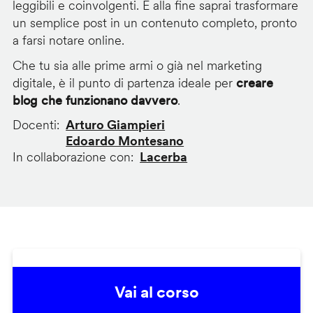
leggibili e coinvolgenti. E alla fine saprai trasformare
un semplice post in un contenuto completo, pronto
a farsi notare online.
Che tu sia alle prime armi o già nel marketing
digitale, è il punto di partenza ideale per
creare
blog che funzionano davvero
.
Docenti
Arturo Giampieri
Edoardo Montesano
In collaborazione con
Lacerba
Vai al corso