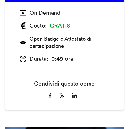
On Demand
Costo
GRATIS
Open Badge e Attestato di
partecipazione
Durata
0:49 ore
Condividi questo corso