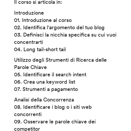
Il corso si articola in:
Introduzione
01. Introduzione al corso
02. Identifica l'argomento del tuo blog
03. Definisci la nicchia specifica su cui vuoi
concentrarti
04. Long tail-short tail
Utilizzo degli Strumenti di Ricerca delle
Parole Chiave
05. Identificare il search intent
06. Crea una keyword list
07. Strumenti a pagamento
Analisi della Concorrenza
08. Identificare i blog o i siti web
concorrenti
09. Osservare le parole chiave dei
competitor