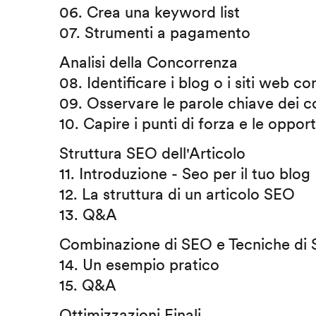
06. Crea una keyword list
07. Strumenti a pagamento
Analisi della Concorrenza
08. Identificare i blog o i siti web co
09. Osservare le parole chiave dei 
10. Capire i punti di forza e le opport
Struttura SEO dell'Articolo
11. Introduzione - Seo per il tuo blog
12. La struttura di un articolo SEO
13. Q&A
Combinazione di SEO e Tecniche di S
14. Un esempio pratico
15. Q&A
Ottimizzazioni Finali