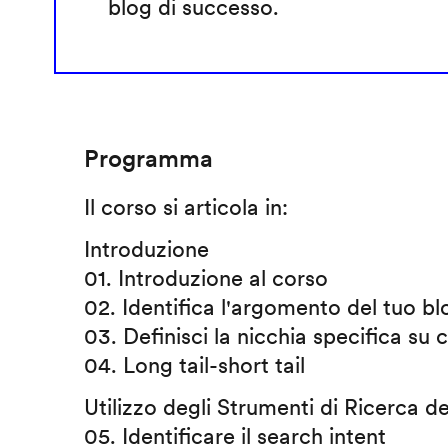
blog di successo.
Programma
Il corso si articola in:
Introduzione
01. Introduzione al corso
02. Identifica l'argomento del tuo bl
03. Definisci la nicchia specifica su 
04. Long tail-short tail
Utilizzo degli Strumenti di Ricerca d
05. Identificare il search intent