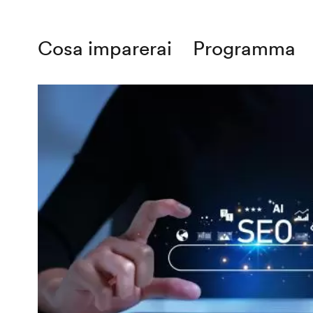
Cosa imparerai
Programma