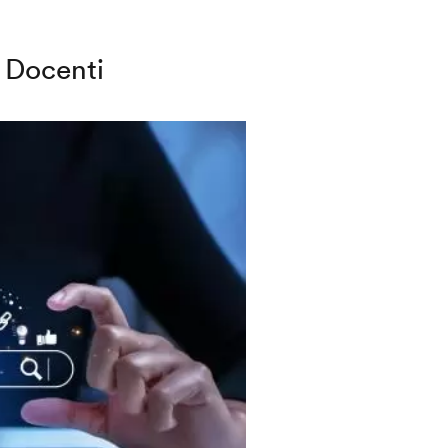
Docenti