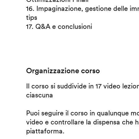
16. Impaginazione, gestione delle imm
tips
17. Q&A e conclusioni
Organizzazione corso
Il corso si suddivide in 17 video lezio
ciascuna
Puoi seguire il corso in qualunque m
video e controllare la dispensa che h
piattaforma.