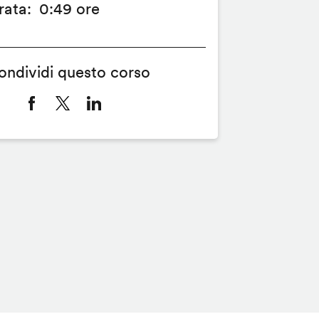
rata
0:49 ore
ondividi questo corso