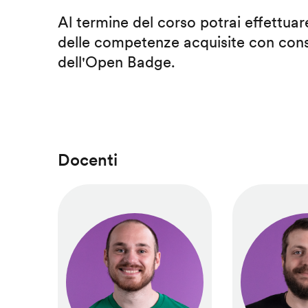
Al termine del corso potrai effettuare
delle competenze acquisite con cons
dell'Open Badge.
Docenti