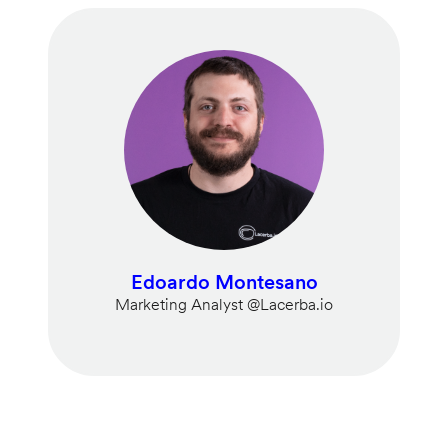
Edoardo Montesano
Marketing Analyst @Lacerba.io