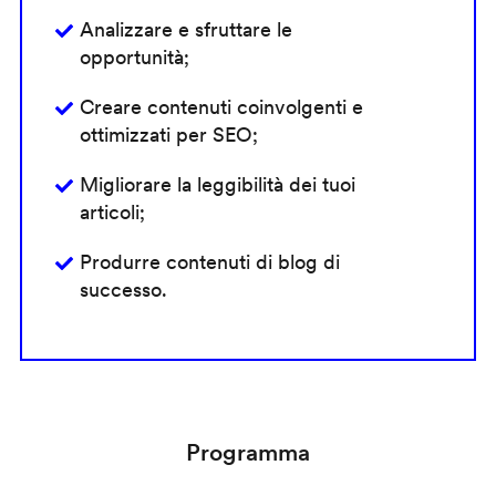
Analizzare e sfruttare le
opportunità;
Creare contenuti coinvolgenti e
ottimizzati per SEO;
Migliorare la leggibilità dei tuoi
articoli;
Produrre contenuti di blog di
successo.
Programma