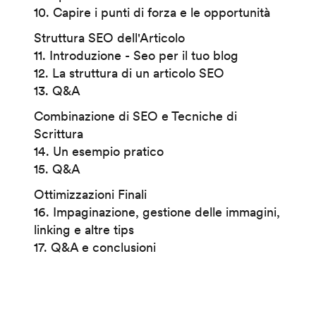
10. Capire i punti di forza e le opportunità
Struttura SEO dell'Articolo
11. Introduzione - Seo per il tuo blog
12. La struttura di un articolo SEO
13. Q&A
Combinazione di SEO e Tecniche di
Scrittura
14. Un esempio pratico
15. Q&A
Ottimizzazioni Finali
16. Impaginazione, gestione delle immagini,
linking e altre tips
17. Q&A e conclusioni