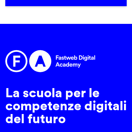
La scuola per le
competenze digitali
del futuro