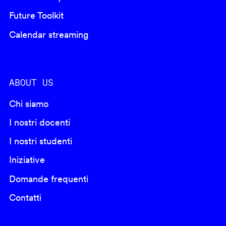
Future Toolkit
Calendar streaming
ABOUT US
Chi siamo
I nostri docenti
I nostri studenti
Iniziative
Domande frequenti
Contatti