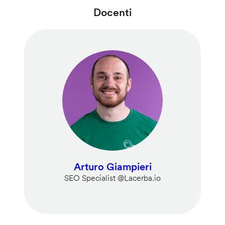
Docenti
Arturo Giampieri
SEO Specialist @Lacerba.io