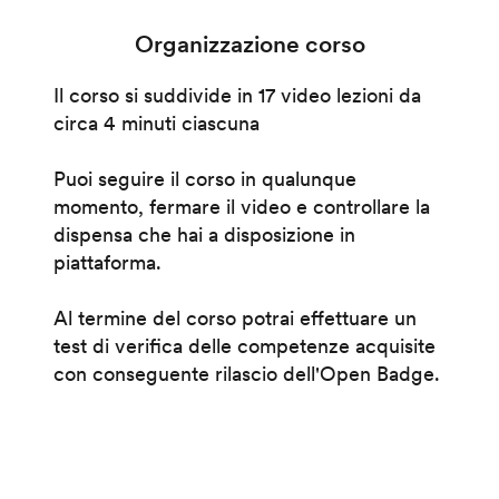
Organizzazione corso
Il corso si suddivide in 17 video lezioni da
circa 4 minuti ciascuna
Puoi seguire il corso in qualunque
momento, fermare il video e controllare la
dispensa che hai a disposizione in
piattaforma.
Al termine del corso potrai effettuare un
test di verifica delle competenze acquisite
con conseguente rilascio dell'Open Badge.