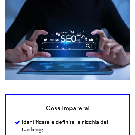
Cosa imparerai
Identificare e definire la nicchia del
tuo blog;