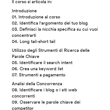
Il corso si articola in:
Introduzione
01. Introduzione al corso
02. Identifica l'argomento del tuo blog
03. Definisci la nicchia specifica su cui vuoi
concentrarti
04. Long tail-short tail
Utilizzo degli Strumenti di Ricerca delle
Parole Chiave
05. Identificare il search intent
06. Crea una keyword list
07. Strumenti a pagamento
Analisi della Concorrenza
08. Identificare i blog o i siti web
concorrenti
09. Osservare le parole chiave dei
competitor