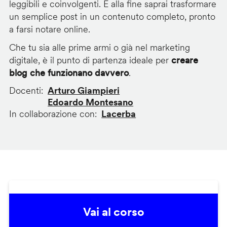
leggibili e coinvolgenti. E alla fine saprai trasformare
un semplice post in un contenuto completo, pronto
a farsi notare online.
Che tu sia alle prime armi o già nel marketing
digitale, è il punto di partenza ideale per
creare
blog che funzionano davvero
.
Docenti
Arturo Giampieri
Edoardo Montesano
In collaborazione con
Lacerba
Vai al corso