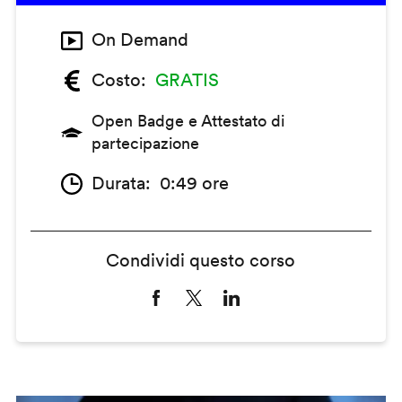
On Demand
Costo
GRATIS
Open Badge e Attestato di
partecipazione
Durata
0:49 ore
Condividi questo corso