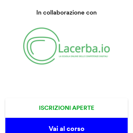
In collaborazione con
ISCRIZIONI APERTE
Vai al corso