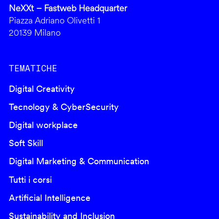
NeXXt – Fastweb Headquarter
Piazza Adriano Olivetti 1
20139 Milano
TEMATICHE
Digital Creativity
Tecnology & CyberSecurity
Digital workplace
Soft Skill
Digital Marketing & Communication
Tutti i corsi
Artificial Intelligence
Sustainability and Inclusion