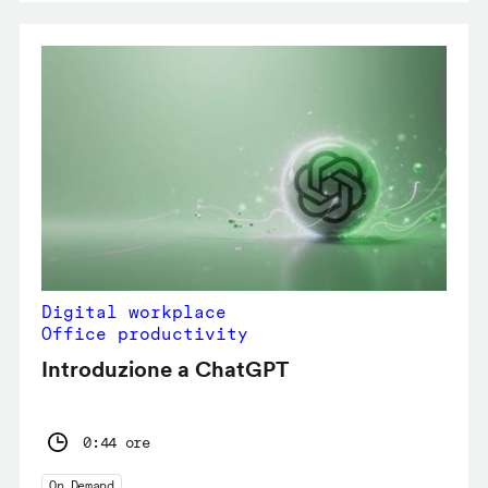
Digital workplace
Office productivity
Introduzione a ChatGPT
0:44 ore
On Demand