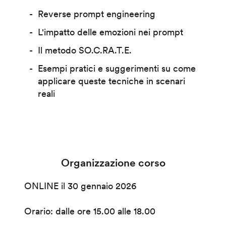
Reverse prompt engineering
L'impatto delle emozioni nei prompt
Il metodo SO.C.RA.T.E.
Esempi pratici e suggerimenti su come
applicare queste tecniche in scenari
reali
Organizzazione corso
ONLINE il 30 gennaio 2026
Orario: dalle ore 15.00 alle 18.00