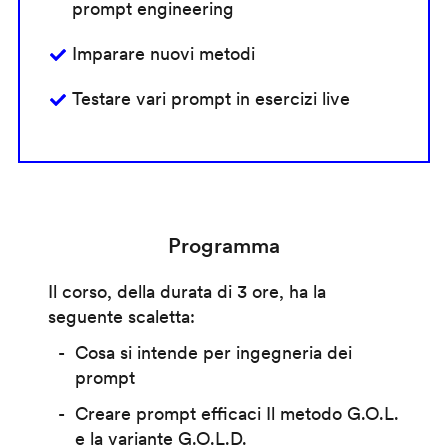
prompt engineering
Imparare nuovi metodi
Testare vari prompt in esercizi live
Programma
Il corso, della durata di 3 ore, ha la
seguente scaletta:
Cosa si intende per ingegneria dei
prompt
Creare prompt efficaci Il metodo G.O.L.
e la variante G.O.L.D.