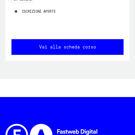
ISCRIZIONI APERTE
Vai alla scheda corso