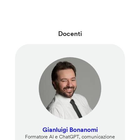
Docenti
Gianluigi Bonanomi
Formatore AI e ChatGPT, comunicazione