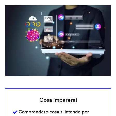
Cosa imparerai
Comprendere cosa si intende per