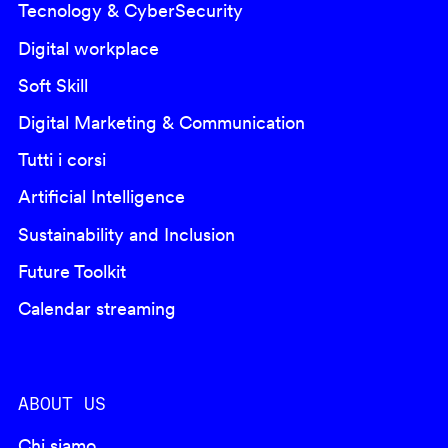
Tecnology & CyberSecurity
Digital workplace
Soft Skill
Digital Marketing & Communication
Tutti i corsi
Artificial Intelligence
Sustainability and Inclusion
Future Toolkit
Calendar streaming
ABOUT US
Chi siamo