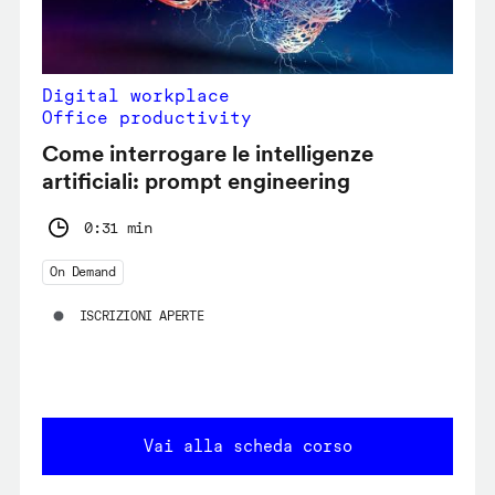
Digital workplace
Office productivity
Come interrogare le intelligenze
artificiali: prompt engineering
0:31 min
On Demand
ISCRIZIONI APERTE
Vai alla scheda corso