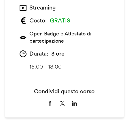
Streaming
Costo
GRATIS
Open Badge e Attestato di
partecipazione
Durata
3 ore
15:00 - 18:00
Condividi questo corso