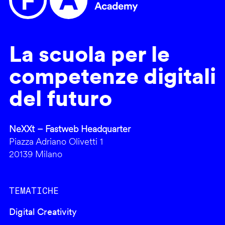
La scuola per le
competenze digitali
del futuro
NeXXt – Fastweb Headquarter
Piazza Adriano Olivetti 1
20139 Milano
TEMATICHE
Digital Creativity