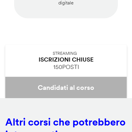
digitale
STREAMING
ISCRIZIONI CHIUSE
150
POSTI
Candidati al corso
Altri corsi che potrebbero