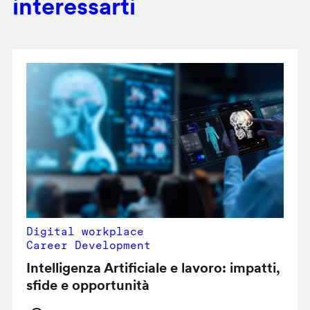
interessarti
Digital workplace
Career Development
Intelligenza Artificiale e lavoro: impatti,
sfide e opportunità