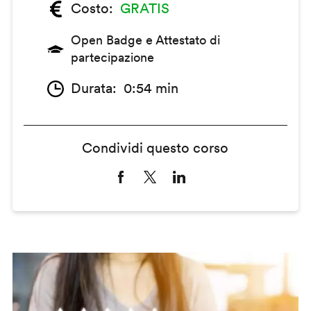
Costo
GRATIS
Open Badge e Attestato di
partecipazione
Durata
0:54 min
Condividi questo corso