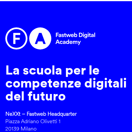
La scuola per le
competenze digitali
del futuro
NeXXt – Fastweb Headquarter
Piazza Adriano Olivetti 1
20139 Milano