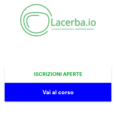
ISCRIZIONI APERTE
Vai al corso