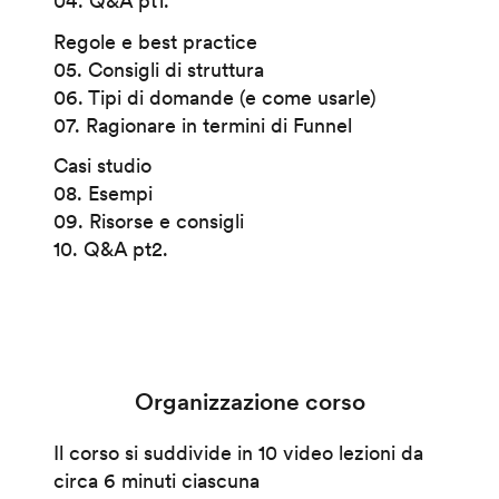
04. Q&A pt1.
Regole e best practice
05. Consigli di struttura
06. Tipi di domande (e come usarle)
07. Ragionare in termini di Funnel
Casi studio
08. Esempi
09. Risorse e consigli
10. Q&A pt2.
Organizzazione corso
Il corso si suddivide in 10 video lezioni da
circa 6 minuti ciascuna