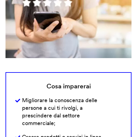
Cosa imparerai
Migliorare la conoscenza delle
persone a cui ti rivolgi, a
prescindere dal settore
commerciale;
Creare prodotti o servizi in linea