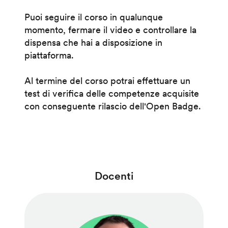
Puoi seguire il corso in qualunque
momento, fermare il video e controllare la
dispensa che hai a disposizione in
piattaforma.
Al termine del corso potrai effettuare un
test di verifica delle competenze acquisite
con conseguente rilascio dell'Open Badge.
Docenti