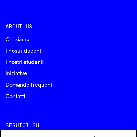
ABOUT US
Chi siamo
I nostri docenti
I nostri studenti
Iniziative
Domande frequenti
Contatti
SEGUICI SU