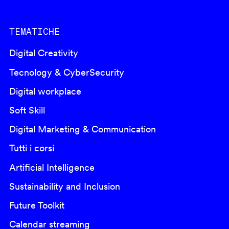
TEMATICHE
Digital Creativity
Tecnology & CyberSecurity
Digital workplace
Soft Skill
Digital Marketing & Communication
Tutti i corsi
Artificial Intelligence
Sustainability and Inclusion
Future Toolkit
Calendar streaming