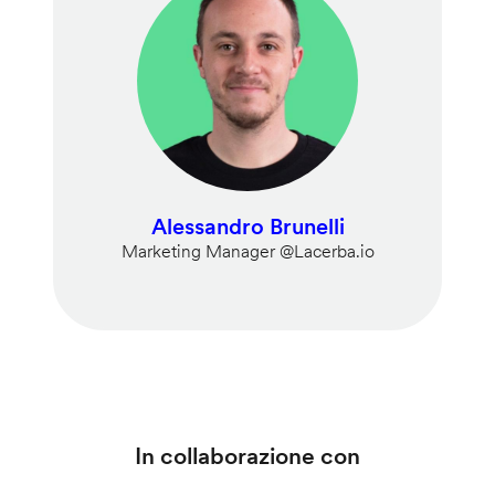
Alessandro Brunelli
Marketing Manager @Lacerba.io
In collaborazione con