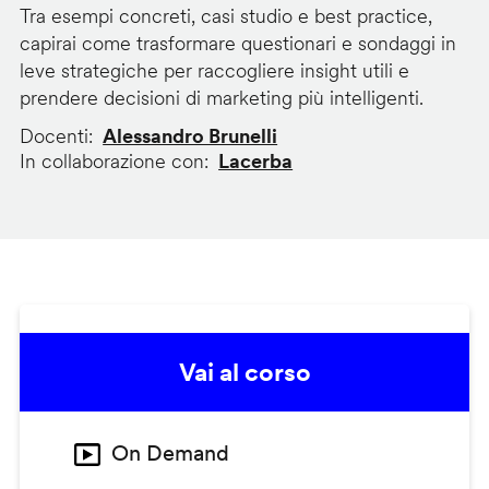
Tra esempi concreti, casi studio e best practice,
capirai come trasformare questionari e sondaggi in
leve strategiche per raccogliere insight utili e
prendere decisioni di marketing più intelligenti.
Docenti
Alessandro Brunelli
In collaborazione con
Lacerba
Vai al corso
On Demand