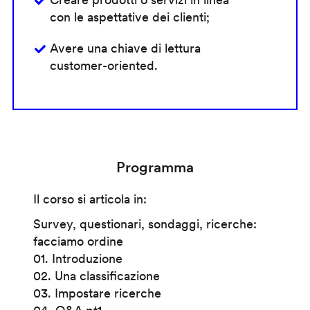
con le aspettative dei clienti;
Avere una chiave di lettura
customer-oriented.
Programma
Il corso si articola in:
Survey, questionari, sondaggi, ricerche:
facciamo ordine
01. Introduzione
02. Una classificazione
03. Impostare ricerche