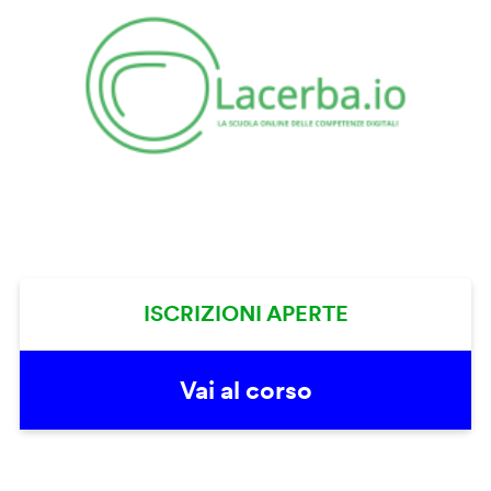
ISCRIZIONI APERTE
Vai al corso