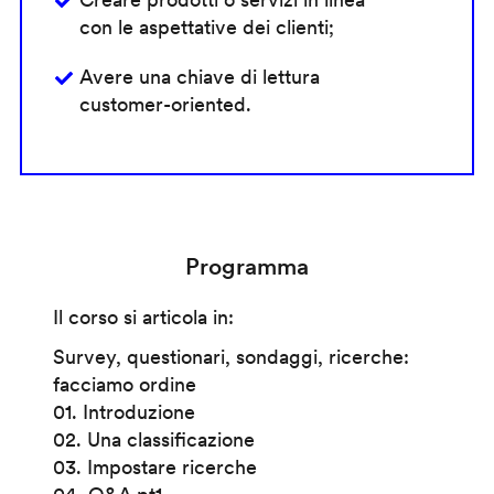
con le aspettative dei clienti;
Avere una chiave di lettura
customer-oriented.
Programma
Il corso si articola in:
Survey, questionari, sondaggi, ricerche:
facciamo ordine
01. Introduzione
02. Una classificazione
03. Impostare ricerche