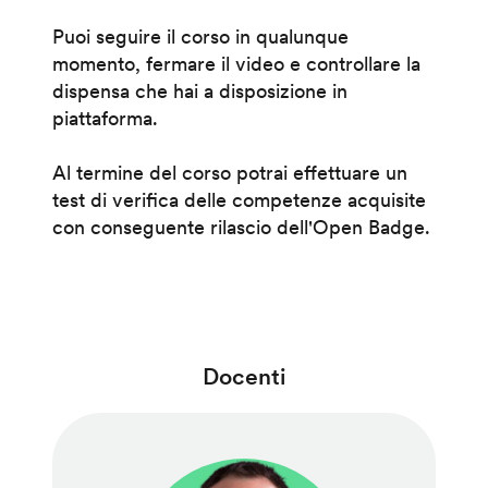
Puoi seguire il corso in qualunque
momento, fermare il video e controllare la
dispensa che hai a disposizione in
piattaforma.
Al termine del corso potrai effettuare un
test di verifica delle competenze acquisite
con conseguente rilascio dell'Open Badge.
Docenti