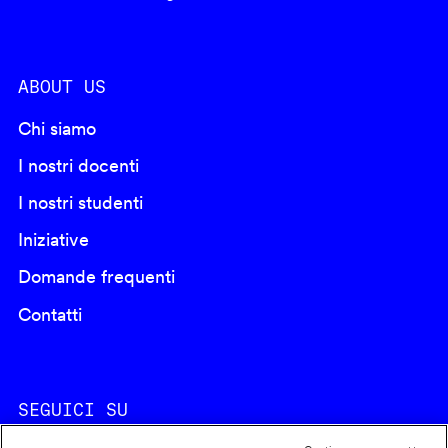
ABOUT US
Chi siamo
I nostri docenti
I nostri studenti
Iniziative
Domande frequenti
Contatti
SEGUICI SU