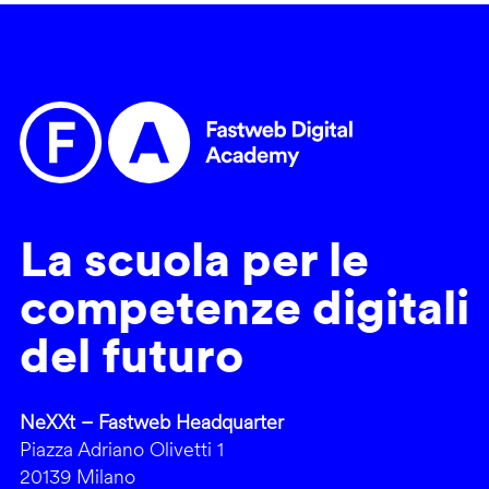
La scuola per le
competenze digitali
del futuro
NeXXt – Fastweb Headquarter
Piazza Adriano Olivetti 1
20139 Milano