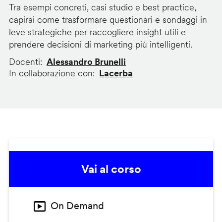
Tra esempi concreti, casi studio e best practice,
capirai come trasformare questionari e sondaggi in
leve strategiche per raccogliere insight utili e
prendere decisioni di marketing più intelligenti.
Docenti
Alessandro Brunelli
In collaborazione con
Lacerba
Vai al corso
On Demand