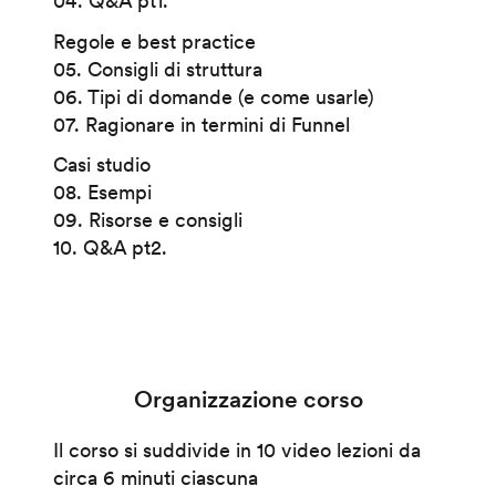
04. Q&A pt1.
Regole e best practice
05. Consigli di struttura
06. Tipi di domande (e come usarle)
07. Ragionare in termini di Funnel
Casi studio
08. Esempi
09. Risorse e consigli
10. Q&A pt2.
Organizzazione corso
Il corso si suddivide in 10 video lezioni da
circa 6 minuti ciascuna