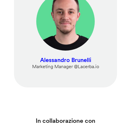
Alessandro Brunelli
Marketing Manager @Lacerba.io
In collaborazione con