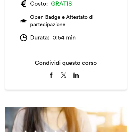
Costo
GRATIS
Open Badge e Attestato di
partecipazione
Durata
0:54 min
Condividi questo corso