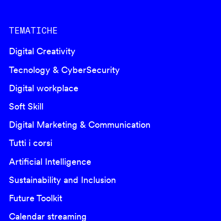
TEMATICHE
Digital Creativity
Tecnology & CyberSecurity
Digital workplace
Soft Skill
Digital Marketing & Communication
Tutti i corsi
Artificial Intelligence
Sustainability and Inclusion
Future Toolkit
Calendar streaming