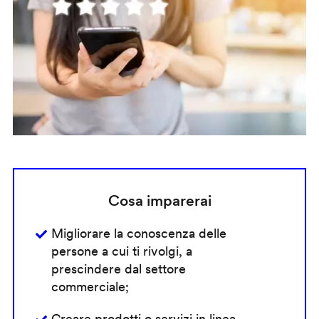
Cosa imparerai
Migliorare la conoscenza delle
persone a cui ti rivolgi, a
prescindere dal settore
commerciale;
Creare prodotti o servizi in linea