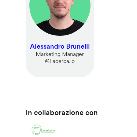
Alessandro Brunelli
Marketing Manager
@Lacerba.io
In collaborazione con