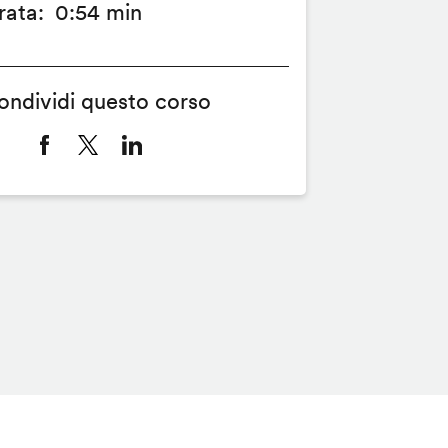
rata
0:54 min
ondividi questo corso