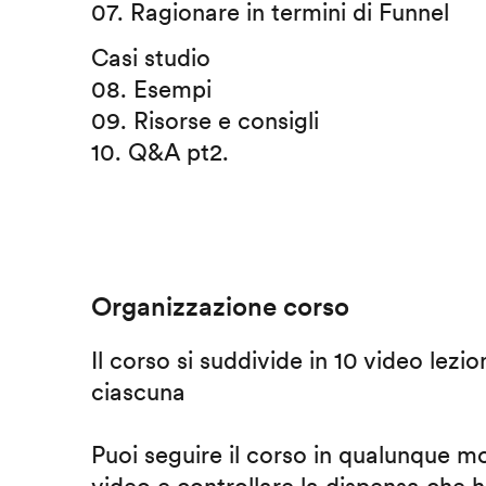
07. Ragionare in termini di Funnel
Casi studio
08. Esempi
09. Risorse e consigli
10. Q&A pt2.
Organizzazione corso
Il corso si suddivide in 10 video lezio
ciascuna
Puoi seguire il corso in qualunque m