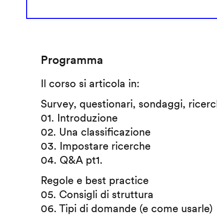
Programma
Il corso si articola in:
Survey, questionari, sondaggi, ricer
01. Introduzione
02. Una classificazione
03. Impostare ricerche
04. Q&A pt1.
Regole e best practice
05. Consigli di struttura
06. Tipi di domande (e come usarle)