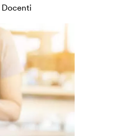
Docenti