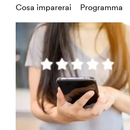
Cosa imparerai
Programma