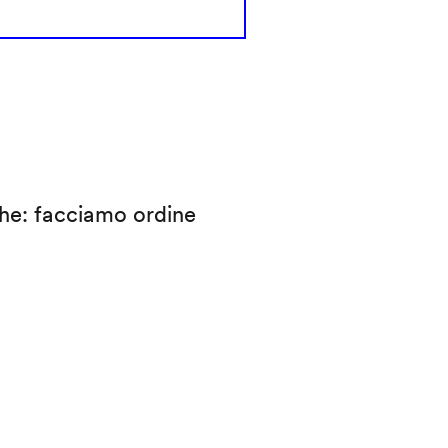
che: facciamo ordine