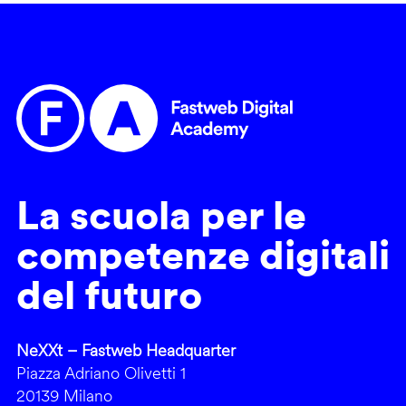
La scuola per le
competenze digitali
del futuro
NeXXt – Fastweb Headquarter
Piazza Adriano Olivetti 1
20139 Milano