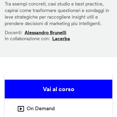
Tra esempi concreti, casi studio e best practice,
capirai come trasformare questionari e sondaggi in
leve strategiche per raccogliere insight utili e
prendere decisioni di marketing più intelligenti.
Docenti
Alessandro Brunelli
In collaborazione con
Lacerba
Vai al corso
On Demand