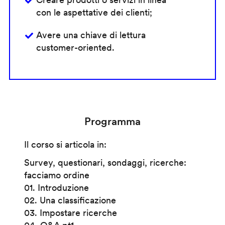
con le aspettative dei clienti;
Avere una chiave di lettura
customer-oriented.
Programma
Il corso si articola in:
Survey, questionari, sondaggi, ricerche:
facciamo ordine
01. Introduzione
02. Una classificazione
03. Impostare ricerche