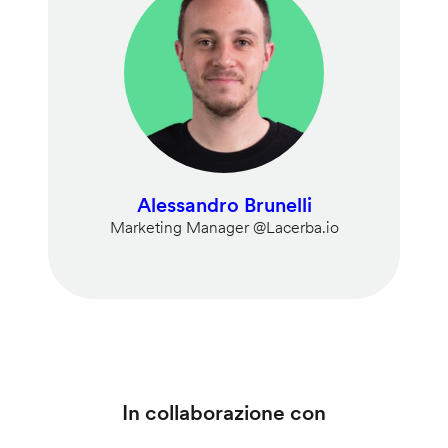
Alessandro Brunelli
Marketing Manager @Lacerba.io
In collaborazione con