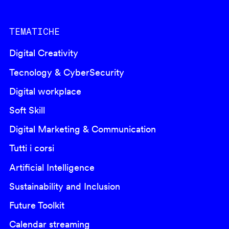
TEMATICHE
Digital Creativity
Tecnology & CyberSecurity
Digital workplace
Soft Skill
Digital Marketing & Communication
Tutti i corsi
Artificial Intelligence
Sustainability and Inclusion
Future Toolkit
Calendar streaming