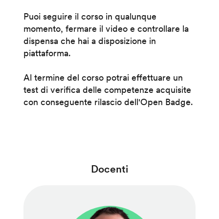
Puoi seguire il corso in qualunque
momento, fermare il video e controllare la
dispensa che hai a disposizione in
piattaforma.
Al termine del corso potrai effettuare un
test di verifica delle competenze acquisite
con conseguente rilascio dell'Open Badge.
Docenti