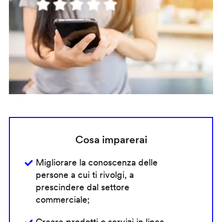
Cosa imparerai
Migliorare la conoscenza delle
persone a cui ti rivolgi, a
prescindere dal settore
commerciale;
Creare prodotti o servizi in linea