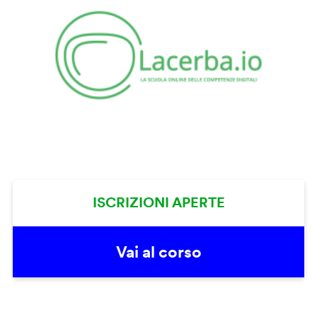
ISCRIZIONI APERTE
Vai al corso