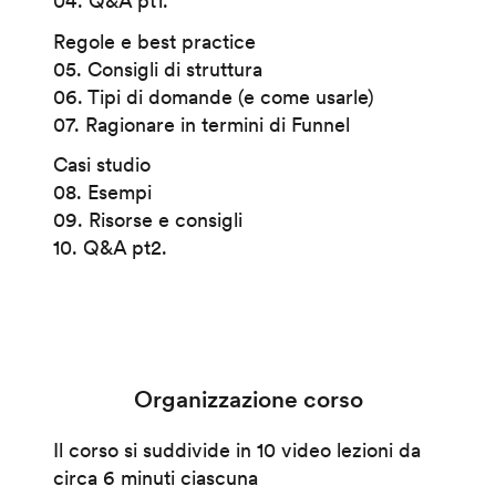
04. Q&A pt1.
Regole e best practice
05. Consigli di struttura
06. Tipi di domande (e come usarle)
07. Ragionare in termini di Funnel
Casi studio
08. Esempi
09. Risorse e consigli
10. Q&A pt2.
Organizzazione corso
Il corso si suddivide in 10 video lezioni da
circa 6 minuti ciascuna