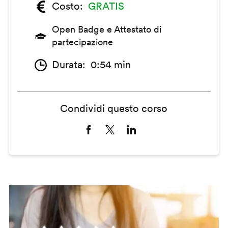
Costo
GRATIS
Open Badge e Attestato di
partecipazione
Durata
0:54 min
Condividi questo corso