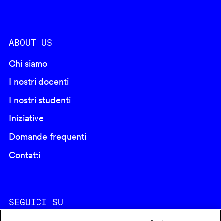
ABOUT US
Chi siamo
I nostri docenti
I nostri studenti
Iniziative
Domande frequenti
Contatti
SEGUICI SU