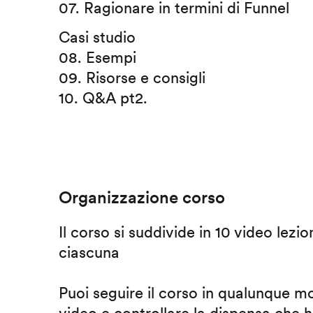
07. Ragionare in termini di Funnel
Casi studio
08. Esempi
09. Risorse e consigli
10. Q&A pt2.
Organizzazione corso
Il corso si suddivide in 10 video lezio
ciascuna
Puoi seguire il corso in qualunque m