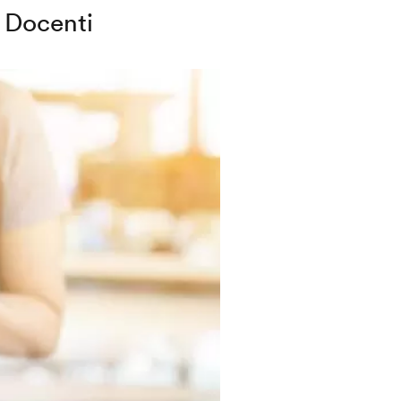
Docenti