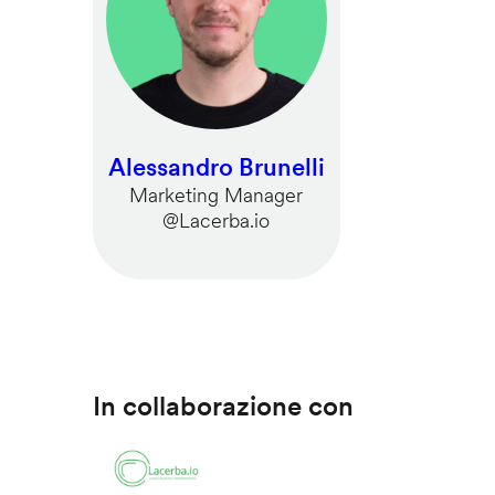
Alessandro Brunelli
Marketing Manager
@Lacerba.io
In collaborazione con