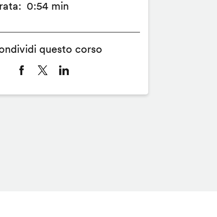
rata
0:54 min
ondividi questo corso