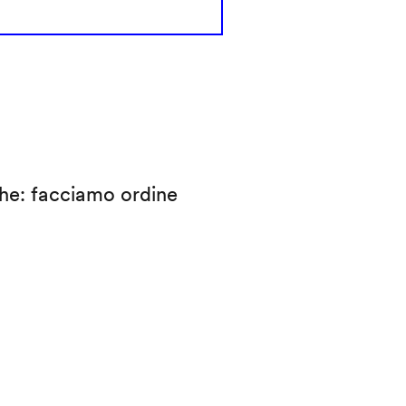
che: facciamo ordine