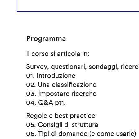
Programma
Il corso si articola in:
Survey, questionari, sondaggi, ricer
01. Introduzione
02. Una classificazione
03. Impostare ricerche
04. Q&A pt1.
Regole e best practice
05. Consigli di struttura
06. Tipi di domande (e come usarle)