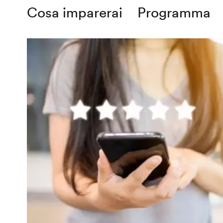
Cosa imparerai
Programma