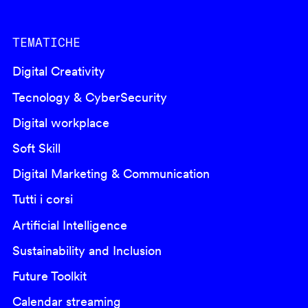
TEMATICHE
Digital Creativity
Tecnology & CyberSecurity
Digital workplace
Soft Skill
Digital Marketing & Communication
Tutti i corsi
Artificial Intelligence
Sustainability and Inclusion
Future Toolkit
Calendar streaming