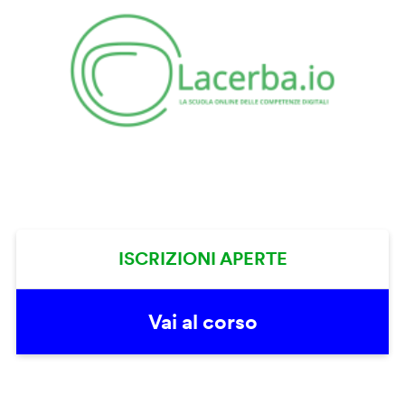
ISCRIZIONI APERTE
Vai al corso