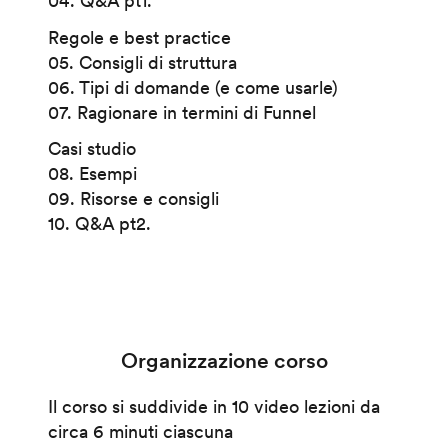
04. Q&A pt1.
Regole e best practice
05. Consigli di struttura
06. Tipi di domande (e come usarle)
07. Ragionare in termini di Funnel
Casi studio
08. Esempi
09. Risorse e consigli
10. Q&A pt2.
Organizzazione corso
Il corso si suddivide in 10 video lezioni da
circa 6 minuti ciascuna