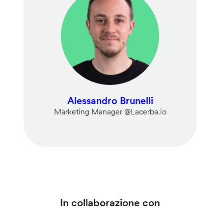
Alessandro Brunelli
Marketing Manager @Lacerba.io
In collaborazione con