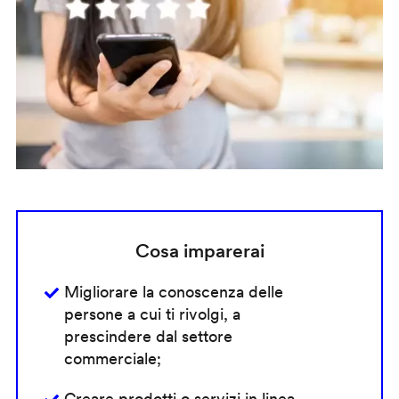
Cosa imparerai
Migliorare la conoscenza delle
persone a cui ti rivolgi, a
prescindere dal settore
commerciale;
Creare prodotti o servizi in linea