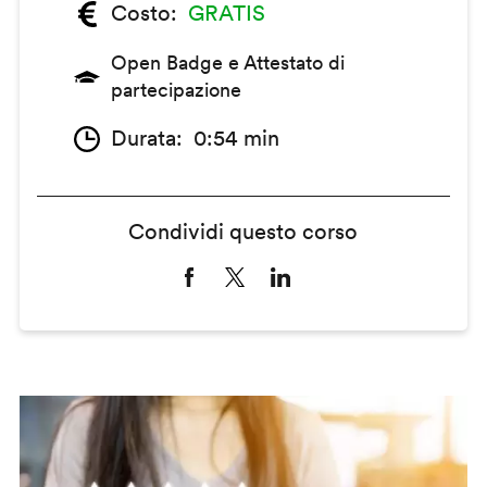
Costo
GRATIS
Open Badge e Attestato di
partecipazione
Durata
0:54 min
Condividi questo corso