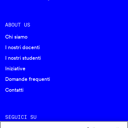
ABOUT US
Chi siamo
I nostri docenti
I nostri studenti
Iniziative
Domande frequenti
Contatti
SEGUICI SU