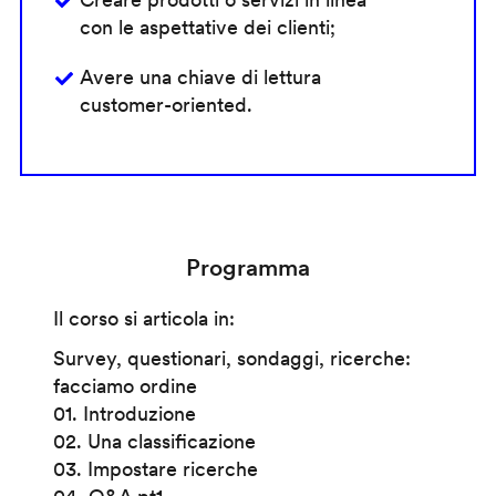
con le aspettative dei clienti;
Avere una chiave di lettura
customer-oriented.
Programma
Il corso si articola in:
Survey, questionari, sondaggi, ricerche:
facciamo ordine
01. Introduzione
02. Una classificazione
03. Impostare ricerche