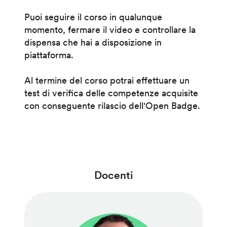
Puoi seguire il corso in qualunque
momento, fermare il video e controllare la
dispensa che hai a disposizione in
piattaforma.
Al termine del corso potrai effettuare un
test di verifica delle competenze acquisite
con conseguente rilascio dell'Open Badge.
Docenti