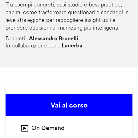
Tra esempi concreti, casi studio e best practice,
capirai come trasformare questionari e sondaggi in
leve strategiche per raccogliere insight utili e
prendere decisioni di marketing più intelligenti.
Docenti
Alessandro Brunelli
In collaborazione con
Lacerba
Vai al corso
On Demand