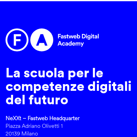
La scuola per le
competenze digitali
del futuro
NeXXt – Fastweb Headquarter
Piazza Adriano Olivetti 1
20139 Milano