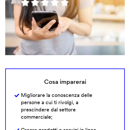
Cosa imparerai
Migliorare la conoscenza delle
persone a cui ti rivolgi, a
prescindere dal settore
commerciale;
Creare prodotti o servizi in linea