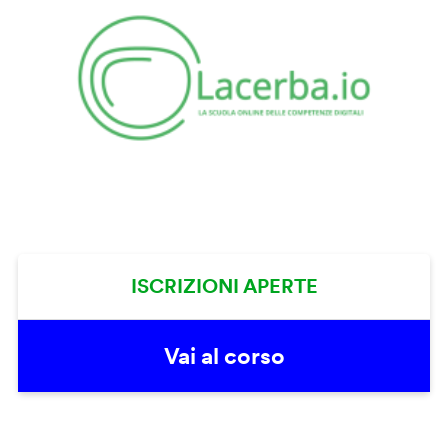
ISCRIZIONI APERTE
Vai al corso