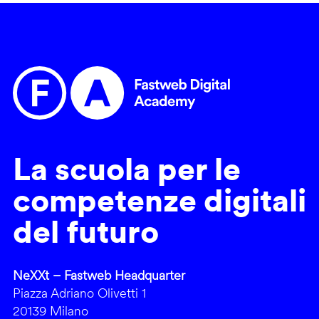
La scuola per le
competenze digitali
del futuro
NeXXt – Fastweb Headquarter
Piazza Adriano Olivetti 1
20139 Milano