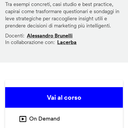
Tra esempi concreti, casi studio e best practice,
capirai come trasformare questionari e sondaggi in
leve strategiche per raccogliere insight utili e
prendere decisioni di marketing più intelligenti.
Docenti
Alessandro Brunelli
In collaborazione con
Lacerba
Vai al corso
On Demand