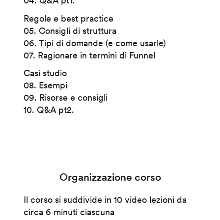
04. Q&A pt1.
Regole e best practice
05. Consigli di struttura
06. Tipi di domande (e come usarle)
07. Ragionare in termini di Funnel
Casi studio
08. Esempi
09. Risorse e consigli
10. Q&A pt2.
Organizzazione corso
Il corso si suddivide in 10 video lezioni da
circa 6 minuti ciascuna