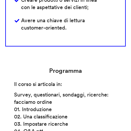
con le aspettative dei clienti;
Avere una chiave di lettura
customer-oriented.
Programma
Il corso si articola in:
Survey, questionari, sondaggi, ricerche:
facciamo ordine
01. Introduzione
02. Una classificazione
03. Impostare ricerche