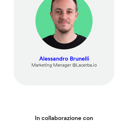
Alessandro Brunelli
Marketing Manager @Lacerba.io
In collaborazione con