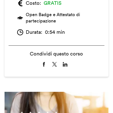
Costo
GRATIS
Open Badge e Attestato di
partecipazione
Durata
0:54 min
Condividi questo corso