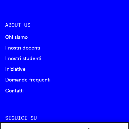
ABOUT US
Chi siamo
I nostri docenti
I nostri studenti
Iniziative
Domande frequenti
Contatti
SEGUICI SU