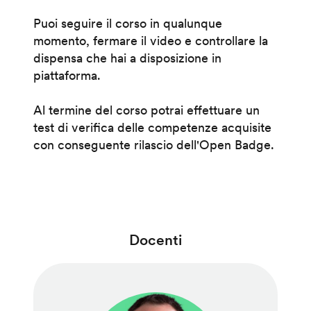
Puoi seguire il corso in qualunque
momento, fermare il video e controllare la
dispensa che hai a disposizione in
piattaforma.
Al termine del corso potrai effettuare un
test di verifica delle competenze acquisite
con conseguente rilascio dell'Open Badge.
Docenti