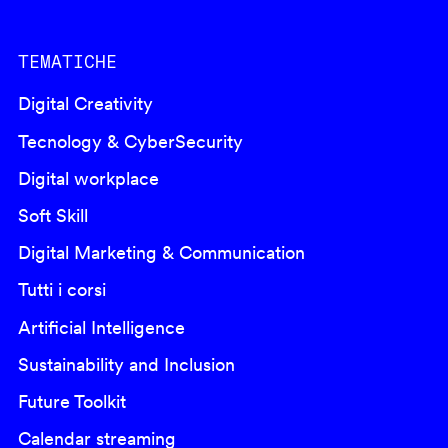
TEMATICHE
Digital Creativity
Tecnology & CyberSecurity
Digital workplace
Soft Skill
Digital Marketing & Communication
Tutti i corsi
Artificial Intelligence
Sustainability and Inclusion
Future Toolkit
Calendar streaming