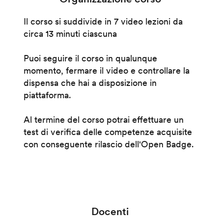
Il corso si suddivide in 7 video lezioni da
circa 13 minuti ciascuna
Puoi seguire il corso in qualunque
momento, fermare il video e controllare la
dispensa che hai a disposizione in
piattaforma.
Al termine del corso potrai effettuare un
test di verifica delle competenze acquisite
con conseguente rilascio dell'Open Badge.
Docenti