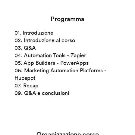
Programma
01. Introduzione
02. Introduzione al corso
03. Q&A
04. Automation Tools - Zapier
05. App Builders - PowerApps
06. Marketing Automation Platforms -
Hubspot
07. Recap
09. Q&A e conclusioni
Organizzazione corso