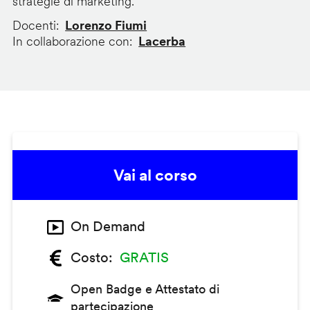
strategie di marketing.
Docenti
Lorenzo Fiumi
In collaborazione con
Lacerba
Vai al corso
On Demand
Costo
GRATIS
Open Badge e Attestato di
partecipazione