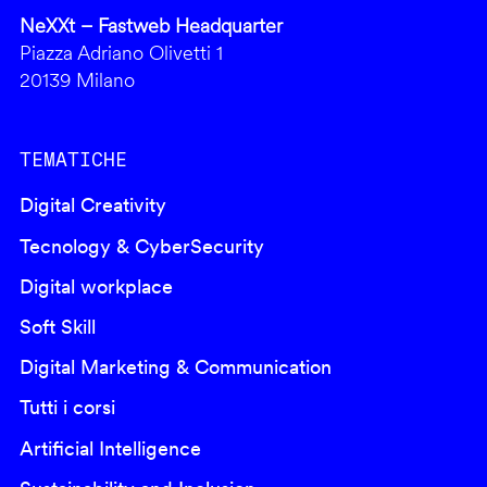
NeXXt – Fastweb Headquarter
Piazza Adriano Olivetti 1
20139 Milano
TEMATICHE
Digital Creativity
Tecnology & CyberSecurity
Digital workplace
Soft Skill
Digital Marketing & Communication
Tutti i corsi
Artificial Intelligence