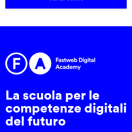
La scuola per le
competenze digitali
del futuro