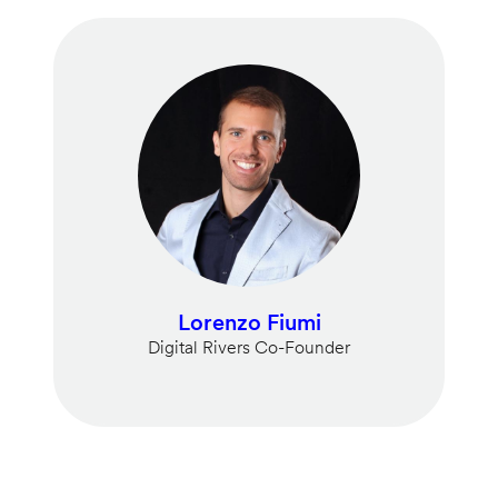
Lorenzo Fiumi
Digital Rivers Co-Founder