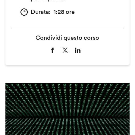
Durata
1:28 ore
Condividi questo corso