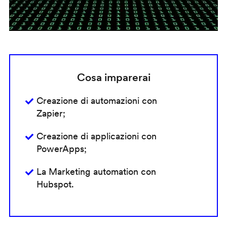
Cosa imparerai
Creazione di automazioni con
Zapier;
Creazione di applicazioni con
PowerApps;
La Marketing automation con
Hubspot.