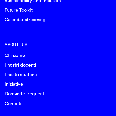
Sustainability and Inclusion
Future Toolkit
Calendar streaming
ABOUT US
Chi siamo
I nostri docenti
I nostri studenti
Iniziative
Domande frequenti
Contatti