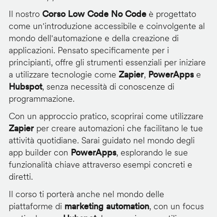
Il nostro
Corso Low Code No Code
è progettato
come un'introduzione accessibile e coinvolgente al
mondo dell'automazione e della creazione di
applicazioni. Pensato specificamente per i
principianti, offre gli strumenti essenziali per iniziare
a utilizzare tecnologie come
Zapier
,
PowerApps
e
Hubspot
, senza necessità di conoscenze di
programmazione.
Con un approccio pratico, scoprirai come utilizzare
Zapier
per creare automazioni che facilitano le tue
attività quotidiane. Sarai guidato nel mondo degli
app builder con
PowerApps
, esplorando le sue
funzionalità chiave attraverso esempi concreti e
diretti.
Il corso ti porterà anche nel mondo delle
piattaforme di
marketing automation
, con un focus