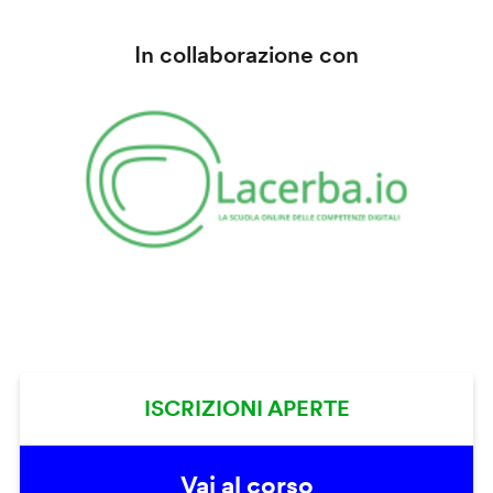
In collaborazione con
ISCRIZIONI APERTE
Vai al corso