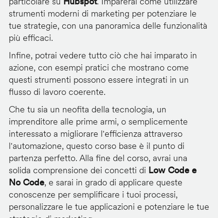
particolare su
Hubspot
. Imparerai come utilizzare
strumenti moderni di marketing per potenziare le
tue strategie, con una panoramica delle funzionalità
più efficaci.
Infine, potrai vedere tutto ciò che hai imparato in
azione, con esempi pratici che mostrano come
questi strumenti possono essere integrati in un
flusso di lavoro coerente.
Che tu sia un neofita della tecnologia, un
imprenditore alle prime armi, o semplicemente
interessato a migliorare l'efficienza attraverso
l'automazione, questo corso base è il punto di
partenza perfetto. Alla fine del corso, avrai una
solida comprensione dei concetti di
Low Code e
No Code
, e sarai in grado di applicare queste
conoscenze per semplificare i tuoi processi,
personalizzare le tue applicazioni e potenziare le tue