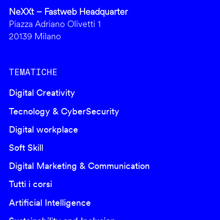
NeXXt – Fastweb Headquarter
Piazza Adriano Olivetti 1
20139 Milano
TEMATICHE
Digital Creativity
Tecnology & CyberSecurity
Digital workplace
Soft Skill
Digital Marketing & Communication
Tutti i corsi
Artificial Intelligence