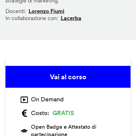
strategie di marketing.
Docenti
Lorenzo Fiumi
In collaborazione con
Lacerba
Vai al corso
On Demand
Costo
GRATIS
Open Badge e Attestato di
partecipazione