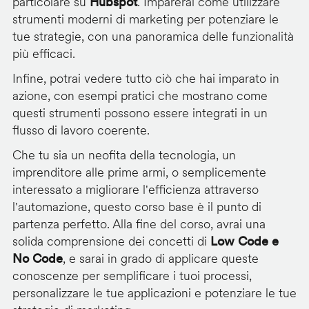
particolare su
Hubspot
. Imparerai come utilizzare
strumenti moderni di marketing per potenziare le
tue strategie, con una panoramica delle funzionalità
più efficaci.
Infine, potrai vedere tutto ciò che hai imparato in
azione, con esempi pratici che mostrano come
questi strumenti possono essere integrati in un
flusso di lavoro coerente.
Che tu sia un neofita della tecnologia, un
imprenditore alle prime armi, o semplicemente
interessato a migliorare l'efficienza attraverso
l'automazione, questo corso base è il punto di
partenza perfetto. Alla fine del corso, avrai una
solida comprensione dei concetti di
Low Code e
No Code
, e sarai in grado di applicare queste
conoscenze per semplificare i tuoi processi,
personalizzare le tue applicazioni e potenziare le tue