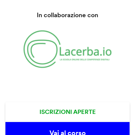
In collaborazione con
ISCRIZIONI APERTE
Vai al corso