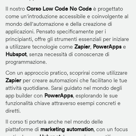
Il nostro
Corso Low Code No Code
è progettato
come un'introduzione accessibile e coinvolgente al
mondo dell'automazione e della creazione di
applicazioni. Pensato specificamente per i
principianti, offre gli strumenti essenziali per iniziare
a utilizzare tecnologie come
Zapier
,
PowerApps
e
Hubspot
, senza necessità di conoscenze di
programmazione.
Con un approccio pratico, scoprirai come utilizzare
Zapier
per creare automazioni che facilitano le tue
attività quotidiane. Sarai guidato nel mondo degli
app builder con
PowerApps
, esplorando le sue
funzionalità chiave attraverso esempi concreti e
diretti.
Il corso ti porterà anche nel mondo delle
piattaforme di
marketing automation
, con un focus