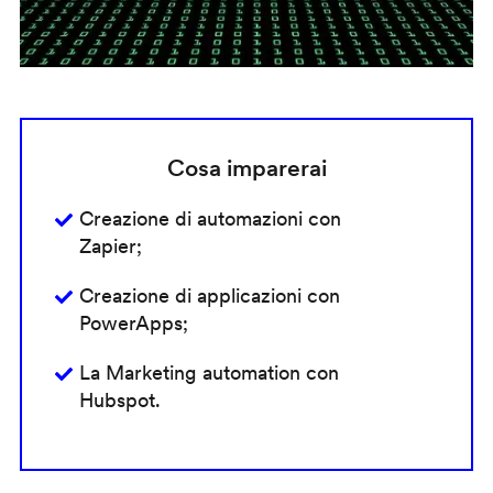
Cosa imparerai
Creazione di automazioni con
Zapier;
Creazione di applicazioni con
PowerApps;
La Marketing automation con
Hubspot.