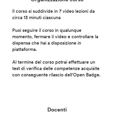
Il corso si suddivide in 7 video lezioni da
circa 13 minuti ciascuna
Puoi seguire il corso in qualunque
momento, fermare il video e controllare la
dispensa che hai a disposizione in
piattaforma.
Al termine del corso potrai effettuare un
test di verifica delle competenze acquisite
con conseguente rilascio dell'Open Badge.
Docenti