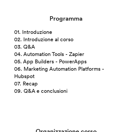
Programma
01. Introduzione
02. Introduzione al corso
03. Q&A
04. Automation Tools - Zapier
05. App Builders - PowerApps
06. Marketing Automation Platforms -
Hubspot
07. Recap
09. Q&A e conclusioni
Organizzazione corso