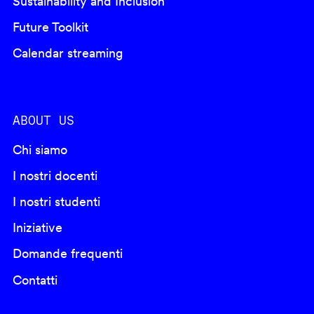
Sustainability and Inclusion
Future Toolkit
Calendar streaming
ABOUT US
Chi siamo
I nostri docenti
I nostri studenti
Iniziative
Domande frequenti
Contatti