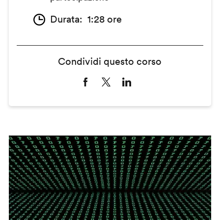
Durata
1:28 ore
Condividi questo corso