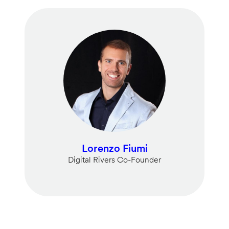
Lorenzo Fiumi
Digital Rivers Co-Founder