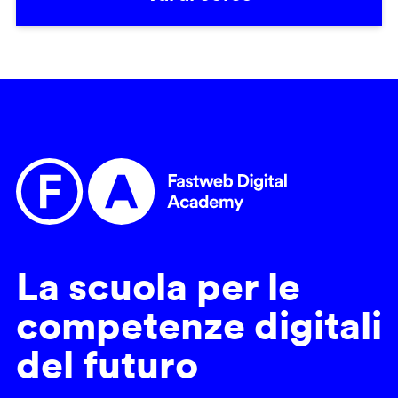
La scuola per le
competenze digitali
del futuro