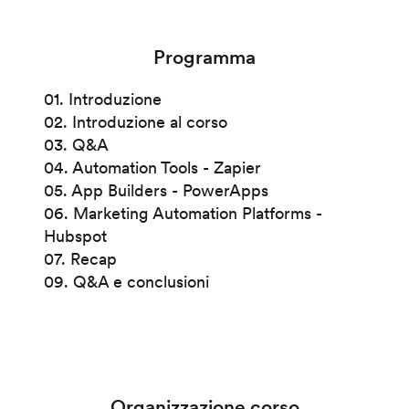
Programma
01. Introduzione
02. Introduzione al corso
03. Q&A
04. Automation Tools - Zapier
05. App Builders - PowerApps
06. Marketing Automation Platforms -
Hubspot
07. Recap
09. Q&A e conclusioni
Organizzazione corso