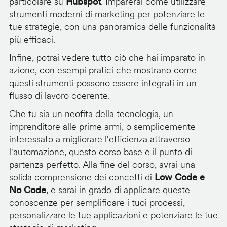
particolare su
Hubspot
. Imparerai come utilizzare
strumenti moderni di marketing per potenziare le
tue strategie, con una panoramica delle funzionalità
più efficaci.
Infine, potrai vedere tutto ciò che hai imparato in
azione, con esempi pratici che mostrano come
questi strumenti possono essere integrati in un
flusso di lavoro coerente.
Che tu sia un neofita della tecnologia, un
imprenditore alle prime armi, o semplicemente
interessato a migliorare l'efficienza attraverso
l'automazione, questo corso base è il punto di
partenza perfetto. Alla fine del corso, avrai una
solida comprensione dei concetti di
Low Code e
No Code
, e sarai in grado di applicare queste
conoscenze per semplificare i tuoi processi,
personalizzare le tue applicazioni e potenziare le tue