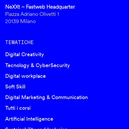
NeXXt – Fastweb Headquarter
Piazza Adriano Olivetti 1
20139 Milano
TEMATICHE
Digital Creativity
Tecnology & CyberSecurity
Digital workplace
Soft Skill
Digital Marketing & Communication
Tutti i corsi
Artificial Intelligence