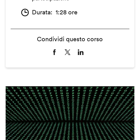
Durata
1:28 ore
Condividi questo corso