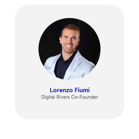
Lorenzo Fiumi
Digital Rivers Co-Founder