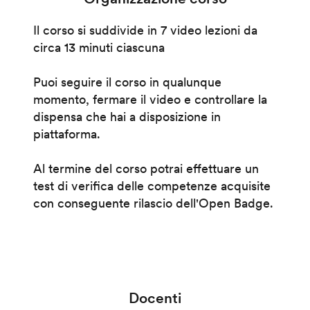
Il corso si suddivide in 7 video lezioni da
circa 13 minuti ciascuna
Puoi seguire il corso in qualunque
momento, fermare il video e controllare la
dispensa che hai a disposizione in
piattaforma.
Al termine del corso potrai effettuare un
test di verifica delle competenze acquisite
con conseguente rilascio dell'Open Badge.
Docenti