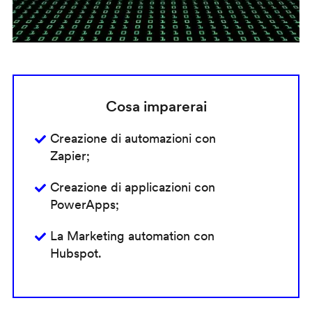
Cosa imparerai
Creazione di automazioni con
Zapier;
Creazione di applicazioni con
PowerApps;
La Marketing automation con
Hubspot.