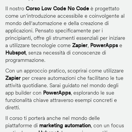
Il nostro
Corso Low Code No Code
è progettato
come un'introduzione accessibile e coinvolgente al
mondo dell'automazione e della creazione di
applicazioni. Pensato specificamente per i
principianti, offre gli strumenti essenziali per iniziare
a utilizzare tecnologie come
Zapier
,
PowerApps
e
Hubspot
, senza necessità di conoscenze di
programmazione.
Con un approccio pratico, scoprirai come utilizzare
Zapier
per creare automazioni che facilitano le tue
attività quotidiane. Sarai guidato nel mondo degli
app builder con
PowerApps
, esplorando le sue
funzionalità chiave attraverso esempi concreti e
diretti.
Il corso ti porterà anche nel mondo delle
piattaforme di
marketing automation
, con un focus