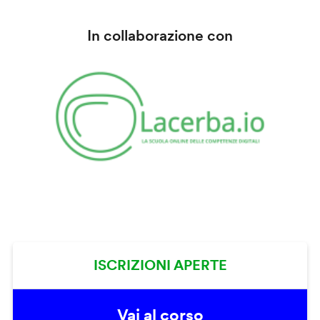
In collaborazione con
ISCRIZIONI APERTE
Vai al corso