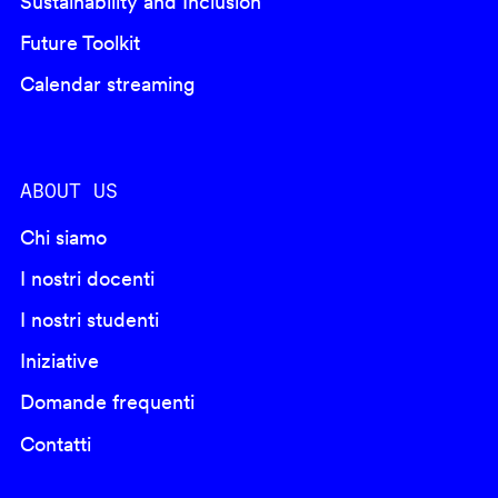
Sustainability and Inclusion
Future Toolkit
Calendar streaming
ABOUT US
Chi siamo
I nostri docenti
I nostri studenti
Iniziative
Domande frequenti
Contatti