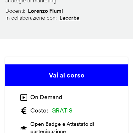
strategie di marketing.
Docenti
Lorenzo Fiumi
In collaborazione con
Lacerba
Vai al corso
On Demand
Costo
GRATIS
Open Badge e Attestato di
partecipazione